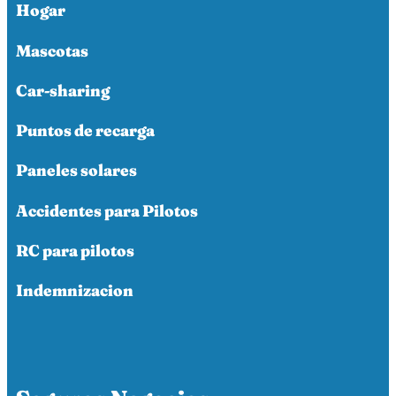
Hogar
Mascotas
Car-sharing
Puntos de recarga
Paneles solares
Accidentes para Pilotos
RC para pilotos
Indemnizacion