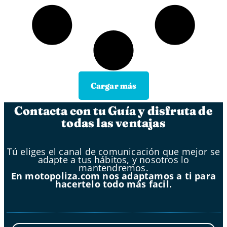
Cargar más
Contacta con tu Guía y disfruta de
todas las ventajas
Tú eliges el canal de comunicación que mejor se
adapte a tus hábitos, y nosotros lo
mantendremos.
En motopoliza.com nos adaptamos a ti para
hacertelo todo más facil.