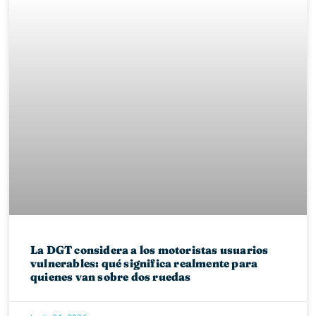
La DGT considera a los motoristas usuarios
vulnerables: qué significa realmente para
quienes van sobre dos ruedas