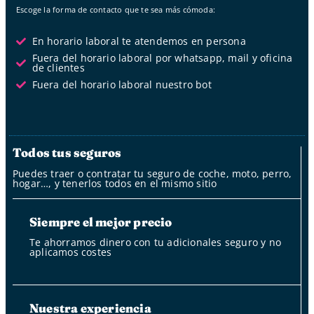
Escoge la forma de contacto que te sea más cómoda:
En horario laboral te atendemos en persona
Fuera del horario laboral por whatsapp, mail y oficina
de clientes
Fuera del horario laboral nuestro bot
Todos tus seguros
Puedes traer o contratar tu seguro de coche, moto, perro,
hogar…, y tenerlos todos en el mismo sitio
Siempre el mejor precio
Te ahorramos dinero con tu adicionales seguro y no
aplicamos costes
Nuestra experiencia