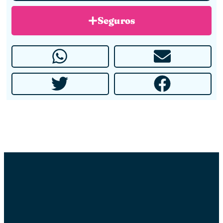
Seguros