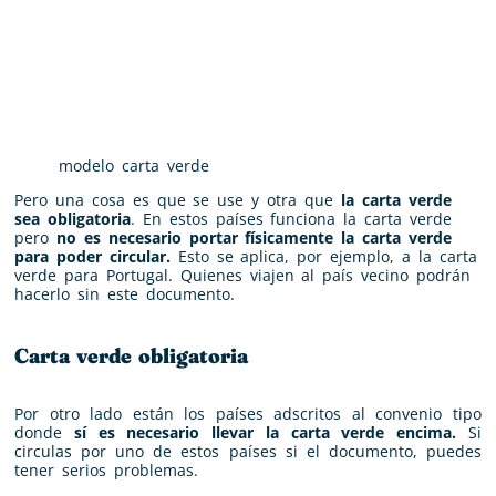
modelo carta verde
Pero una cosa es que se use y otra que
la carta verde
sea obligatoria
. En estos países funciona la carta verde
pero
no es necesario portar físicamente la carta verde
para poder circular.
Esto se aplica, por ejemplo, a la carta
verde para Portugal. Quienes viajen al país vecino podrán
hacerlo sin este documento.
Carta verde obligatoria
Por otro lado están los países adscritos al convenio tipo
donde
sí es necesario llevar la carta verde encima.
Si
circulas por uno de estos países si el documento, puedes
tener serios problemas.