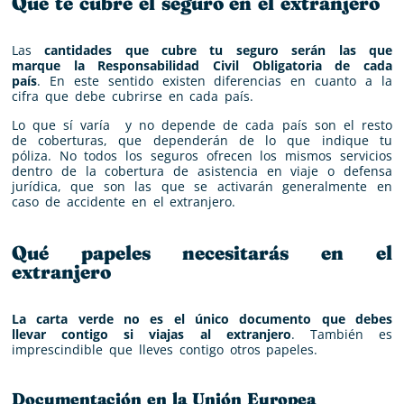
Qué te cubre el seguro en el extranjero
Las
cantidades que cubre tu seguro serán las que
marque la Responsabilidad Civil Obligatoria de cada
país
. En este sentido existen diferencias en cuanto a la
cifra que debe cubrirse en cada país.
Lo que sí varía y no depende de cada país son el resto
de coberturas, que dependerán de lo que indique tu
póliza. No todos los seguros ofrecen los mismos servicios
dentro de la cobertura de asistencia en viaje o defensa
jurídica, que son las que se activarán generalmente en
caso de accidente en el extranjero.
Qué papeles necesitarás en el
extranjero
La carta verde no es el único documento que debes
llevar contigo si viajas al extranjero
. También es
imprescindible que lleves contigo otros papeles.
Documentación en la Unión Europea