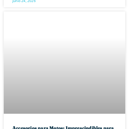
junio 24, 2026
Accesorios para Motos: Imprescindibles para