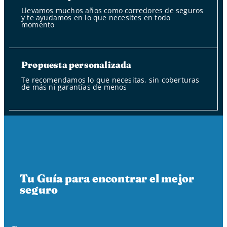
Llevamos muchos años como corredores de seguros
y te ayudamos en lo que necesites en todo
momento
Propuesta personalizada
Te recomendamos lo que necesitas, sin coberturas
de más ni garantías de menos
Tu Guía para encontrar el mejor
seguro