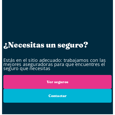
¿Necesitas un seguro?
Estás en el sitio adecuado: trabajamos con las
mejores aseguradoras para que encuentres el
seguro que necesitas
Ver seguros
Contactar