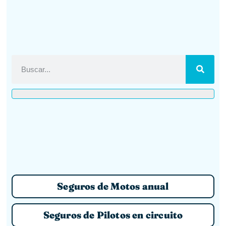
Seguros de Motos anual
Seguros de Pilotos en circuito