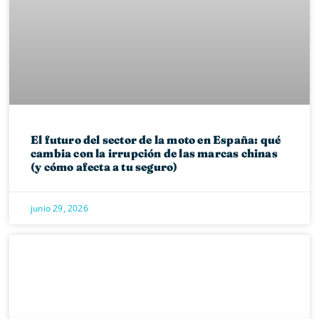
El futuro del sector de la moto en España: qué
cambia con la irrupción de las marcas chinas
(y cómo afecta a tu seguro)
junio 29, 2026