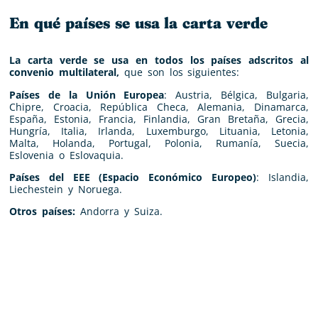
En qué países se usa la carta verde
La carta verde se usa en todos los países adscritos al
convenio multilateral,
que son los siguientes:
Países de la Unión Europea
: Austria, Bélgica, Bulgaria,
Chipre, Croacia, República Checa, Alemania, Dinamarca,
España, Estonia, Francia, Finlandia, Gran Bretaña, Grecia,
Hungría, Italia, Irlanda, Luxemburgo, Lituania, Letonia,
Malta, Holanda, Portugal, Polonia, Rumanía, Suecia,
Eslovenia o Eslovaquia.
Países del EEE (Espacio Económico Europeo)
: Islandia,
Liechestein y Noruega.
Otros países:
Andorra y Suiza.