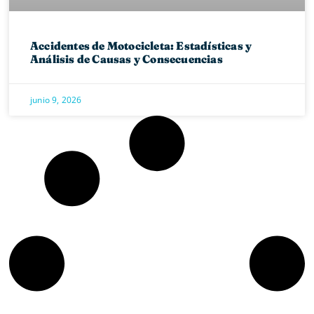
Accidentes de Motocicleta: Estadísticas y
Análisis de Causas y Consecuencias
junio 9, 2026