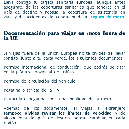
Lleva contigo tu tarjeta sanitaria europea, aunque antes
asegúrate de las coberturas sanitarias que tendrás en el
país de destino y repasa la cobertura de asistencia en
viaje y de accidentes del conductor de tu
seguro de moto
.
Documentación para viajar en moto fuera de
la UE
Si viajas fuera de la Unión Europea no te olvides de llevar
contigo, junto a tu carta verde, los siguientes documentos.
Permiso internacional de conducción, que podrás solicitar
en la Jefatura Provincial de Tráfico.
Permiso de circulación del vehículo.
Pegatina o tarjeta de la ITV.
Matrícula o pegatina con la nacionalidad de la moto.
Además de los documentos, si viajas al extranjero
tampoco olvides revisar los límites de velocidad
y de
alcoholemia del país de destino, porque cambian en cada
región.