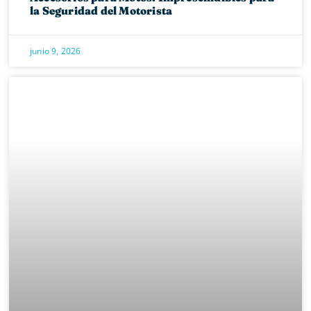
la Seguridad del Motorista
junio 9, 2026