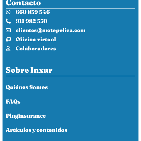
Contacto
660 839 546
911 982 330
clientes@motopoliza.com
Oficina virtual
Colaboradores
Sobre Inxur
Quiénes Somos
FAQs
Pluginsurance
Artículos y contenidos