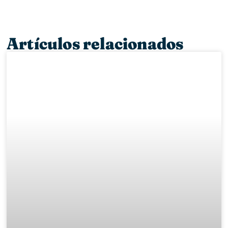
Artículos relacionados