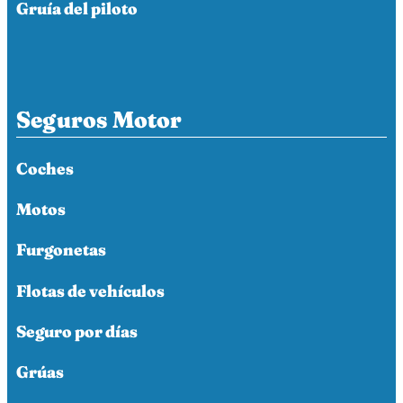
Gruía del piloto
Seguros Motor
Coches
Motos
Furgonetas
Flotas de vehículos
Seguro por días
Grúas