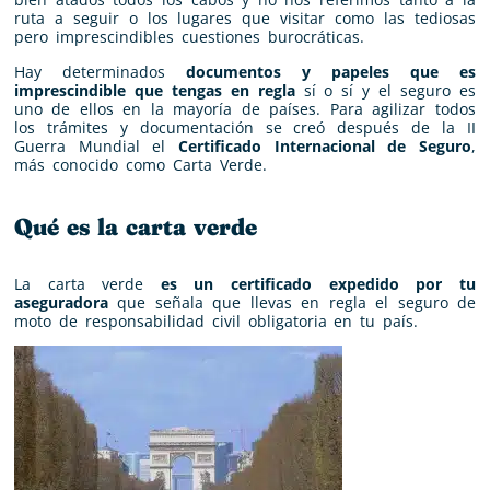
ruta a seguir o los lugares que visitar como las tediosas
pero imprescindibles cuestiones burocráticas.
Hay determinados
documentos y papeles que es
imprescindible que tengas en regla
sí o sí y el seguro es
uno de ellos en la mayoría de países. Para agilizar todos
los trámites y documentación se creó después de la II
Guerra Mundial el
Certificado Internacional de Seguro
,
más conocido como Carta Verde.
Qué es la carta verde
La carta verde
es un certificado expedido por tu
aseguradora
que señala que llevas en regla el seguro de
moto de responsabilidad civil obligatoria en tu país.