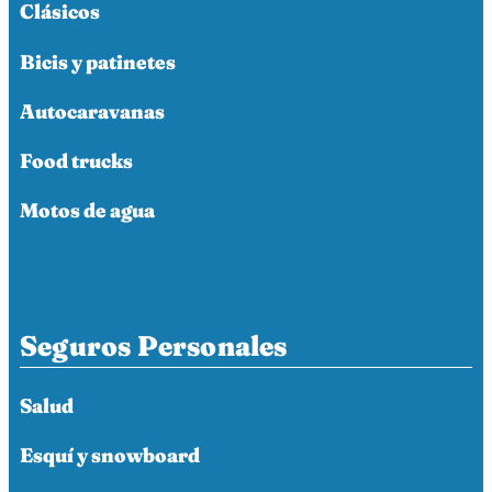
Clásicos
Bicis y patinetes
Autocaravanas
Food trucks
Motos de agua
Seguros Personales
Salud
Esquí y snowboard