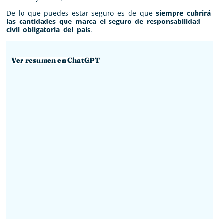
De lo que puedes estar seguro es de que
siempre cubrirá
las cantidades que marca el seguro de responsabilidad
civil obligatoria del país
.
Ver resumen en ChatGPT