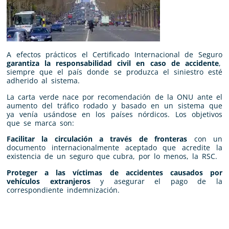
A efectos prácticos el Certificado Internacional de Seguro
garantiza la responsabilidad civil en caso de accidente
,
siempre que el país donde se produzca el siniestro esté
adherido al sistema.
La carta verde nace por recomendación de la ONU ante el
aumento del tráfico rodado y basado en un sistema que
ya venía usándose en los países nórdicos. Los objetivos
que se marca son:
Facilitar la circulación a través de fronteras
con un
documento internacionalmente aceptado que acredite la
existencia de un seguro que cubra, por lo menos, la RSC.
Proteger a las víctimas de accidentes causados por
vehículos extranjeros
y asegurar el pago de la
correspondiente indemnización.