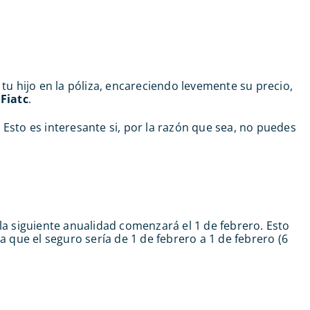
 tu hijo en la póliza, encareciendo levemente su precio,
s
Fiatc
.
. Esto es interesante si, por la razón que sea, no puedes
, la siguiente anualidad comenzará el 1 de febrero. Esto
a que el seguro sería de 1 de febrero a 1 de febrero (6