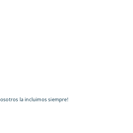
nosotros la incluimos siempre!