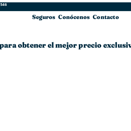
 546
Seguros
Conócenos
Contacto
 para obtener el mejor precio exclu