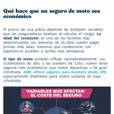
Qué hace que un seguro de moto sea
económico
El precio de una póliza depende de múltiples variables
que las aseguradoras evalúan al calcular el riesgo.
La
edad del conductor
es uno de los factores más
determinantes: los menores de 25 años suelen pagar
primas más altas, mientras que conductores con
experiencia acceden a tarifas más ventajosas.
El tipo de moto
también influye considerablemente. Los
ciclomotores de 50cc y las scooters de 125cc suelen tener
seguros más económicos que motos deportivas o de gran
cilindrada.
AMV ofrece seguros para scooters desde 69€
,
especialmente diseñados para motos urbanas de baja
cilindrada.