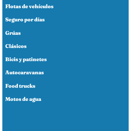
Flotas de vehículos
Seguro por días
Grúas
Clásicos
Bicis y patinetes
Autocaravanas
Food trucks
Motos de agua