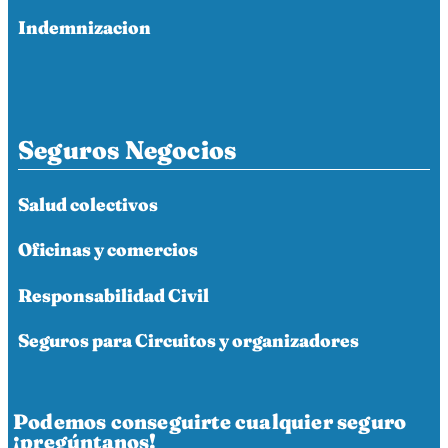
Indemnizacion
Seguros Negocios
Salud colectivos
Oficinas y comercios
Responsabilidad Civil
Seguros para Circuitos y organizadores
Podemos conseguirte cualquier seguro
¡pregúntanos!