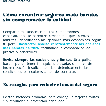
muchos moteros.
Cómo encontrar seguros moto baratos
sin comprometer la calidad
Comparar es fundamental. Los comparadores
especializados te permiten revisar múltiples ofertas en
minutos, identificando las opciones más económicas según
tu perfil.
Rastreator analiza constantemente las opciones
más baratas de 2026
, facilitando la comparación de
precios y coberturas.
Revisa siempre las exclusiones y límites
. Una póliza
barata puede tener franquicias elevadas o límites de
indemnización insuficientes. Lee detenidamente las
condiciones particulares antes de contratar.
Estrategias para reducir el coste del seguro
Existen métodos probados para conseguir mejores tarifas
sin renunciar a protección adecuada: