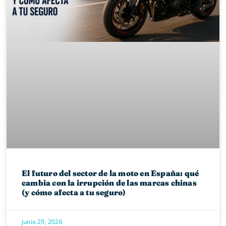
El futuro del sector de la moto en España: qué
cambia con la irrupción de las marcas chinas
(y cómo afecta a tu seguro)
junio 29, 2026