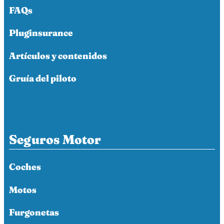
FAQs
Pluginsurance
Artículos y contenidos
Gruía del piloto
Seguros Motor
Coches
Motos
Furgonetas