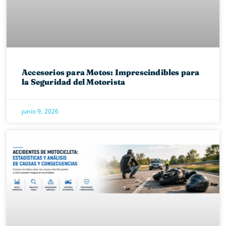
Accesorios para Motos: Imprescindibles para
la Seguridad del Motorista
junio 9, 2026