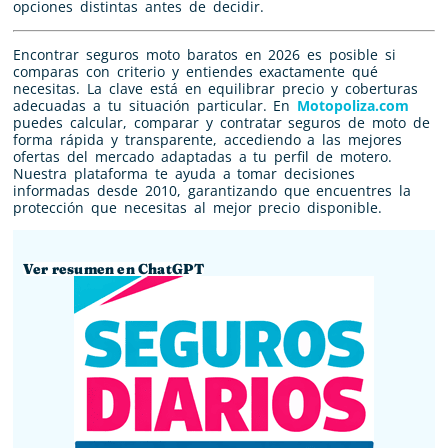
opciones distintas antes de decidir.
Encontrar seguros moto baratos en 2026 es posible si
comparas con criterio y entiendes exactamente qué
necesitas. La clave está en equilibrar precio y coberturas
adecuadas a tu situación particular. En
Motopoliza.com
puedes calcular, comparar y contratar seguros de moto de
forma rápida y transparente, accediendo a las mejores
ofertas del mercado adaptadas a tu perfil de motero.
Nuestra plataforma te ayuda a tomar decisiones
informadas desde 2010, garantizando que encuentres la
protección que necesitas al mejor precio disponible.
Ver resumen en ChatGPT