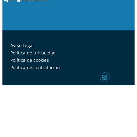
Aviso Legal
Política de privacidad
Política de cookies
Política de contratación