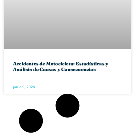
Accidentes de Motocicleta: Estadísticas y
Análisis de Causas y Consecuencias
junio 9, 2026