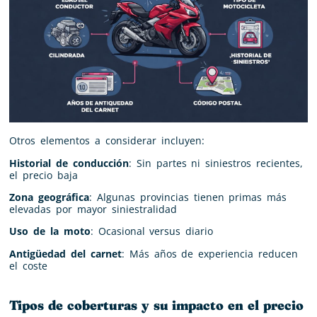
Otros elementos a considerar incluyen:
Historial de conducción
: Sin partes ni siniestros recientes,
el precio baja
Zona geográfica
: Algunas provincias tienen primas más
elevadas por mayor siniestralidad
Uso de la moto
: Ocasional versus diario
Antigüedad del carnet
: Más años de experiencia reducen
el coste
Tipos de coberturas y su impacto en el precio