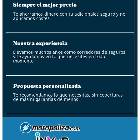
Siempre el mejor precio
Te ahorramos dinero con tu adicionales seguro y no
aplicamos costes
Nuestra experiencia
Llevamos muchos años como corredores de seguros
y te ayudamos en lo que necesites en todo
momento
Propuesta personalizada
Te recomendamos lo que necesitas, sin coberturas
de más ni garantías de menos