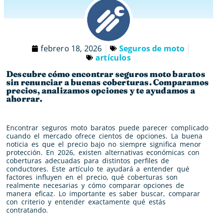
febrero 18, 2026
Seguros de moto
artículos
Descubre cómo encontrar seguros moto baratos
sin renunciar a buenas coberturas. Comparamos
precios, analizamos opciones y te ayudamos a
ahorrar.
Encontrar seguros moto baratos puede parecer complicado
cuando el mercado ofrece cientos de opciones. La buena
noticia es que el precio bajo no siempre significa menor
protección. En 2026, existen alternativas económicas con
coberturas adecuadas para distintos perfiles de
conductores. Este artículo te ayudará a entender qué
factores influyen en el precio, qué coberturas son
realmente necesarias y cómo comparar opciones de
manera eficaz. Lo importante es saber buscar, comparar
con criterio y entender exactamente qué estás
contratando.