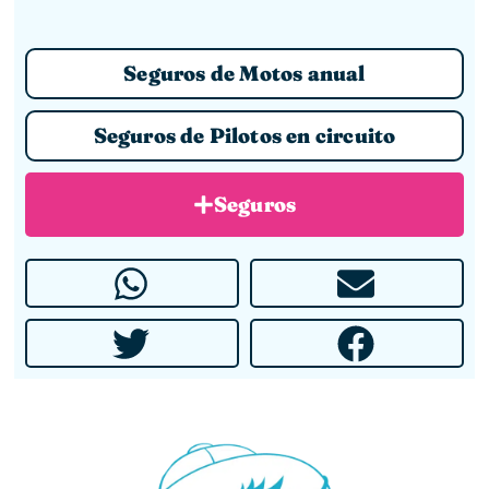
Seguros de Motos anual
Seguros de Pilotos en circuito
Seguros