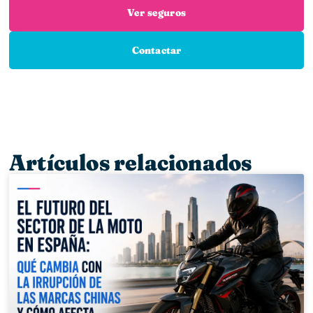
Ver seguros
Contactar
Artículos relacionados