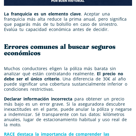
La franquicia es un elemento clave
. Aceptar una
franquicia más alta reduce la prima anual, pero significa
que pagarás más de tu bolsillo en caso de siniestro.
Evalúa tu capacidad económica antes de decidir.
Errores comunes al buscar seguros
económicos
Muchos conductores eligen la póliza más barata sin
analizar qué están contratando realmente.
El precio no
debe ser el único criterio
. Una diferencia de 30€ al año
puede significar una cobertura sustancialmente inferior o
condiciones restrictivas.
Declarar información incorrecta
para obtener un precio
más bajo es un error grave. Si la aseguradora descubre
inexactitudes en el parte, puede anular la póliza y negarse
a indemnizar. Sé transparente con tus datos: kilómetros
anuales, lugar de estacionamiento habitual y uso real de
la moto.
RACE destaca la importancia de comprender las