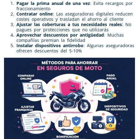
Pagar la prima anual de una vez
: Evita recargos por
fraccionamiento
Contratar online
: Las aseguradoras digitales reducen
costes operativos y trasladan el ahorro al cliente
Ajustar las coberturas a tus necesidades reales
: No
pagues por protecciones que no utilizarás
Aprovechar descuentos por antigüedad
: Muchas
compañías premian la fidelidad
Instalar dispositivos antirrobo
: Algunas aseguradoras
ofrecen descuentos del 5-10%