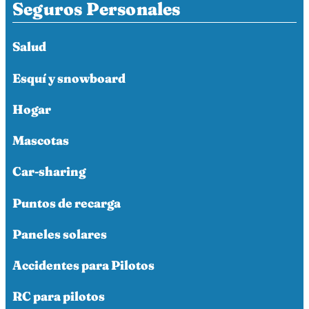
Seguros Personales
Salud
Esquí y snowboard
Hogar
Mascotas
Car-sharing
Puntos de recarga
Paneles solares
Accidentes para Pilotos
RC para pilotos