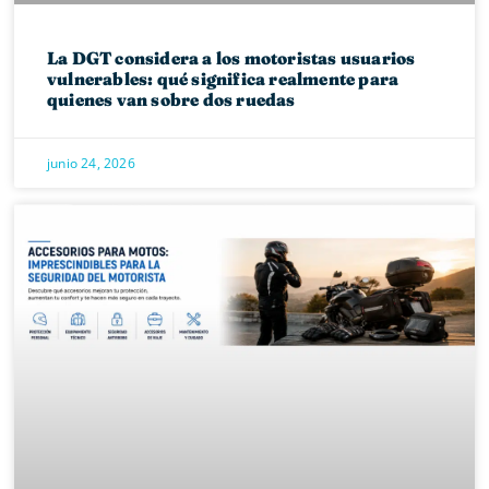
La DGT considera a los motoristas usuarios
vulnerables: qué significa realmente para
quienes van sobre dos ruedas
junio 24, 2026