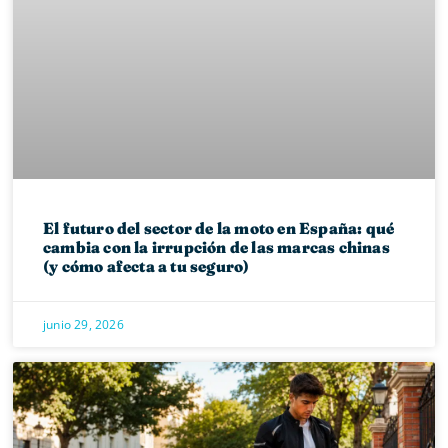
El futuro del sector de la moto en España: qué
cambia con la irrupción de las marcas chinas
(y cómo afecta a tu seguro)
junio 29, 2026