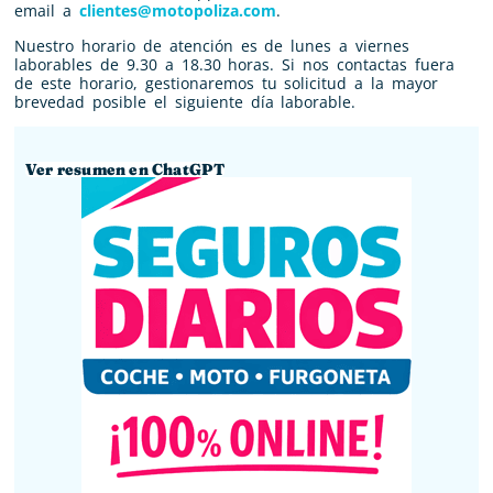
email a
clientes@motopoliza.com
.
Nuestro horario de atención es de lunes a viernes
laborables de 9.30 a 18.30 horas. Si nos contactas fuera
de este horario, gestionaremos tu solicitud a la mayor
brevedad posible el siguiente día laborable.
Ver resumen en ChatGPT