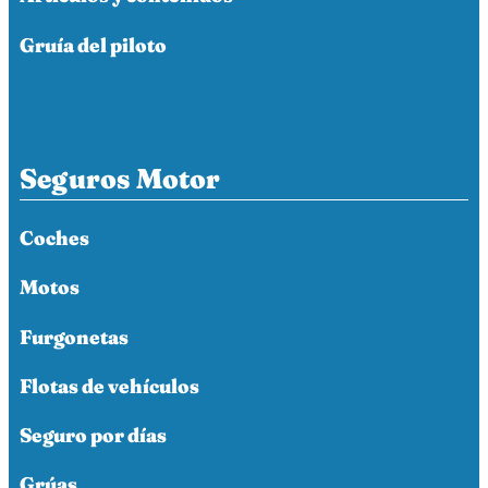
Gruía del piloto
Seguros Motor
Coches
Motos
Furgonetas
Flotas de vehículos
Seguro por días
Grúas