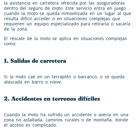
la asistencia en carretera ofrecida por las aseguradoras
dentro del seguro de moto. Este servicio entra en juego
cuando la moto se queda inmovilizada en un lugar al que
resulta difícil acceder o en situaciones complejas que
requieren un equipo especializado para retirarla o sacarla
de la zona.
El rescate de la moto se aplica en situaciones complejas
como:
1. Salidas de carretera
Si la moto cae en un terraplén o barranco, o se queda
atascada en barro o nieve.
2. Accidentes en terrenos difíciles
Cuando la moto ha sufrido un accidente o avería en una
zona no asfaltada, caminos rurales o de montaña, donde
el acceso es complicado.