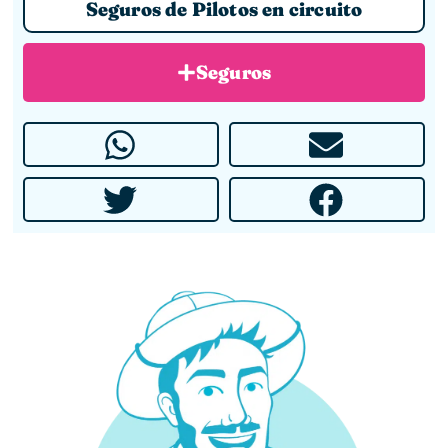
Seguros de Pilotos en circuito
Seguros