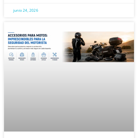
junio 24, 2026