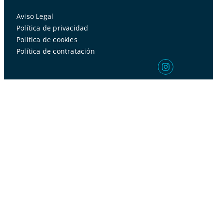
Aviso Legal
Política de privacidad
Política de cookies
Política de contratación