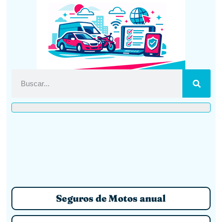
Seguros de Motos anual