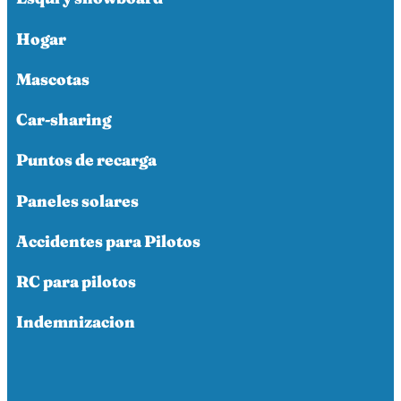
Hogar
Mascotas
Car-sharing
Puntos de recarga
Paneles solares
Accidentes para Pilotos
RC para pilotos
Indemnizacion