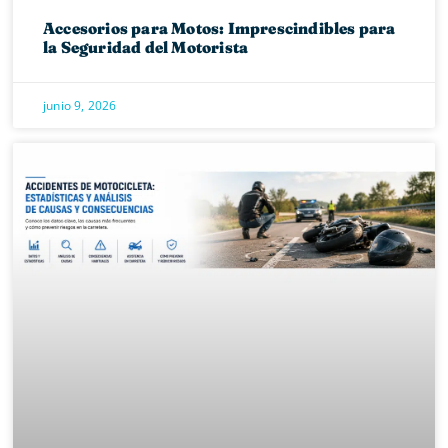
Accesorios para Motos: Imprescindibles para
la Seguridad del Motorista
junio 9, 2026