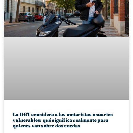
La DGT considera a los motoristas usuarios
vulnerables: qué significa realmente para
quienes van sobre dos ruedas