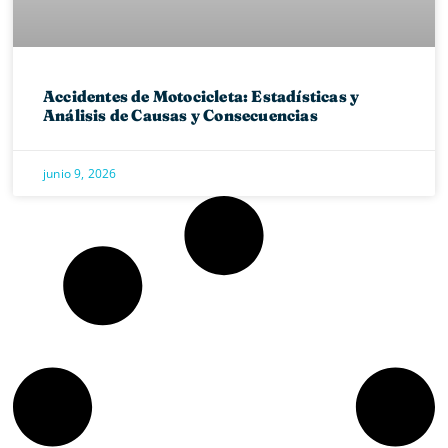
Accidentes de Motocicleta: Estadísticas y
Análisis de Causas y Consecuencias
junio 9, 2026