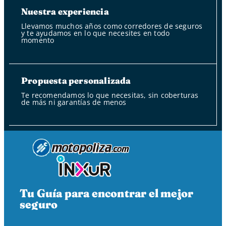
Nuestra experiencia
Llevamos muchos años como corredores de seguros
y te ayudamos en lo que necesites en todo
momento
Propuesta personalizada
Te recomendamos lo que necesitas, sin coberturas
de más ni garantías de menos
Tu Guía para encontrar el mejor
seguro