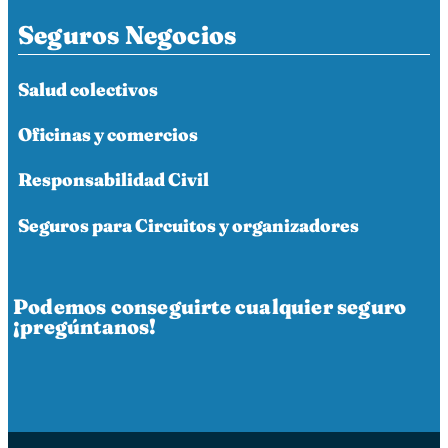
Seguros Negocios
Salud colectivos
Oficinas y comercios
Responsabilidad Civil
Seguros para Circuitos y organizadores
Podemos conseguirte cualquier seguro
¡pregúntanos!