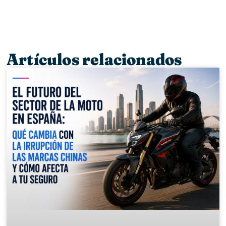
Artículos relacionados