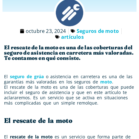
octubre 23, 2024
Seguros de moto
artículos
El rescate de la moto es una de las coberturas del
seguro de asistencia en carretera más valoradas.
Te contamos en qué consiste.
El
seguro
de grúa
o asistencia en carretera es una de las
garantías más valoradas en los seguros de
moto
.
El
rescate
de la moto es una de las coberturas que puede
incluir el seguro de asistencia y que en este artículo te
aclararemos. Es un servicio que se activa en situaciones
más complicadas que un simple remolque.
El rescate de la moto
El
rescate de la moto
es un servicio que forma parte de