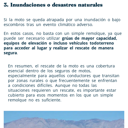
3. Inundaciones o desastres naturales
Si la moto se queda atrapada por una inundación o bajo
escombros tras un evento climático adverso.
En estos casos, no basta con un simple remolque, ya que
puede ser necesario utilizar
grúas de mayor capacidad,
equipos de elevación o incluso vehículos todoterreno
para acceder al lugar y realizar el rescate de manera
segura
.
En resumen, el rescate de la moto es una cobertura
esencial dentro de los seguros de motos,
especialmente para aquellos conductores que transitan
por zonas rurales o que frecuentemente se enfrentan
a condiciones difíciles. Aunque no todas las
situaciones requieren un rescate, es importante estar
cubierto para esos momentos en los que un simple
remolque no es suficiente.