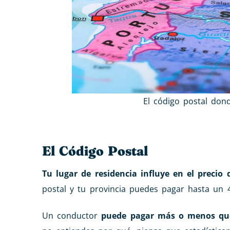
El código postal don
El Código Postal
Tu lugar de residencia influye en el precio 
postal y tu provincia puedes pagar hasta un
Un conductor
puede pagar más o menos qu