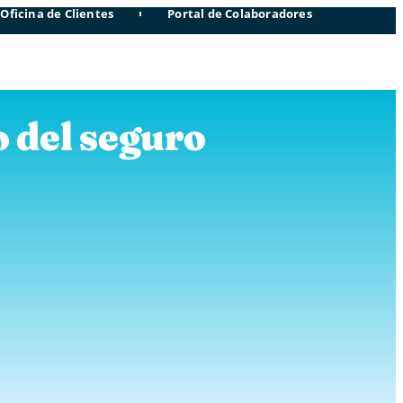
Oficina de Clientes
Portal de Colaboradores
o del seguro