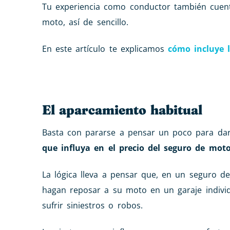
Tu experiencia como conductor también cuen
moto, así de sencillo.
En este artículo te explicamos
cómo incluye l
El aparcamiento habitual
Basta con pararse a pensar un poco para da
que influya en el precio del seguro de moto
La lógica lleva a pensar que, en un seguro d
hagan reposar a su moto en un garaje individ
sufrir siniestros o robos.