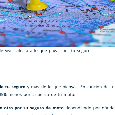
de vives afecta a lo que pagas por tu seguro
de tu seguro
y más de lo que piensas. En función de tu
 45% menos por la póliza de tu moto.
e otro por su seguro de moto
dependiendo por dónde c