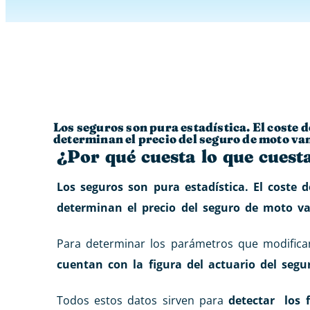
Los seguros son pura estadística. El coste 
determinan el precio del seguro de moto van
¿Por qué cuesta lo que cuest
Los seguros son pura estadística. El coste 
determinan el precio del seguro de moto va
Para determinar los parámetros que modifica
cuentan con la figura del actuario del segu
Todos estos datos sirven para
detectar
los 