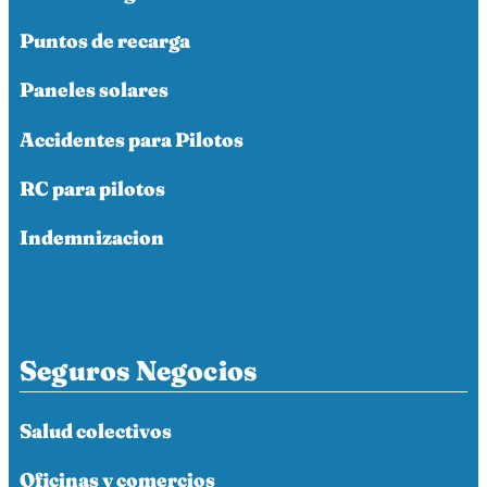
Puntos de recarga
Paneles solares
Accidentes para Pilotos
RC para pilotos
Indemnizacion
Seguros Negocios
Salud colectivos
Oficinas y comercios