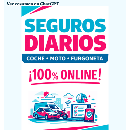
Ver resumen en ChatGPT