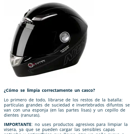
¿Cómo se limpia correctamente un casco?
Lo primero de todo, librarse de los restos de la batalla:
partículas grandes de suciedad e invertebrados difuntos se
van con una esponja (en las partes lisas) y un cepillo de
dientes (ranuras).
IMPORTANTE
: no uses productos agresivos para limpiar la
visera, ya que se pueden cargar las sensibles capas