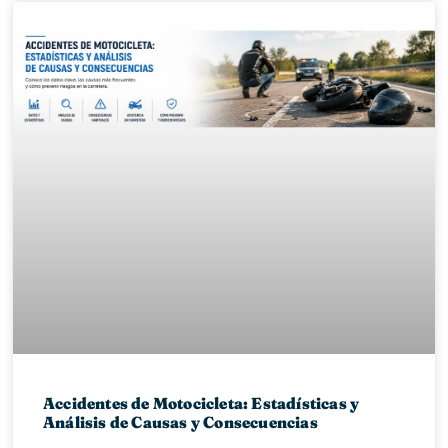
Accidentes de Motocicleta: Estadísticas y
Análisis de Causas y Consecuencias