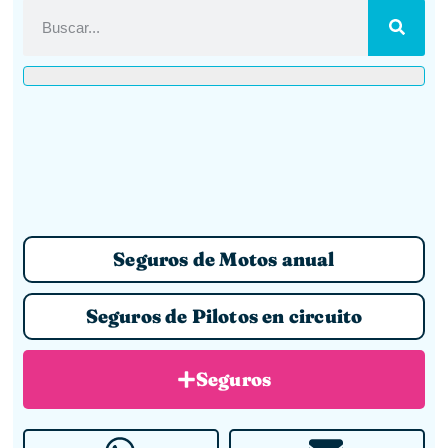
Seguros de Motos anual
Seguros de Pilotos en circuito
Seguros