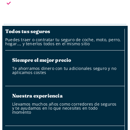
Fuera del horario laboral nuestro bot
Todos tus seguros
Puedes traer o contratar tu seguro de coche, moto, perro,
hogar…, y tenerlos todos en el mismo sitio
Siempre el mejor precio
Te ahorramos dinero con tu adicionales seguro y no
aplicamos costes
Nuestra experiencia
Llevamos muchos años como corredores de seguros
y te ayudamos en lo que necesites en todo
momento