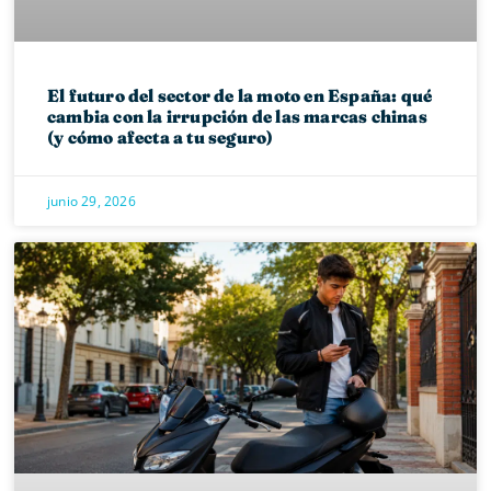
El futuro del sector de la moto en España: qué
cambia con la irrupción de las marcas chinas
(y cómo afecta a tu seguro)
junio 29, 2026