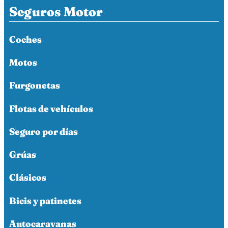
Seguros Motor
Coches
Motos
Furgonetas
Flotas de vehículos
Seguro por días
Grúas
Clásicos
Bicis y patinetes
Autocaravanas