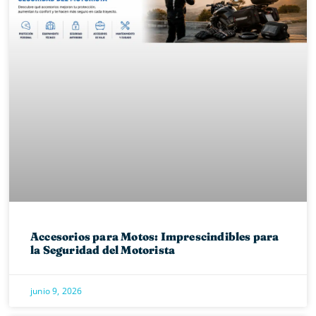
Accesorios para Motos: Imprescindibles para
la Seguridad del Motorista
junio 9, 2026