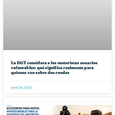
La DGT considera a los motoristas usuarios
vulnerables: qué significa realmente para
quienes van sobre dos ruedas
junio 24, 2026