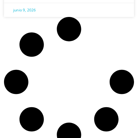
junio 9, 2026