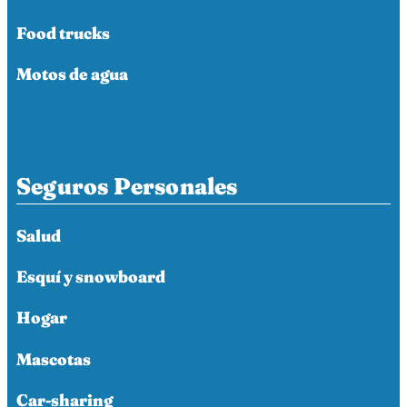
Food trucks
Motos de agua
Seguros Personales
Salud
Esquí y snowboard
Hogar
Mascotas
Car-sharing