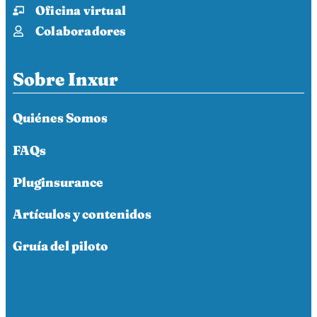
Oficina virtual
Colaboradores
Sobre Inxur
Quiénes Somos
FAQs
Pluginsurance
Artículos y contenidos
Gruía del piloto