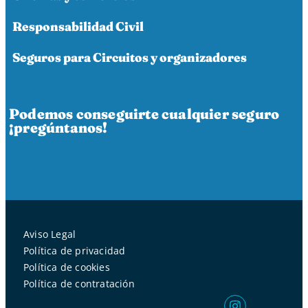
Responsabilidad Civil
Seguros para Circuitos y organizadores
Podemos conseguirte cualquier seguro
¡pregúntanos!
Aviso Legal
Política de privacidad
Política de cookies
Política de contratación