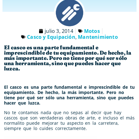
julio 3, 2014
Motos
Casco y Equipación
,
Mantenimiento
El casco es una parte fundamental e
imprescindible de tu equipamiento. De hecho, la
más importante. Pero no tiene por qué ser sólo
una herramienta, sino que puedes hacer que
luzca.
El casco es una parte fundamental e imprescindible de tu
equipamiento. De hecho, la más importante. Pero no
tiene por qué ser sólo una herramienta, sino que puedes
hacer que luzca.
No te contamos nada que no sepas al decir que hay
cascos que son verdaderas obras de arte, e incluso el más
normalito puede mejorar tu aspecto en la carretera,
siempre que lo cuides correctamente.