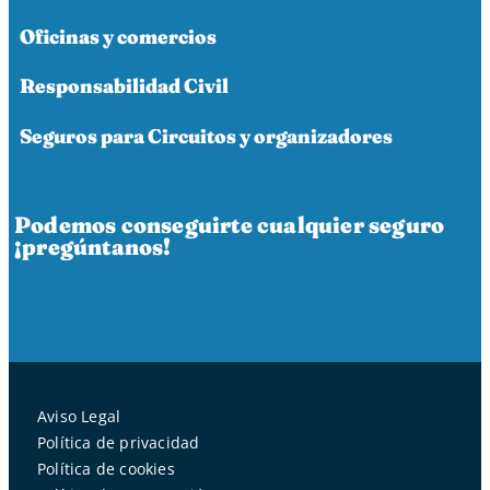
Oficinas y comercios
Responsabilidad Civil
Seguros para Circuitos y organizadores
Podemos conseguirte cualquier seguro
¡pregúntanos!
Aviso Legal
Política de privacidad
Política de cookies