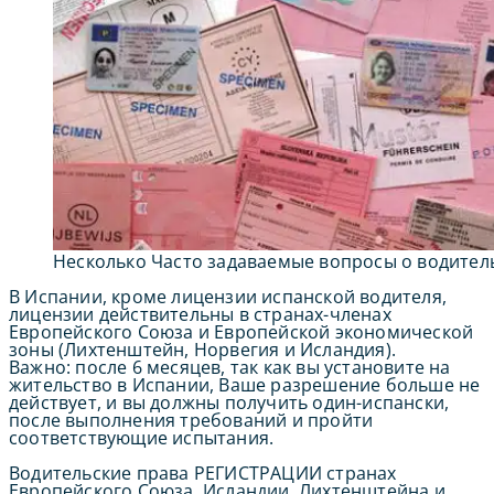
Несколько Часто задаваемые вопросы о водител
В Испании, кроме лицензии испанской водителя,
лицензии действительны в странах-членах
Европейского Союза и Европейской экономической
зоны (Лихтенштейн, Норвегия и Исландия).
Важно: после 6 месяцев, так как вы установите на
жительство в Испании, Ваше разрешение больше не
действует, и вы должны получить один-испански,
после выполнения требований и пройти
соответствующие испытания.
Водительские права РЕГИСТРАЦИИ странах
Европейского Союза, Исландии, Лихтенштейна и