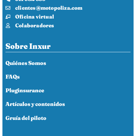
clientes@motopoliza.com
Oficina virtual
Colaboradores
Sobre Inxur
Quiénes Somos
FAQs
Pluginsurance
Artículos y contenidos
Gruía del piloto