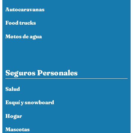
Autocaravanas
Food trucks
Motos de agua
Seguros Personales
Salud
Esquí y snowboard
Hogar
Mascotas