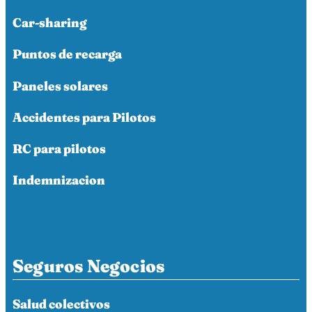
Car-sharing
Puntos de recarga
Paneles solares
Accidentes para Pilotos
RC para pilotos
Indemnizacion
Seguros Negocios
Salud colectivos