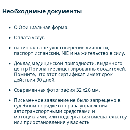
Необходимые документы
O Официальная форма.
Оплата услуг.
национальное удостоверение личности,
паспорт испанский, NIE и на жительство в силу.
Доклад медицинской пригодности, выданного
центр Признание лицензированных водителей.
Помните, что этот сертификат имеет срок
действия 90 дней.
Современная фотография 32 x26 мм.
Письменное заявление не было запрещено в
судебном порядке от права управления
автотранспортными средствами и
мотоциклами, или подвергаться вмешательству
или приостановления у вас есть.