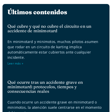
Últimos contenidos
Qué cubre y qué no cubre el circuito en un
accidente de minimotard
En minimotard y minimotos, muchos pilotos asumen
que rodar en un circuito de karting implica
automáticamente estar cubiertos ante cualquier
incidente.
Leer más »
Qué ocurre tras un accidente grave en
minimotard: protocolos, tiempos y
consecuencias reales
Cuando ocurre un accidente grave en minimotard o
minimotos, la atención suele centrarse en el momento