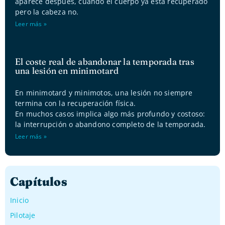
aparece después, cuando el cuerpo ya está recuperado
pero la cabeza no.
Leer más »
El coste real de abandonar la temporada tras
una lesión en minimotard
En minimotard y minimotos, una lesión no siempre
termina con la recuperación física.
En muchos casos implica algo más profundo y costoso:
la interrupción o abandono completo de la temporada.
Leer más »
Capítulos
Inicio
Pilotaje