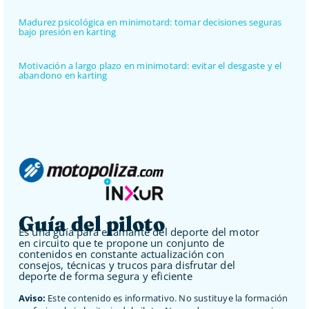
Madurez psicológica en minimotard: tomar decisiones seguras
bajo presión en karting
Motivación a largo plazo en minimotard: evitar el desgaste y el
abandono en karting
Guía del piloto
Es una guía para el amante del deporte del motor
en circuito que te propone un conjunto de
contenidos en constante actualización con
consejos, técnicas y trucos para disfrutar del
deporte de forma segura y eficiente
Aviso:
Este contenido es informativo. No sustituye la formación