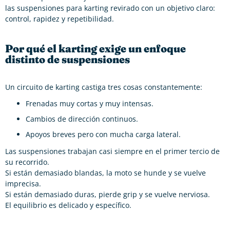
las suspensiones para karting revirado con un objetivo claro:
control, rapidez y repetibilidad.
Por qué el karting exige un enfoque
distinto de suspensiones
Un circuito de karting castiga tres cosas constantemente:
Frenadas muy cortas y muy intensas.
Cambios de dirección continuos.
Apoyos breves pero con mucha carga lateral.
Las suspensiones trabajan casi siempre en el primer tercio de
su recorrido.
Si están demasiado blandas, la moto se hunde y se vuelve
imprecisa.
Si están demasiado duras, pierde grip y se vuelve nerviosa.
El equilibrio es delicado y específico.