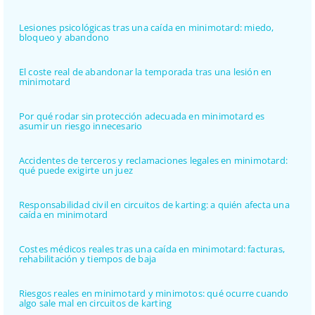
Lesiones psicológicas tras una caída en minimotard: miedo,
bloqueo y abandono
El coste real de abandonar la temporada tras una lesión en
minimotard
Por qué rodar sin protección adecuada en minimotard es
asumir un riesgo innecesario
Accidentes de terceros y reclamaciones legales en minimotard:
qué puede exigirte un juez
Responsabilidad civil en circuitos de karting: a quién afecta una
caída en minimotard
Costes médicos reales tras una caída en minimotard: facturas,
rehabilitación y tiempos de baja
Riesgos reales en minimotard y minimotos: qué ocurre cuando
algo sale mal en circuitos de karting