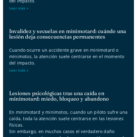
del impacto.
Leer más »
Invalidez y secuelas en minimotard: cuándo una
lesión deja consecuencias permanentes
Cuando ocurre un accidente grave en minimotard o
minimotos, la atención suele centrarse en el momento
del impacto.
Leer más »
Lesiones psicológicas tras una caída en
minimotard: miedo, bloqueo y abandono
En minimotard y minimotos, cuando un piloto sufre una
caída, toda la atención suele centrarse en las lesiones
físicas.
Sin embargo, en muchos casos el verdadero daño