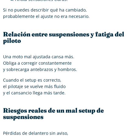
Si no puedes describir qué ha cambiado,
probablemente el ajuste no era necesario.
Relación entre suspensiones y fatiga del
piloto
Una moto mal ajustada cansa más.
Obliga a corregir constantemente
y sobrecarga antebrazos y hombros.
Cuando el setup es correcto,
el pilotaje se vuelve más fluido
y el cansancio llega más tarde.
Riesgos reales de un mal setup de
suspensiones
Pérdidas de delantero sin aviso,