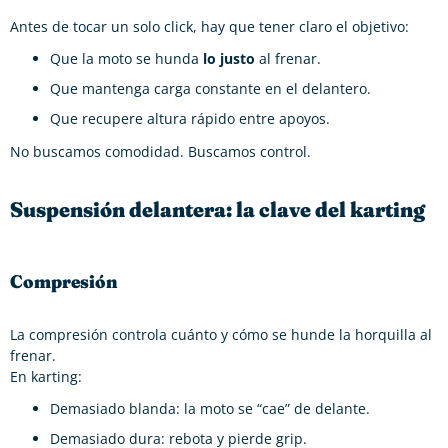
Antes de tocar un solo click, hay que tener claro el objetivo:
Que la moto se hunda
lo justo
al frenar.
Que mantenga carga constante en el delantero.
Que recupere altura rápido entre apoyos.
No buscamos comodidad. Buscamos control.
Suspensión delantera: la clave del karting
Compresión
La compresión controla cuánto y cómo se hunde la horquilla al
frenar.
En karting:
Demasiado blanda: la moto se “cae” de delante.
Demasiado dura: rebota y pierde grip.