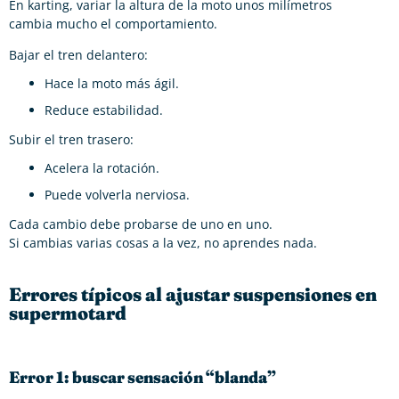
En karting, variar la altura de la moto unos milímetros
cambia mucho el comportamiento.
Bajar el tren delantero:
Hace la moto más ágil.
Reduce estabilidad.
Subir el tren trasero:
Acelera la rotación.
Puede volverla nerviosa.
Cada cambio debe probarse de uno en uno.
Si cambias varias cosas a la vez, no aprendes nada.
Errores típicos al ajustar suspensiones en
supermotard
Error 1: buscar sensación “blanda”