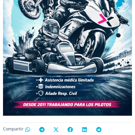
Compartir