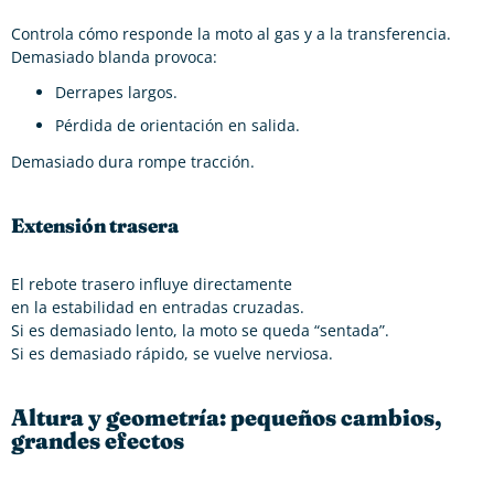
Controla cómo responde la moto al gas y a la transferencia.
Demasiado blanda provoca:
Derrapes largos.
Pérdida de orientación en salida.
Demasiado dura rompe tracción.
Extensión trasera
El rebote trasero influye directamente
en la estabilidad en entradas cruzadas.
Si es demasiado lento, la moto se queda “sentada”.
Si es demasiado rápido, se vuelve nerviosa.
Altura y geometría: pequeños cambios,
grandes efectos