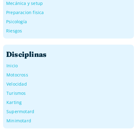
Mecánica y setup
Preparacion fisica
Psicología
Riesgos
Disciplinas
Inicio
Motocross
Velocidad
Turismos
Karting
Supermotard
Minimotard