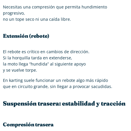
Necesitas una compresión que permita hundimiento
progresivo,
no un tope seco ni una caída libre.
Extensión (rebote)
El rebote es crítico en cambios de dirección.
Si la horquilla tarda en extenderse,
la moto llega “hundida” al siguiente apoyo
y se vuelve torpe.
En karting suele funcionar un rebote algo más rápido
que en circuito grande, sin llegar a provocar sacudidas.
Suspensión trasera: estabilidad y tracción
Compresión trasera