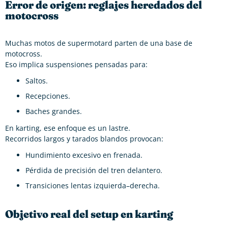
Error de origen: reglajes heredados del
motocross
Muchas motos de supermotard parten de una base de
motocross.
Eso implica suspensiones pensadas para:
Saltos.
Recepciones.
Baches grandes.
En karting, ese enfoque es un lastre.
Recorridos largos y tarados blandos provocan:
Hundimiento excesivo en frenada.
Pérdida de precisión del tren delantero.
Transiciones lentas izquierda–derecha.
Objetivo real del setup en karting