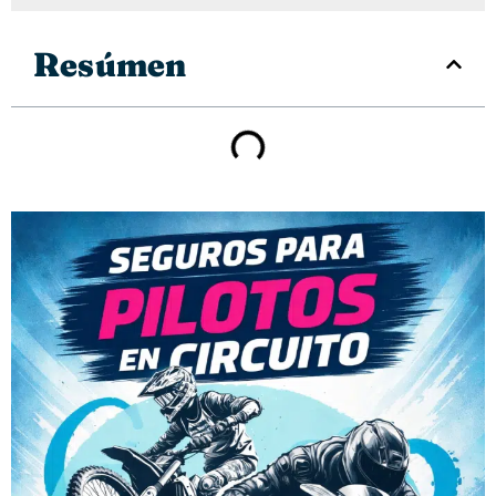
Resúmen