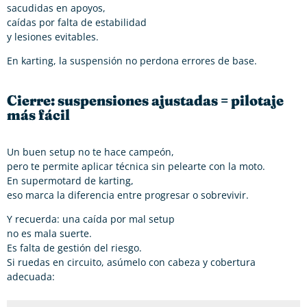
sacudidas en apoyos,
caídas por falta de estabilidad
y lesiones evitables.
En karting, la suspensión no perdona errores de base.
Cierre: suspensiones ajustadas = pilotaje
más fácil
Un buen setup no te hace campeón,
pero te permite aplicar técnica sin pelearte con la moto.
En supermotard de karting,
eso marca la diferencia entre progresar o sobrevivir.
Y recuerda: una caída por mal setup
no es mala suerte.
Es falta de gestión del riesgo.
Si ruedas en circuito, asúmelo con cabeza y cobertura
adecuada: