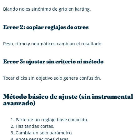
Blando no es sinónimo de grip en karting.
Error 2: copiar reglajes de otros
Peso, ritmo y neumáticos cambian el resultado.
Error 3: ajustar sin criterio ni método
Tocar clicks sin objetivo solo genera confusión.
Método básico de ajuste (sin instrumental
avanzado)
Parte de un reglaje base conocido.
Haz tandas cortas.
Cambia un solo parámetro.
Anota sensaciones claras.