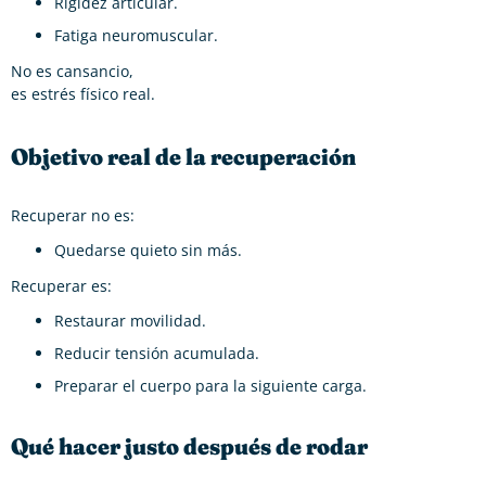
Rigidez articular.
Fatiga neuromuscular.
No es cansancio,
es estrés físico real.
Objetivo real de la recuperación
Recuperar no es:
Quedarse quieto sin más.
Recuperar es:
Restaurar movilidad.
Reducir tensión acumulada.
Preparar el cuerpo para la siguiente carga.
Qué hacer justo después de rodar