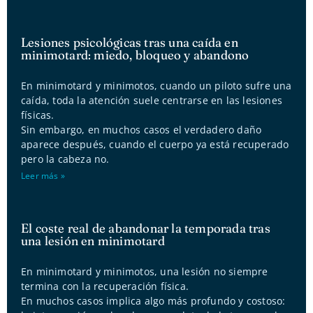
Lesiones psicológicas tras una caída en
minimotard: miedo, bloqueo y abandono
En minimotard y minimotos, cuando un piloto sufre una
caída, toda la atención suele centrarse en las lesiones
físicas.
Sin embargo, en muchos casos el verdadero daño
aparece después, cuando el cuerpo ya está recuperado
pero la cabeza no.
Leer más »
El coste real de abandonar la temporada tras
una lesión en minimotard
En minimotard y minimotos, una lesión no siempre
termina con la recuperación física.
En muchos casos implica algo más profundo y costoso: