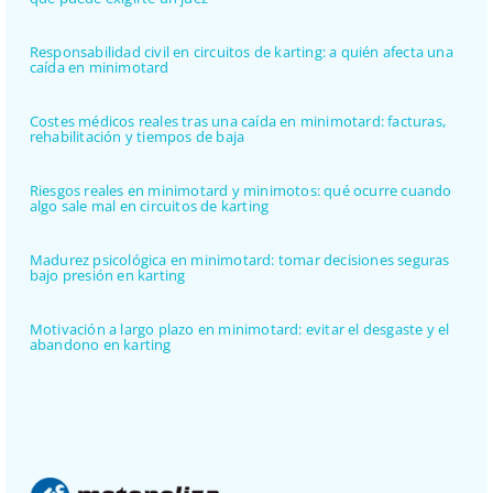
Responsabilidad civil en circuitos de karting: a quién afecta una
caída en minimotard
Costes médicos reales tras una caída en minimotard: facturas,
rehabilitación y tiempos de baja
Riesgos reales en minimotard y minimotos: qué ocurre cuando
algo sale mal en circuitos de karting
Madurez psicológica en minimotard: tomar decisiones seguras
bajo presión en karting
Motivación a largo plazo en minimotard: evitar el desgaste y el
abandono en karting