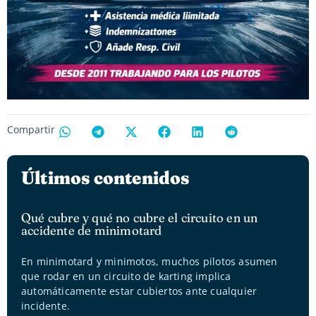
Compartir
Últimos contenidos
Qué cubre y qué no cubre el circuito en un
accidente de minimotard
En minimotard y minimotos, muchos pilotos asumen
que rodar en un circuito de karting implica
automáticamente estar cubiertos ante cualquier
incidente.