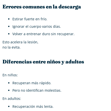
Errores comunes en la descarga
Estirar fuerte en frío.
Ignorar el cuerpo varios días.
Volver a entrenar duro sin recuperar.
Esto acelera la lesión,
no la evita.
Diferencias entre niños y adultos
En niños:
Recuperan más rápido.
Pero no identifican molestias.
En adultos:
Recuperación más lenta.