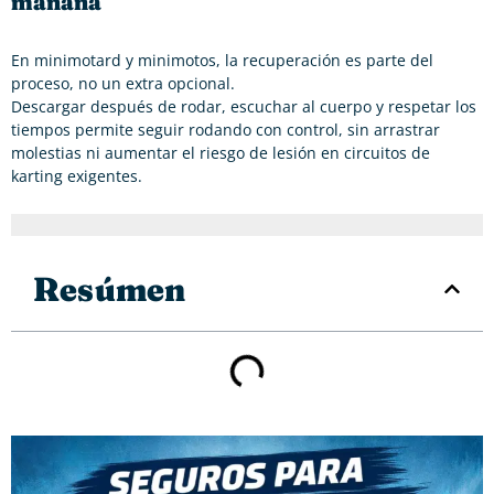
mañana
En minimotard y minimotos, la recuperación es parte del
proceso, no un extra opcional.
Descargar después de rodar, escuchar al cuerpo y respetar los
tiempos permite seguir rodando con control, sin arrastrar
molestias ni aumentar el riesgo de lesión en circuitos de
karting exigentes.
Resúmen