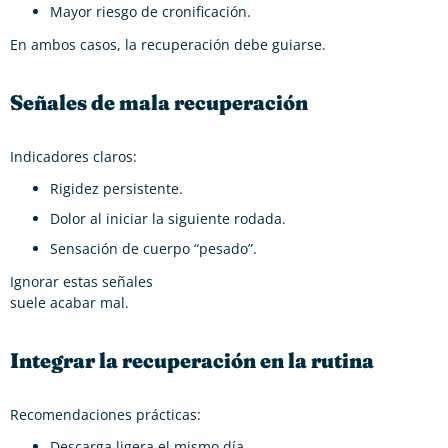
Mayor riesgo de cronificación.
En ambos casos, la recuperación debe guiarse.
Señales de mala recuperación
Indicadores claros:
Rigidez persistente.
Dolor al iniciar la siguiente rodada.
Sensación de cuerpo “pesado”.
Ignorar estas señales
suele acabar mal.
Integrar la recuperación en la rutina
Recomendaciones prácticas:
Descarga ligera el mismo día.