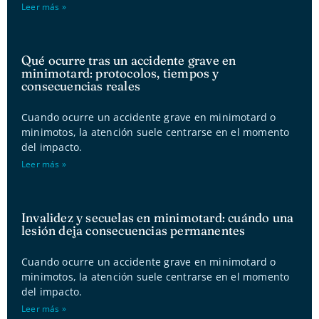
Leer más »
Qué ocurre tras un accidente grave en
minimotard: protocolos, tiempos y
consecuencias reales
Cuando ocurre un accidente grave en minimotard o
minimotos, la atención suele centrarse en el momento
del impacto.
Leer más »
Invalidez y secuelas en minimotard: cuándo una
lesión deja consecuencias permanentes
Cuando ocurre un accidente grave en minimotard o
minimotos, la atención suele centrarse en el momento
del impacto.
Leer más »