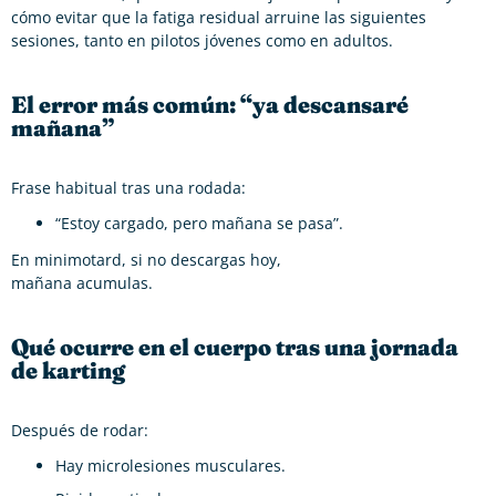
cómo evitar que la fatiga residual arruine las siguientes
sesiones, tanto en pilotos jóvenes como en adultos.
El error más común: “ya descansaré
mañana”
Frase habitual tras una rodada:
“Estoy cargado, pero mañana se pasa”.
En minimotard, si no descargas hoy,
mañana acumulas.
Qué ocurre en el cuerpo tras una jornada
de karting
Después de rodar:
Hay microlesiones musculares.