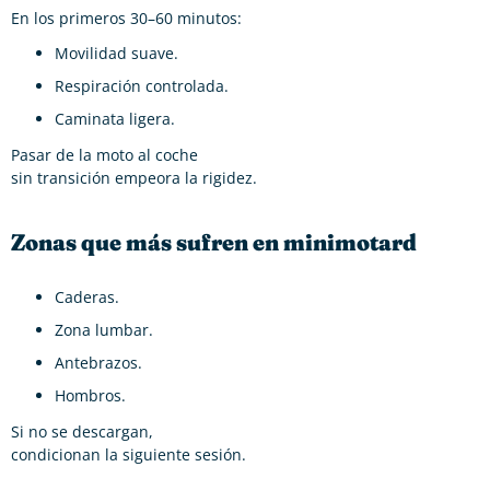
En los primeros 30–60 minutos:
Movilidad suave.
Respiración controlada.
Caminata ligera.
Pasar de la moto al coche
sin transición empeora la rigidez.
Zonas que más sufren en minimotard
Caderas.
Zona lumbar.
Antebrazos.
Hombros.
Si no se descargan,
condicionan la siguiente sesión.