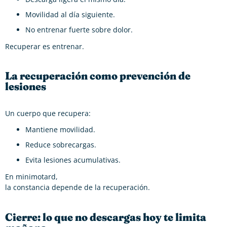
Movilidad al día siguiente.
No entrenar fuerte sobre dolor.
Recuperar es entrenar.
La recuperación como prevención de
lesiones
Un cuerpo que recupera:
Mantiene movilidad.
Reduce sobrecargas.
Evita lesiones acumulativas.
En minimotard,
la constancia depende de la recuperación.
Cierre: lo que no descargas hoy te limita