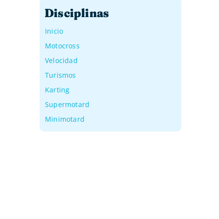
Disciplinas
Inicio
Motocross
Velocidad
Turismos
Karting
Supermotard
Minimotard