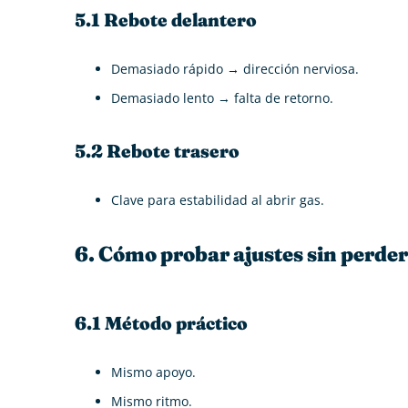
5.1 Rebote delantero
Demasiado rápido → dirección nerviosa.
Demasiado lento → falta de retorno.
5.2 Rebote trasero
Clave para estabilidad al abrir gas.
6. Cómo probar ajustes sin perder
6.1 Método práctico
Mismo apoyo.
Mismo ritmo.