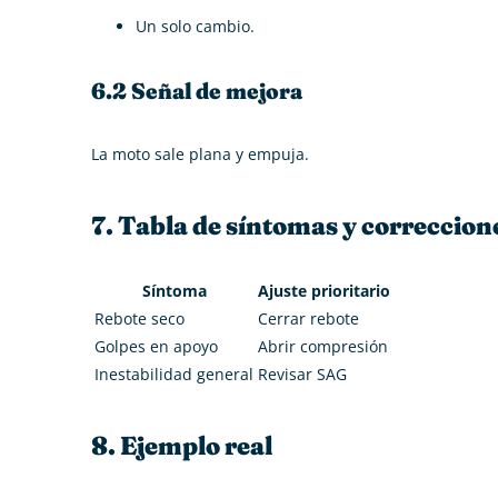
Un solo cambio.
6.2 Señal de mejora
La moto sale plana y empuja.
7. Tabla de síntomas y correccion
Síntoma
Ajuste prioritario
Rebote seco
Cerrar rebote
Golpes en apoyo
Abrir compresión
Inestabilidad general
Revisar SAG
8. Ejemplo real