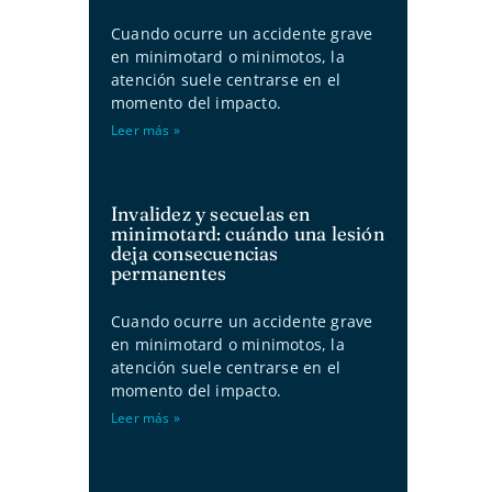
Cuando ocurre un accidente grave
en minimotard o minimotos, la
atención suele centrarse en el
momento del impacto.
Leer más »
Invalidez y secuelas en
minimotard: cuándo una lesión
deja consecuencias
permanentes
Cuando ocurre un accidente grave
en minimotard o minimotos, la
atención suele centrarse en el
momento del impacto.
Leer más »