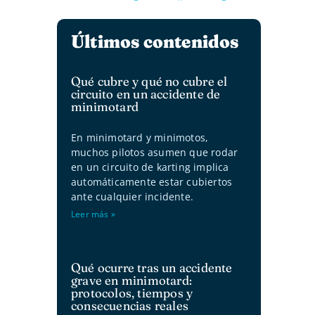
Últimos contenidos
Qué cubre y qué no cubre el
circuito en un accidente de
minimotard
En minimotard y minimotos,
muchos pilotos asumen que rodar
en un circuito de karting implica
automáticamente estar cubiertos
ante cualquier incidente.
Leer más »
Qué ocurre tras un accidente
grave en minimotard:
protocolos, tiempos y
consecuencias reales