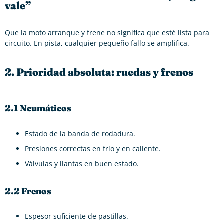
vale”
Que la moto arranque y frene no significa que esté lista para
circuito. En pista, cualquier pequeño fallo se amplifica.
2. Prioridad absoluta: ruedas y frenos
2.1 Neumáticos
Estado de la banda de rodadura.
Presiones correctas en frío y en caliente.
Válvulas y llantas en buen estado.
2.2 Frenos
Espesor suficiente de pastillas.