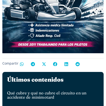
Compartir
Últimos contenidos
Qué cubre y qué no cubre el circuito en un
accidente de minimotard