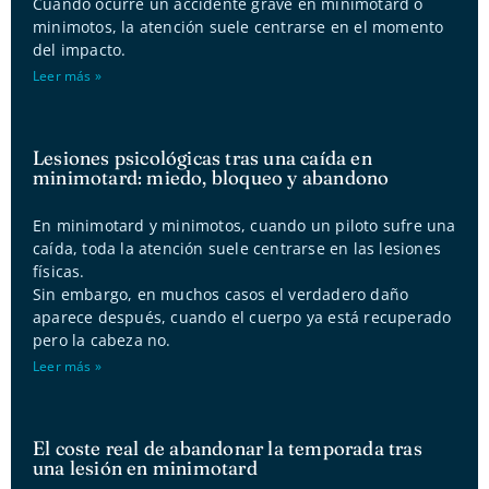
Cuando ocurre un accidente grave en minimotard o
minimotos, la atención suele centrarse en el momento
del impacto.
Leer más »
Lesiones psicológicas tras una caída en
minimotard: miedo, bloqueo y abandono
En minimotard y minimotos, cuando un piloto sufre una
caída, toda la atención suele centrarse en las lesiones
físicas.
Sin embargo, en muchos casos el verdadero daño
aparece después, cuando el cuerpo ya está recuperado
pero la cabeza no.
Leer más »
El coste real de abandonar la temporada tras
una lesión en minimotard