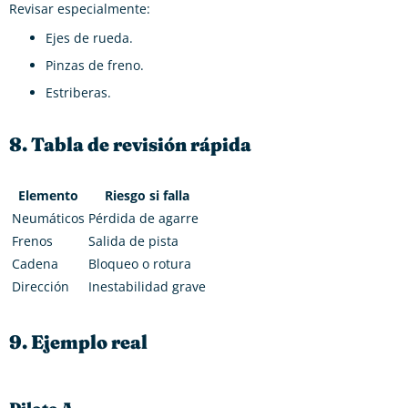
Revisar especialmente:
Ejes de rueda.
Pinzas de freno.
Estriberas.
8. Tabla de revisión rápida
Elemento
Riesgo si falla
Neumáticos
Pérdida de agarre
Frenos
Salida de pista
Cadena
Bloqueo o rotura
Dirección
Inestabilidad grave
9. Ejemplo real