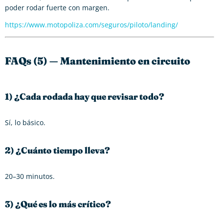
poder rodar fuerte con margen.
https://www.motopoliza.com/seguros/piloto/landing/
FAQs (5) — Mantenimiento en circuito
1) ¿Cada rodada hay que revisar todo?
Sí, lo básico.
2) ¿Cuánto tiempo lleva?
20–30 minutos.
3) ¿Qué es lo más crítico?