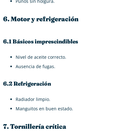
Puños sin holgura.
6. Motor y refrigeración
6.1 Básicos imprescindibles
Nivel de aceite correcto.
Ausencia de fugas.
6.2 Refrigeración
Radiador limpio.
Manguitos en buen estado.
7. Tornillería crítica