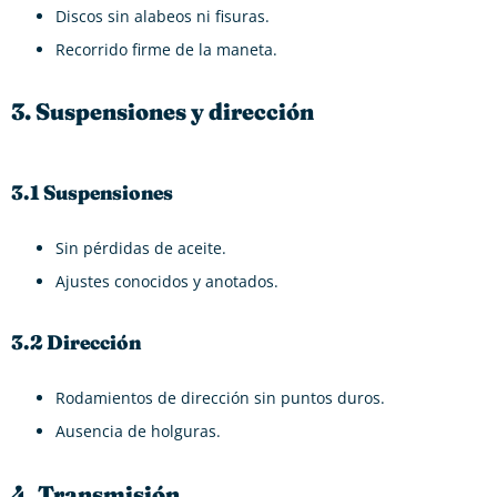
Discos sin alabeos ni fisuras.
Recorrido firme de la maneta.
3. Suspensiones y dirección
3.1 Suspensiones
Sin pérdidas de aceite.
Ajustes conocidos y anotados.
3.2 Dirección
Rodamientos de dirección sin puntos duros.
Ausencia de holguras.
4. Transmisión