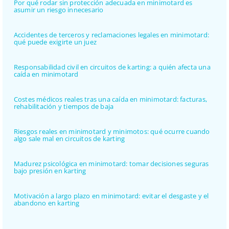
Por qué rodar sin protección adecuada en minimotard es
asumir un riesgo innecesario
Accidentes de terceros y reclamaciones legales en minimotard:
qué puede exigirte un juez
Responsabilidad civil en circuitos de karting: a quién afecta una
caída en minimotard
Costes médicos reales tras una caída en minimotard: facturas,
rehabilitación y tiempos de baja
Riesgos reales en minimotard y minimotos: qué ocurre cuando
algo sale mal en circuitos de karting
Madurez psicológica en minimotard: tomar decisiones seguras
bajo presión en karting
Motivación a largo plazo en minimotard: evitar el desgaste y el
abandono en karting