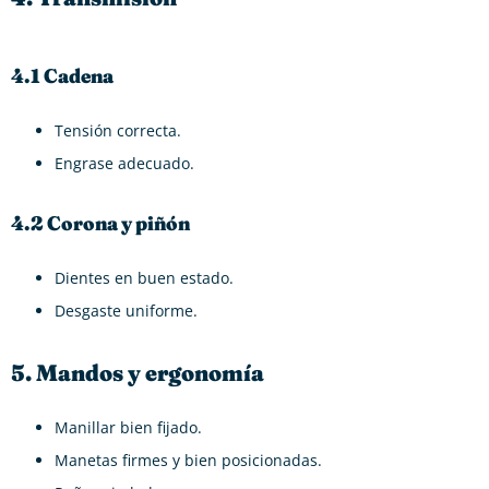
4.1 Cadena
Tensión correcta.
Engrase adecuado.
4.2 Corona y piñón
Dientes en buen estado.
Desgaste uniforme.
5. Mandos y ergonomía
Manillar bien fijado.
Manetas firmes y bien posicionadas.