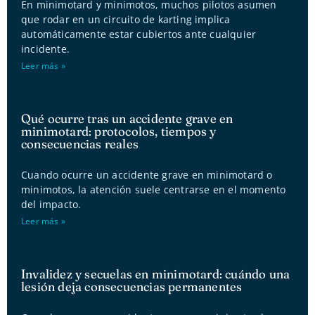
En minimotard y minimotos, muchos pilotos asumen
que rodar en un circuito de karting implica
automáticamente estar cubiertos ante cualquier
incidente.
Leer más »
Qué ocurre tras un accidente grave en
minimotard: protocolos, tiempos y
consecuencias reales
Cuando ocurre un accidente grave en minimotard o
minimotos, la atención suele centrarse en el momento
del impacto.
Leer más »
Invalidez y secuelas en minimotard: cuándo una
lesión deja consecuencias permanentes