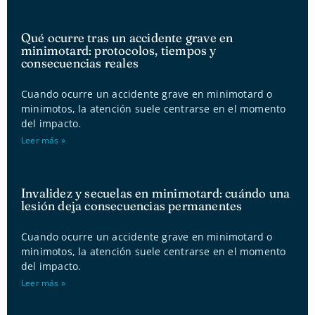
Qué ocurre tras un accidente grave en
minimotard: protocolos, tiempos y
consecuencias reales
Cuando ocurre un accidente grave en minimotard o
minimotos, la atención suele centrarse en el momento
del impacto.
Leer más »
Invalidez y secuelas en minimotard: cuándo una
lesión deja consecuencias permanentes
Cuando ocurre un accidente grave en minimotard o
minimotos, la atención suele centrarse en el momento
del impacto.
Leer más »