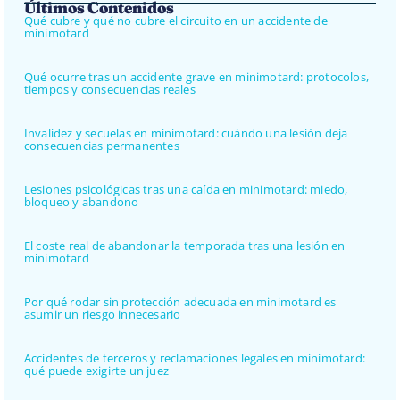
Últimos Contenidos
Qué cubre y qué no cubre el circuito en un accidente de
minimotard
Qué ocurre tras un accidente grave en minimotard: protocolos,
tiempos y consecuencias reales
Invalidez y secuelas en minimotard: cuándo una lesión deja
consecuencias permanentes
Lesiones psicológicas tras una caída en minimotard: miedo,
bloqueo y abandono
El coste real de abandonar la temporada tras una lesión en
minimotard
Por qué rodar sin protección adecuada en minimotard es
asumir un riesgo innecesario
Accidentes de terceros y reclamaciones legales en minimotard:
qué puede exigirte un juez