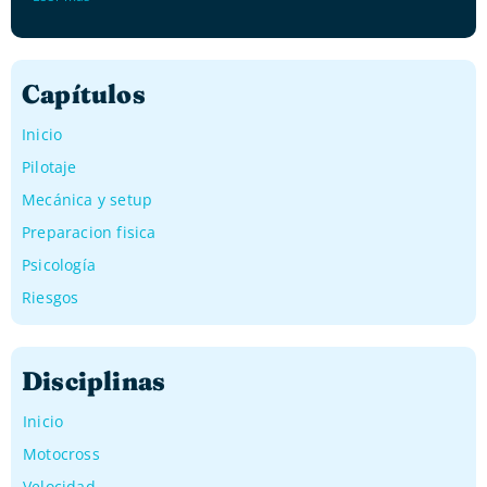
Capítulos
Inicio
Pilotaje
Mecánica y setup
Preparacion fisica
Psicología
Riesgos
Disciplinas
Inicio
Motocross
Velocidad