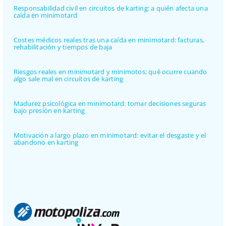
Responsabilidad civil en circuitos de karting: a quién afecta una
caída en minimotard
Costes médicos reales tras una caída en minimotard: facturas,
rehabilitación y tiempos de baja
Riesgos reales en minimotard y minimotos: qué ocurre cuando
algo sale mal en circuitos de karting
Madurez psicológica en minimotard: tomar decisiones seguras
bajo presión en karting
Motivación a largo plazo en minimotard: evitar el desgaste y el
abandono en karting