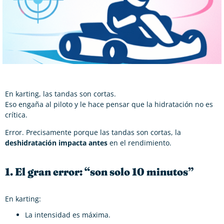
En karting, las tandas son cortas.
Eso engaña al piloto y le hace pensar que la hidratación no es
crítica.
Error. Precisamente porque las tandas son cortas, la
deshidratación impacta antes
en el rendimiento.
1. El gran error: “son solo 10 minutos”
En karting:
La intensidad es máxima.