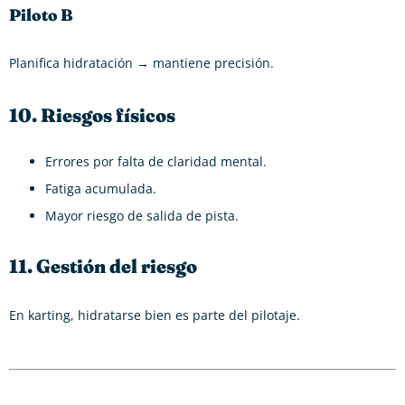
Piloto B
Planifica hidratación → mantiene precisión.
10. Riesgos físicos
Errores por falta de claridad mental.
Fatiga acumulada.
Mayor riesgo de salida de pista.
11. Gestión del riesgo
En karting, hidratarse bien es parte del pilotaje.