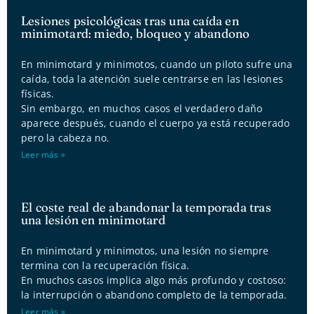
Lesiones psicológicas tras una caída en
minimotard: miedo, bloqueo y abandono
En minimotard y minimotos, cuando un piloto sufre una
caída, toda la atención suele centrarse en las lesiones
físicas.
Sin embargo, en muchos casos el verdadero daño
aparece después, cuando el cuerpo ya está recuperado
pero la cabeza no.
Leer más »
El coste real de abandonar la temporada tras
una lesión en minimotard
En minimotard y minimotos, una lesión no siempre
termina con la recuperación física.
En muchos casos implica algo más profundo y costoso:
la interrupción o abandono completo de la temporada.
Leer más »