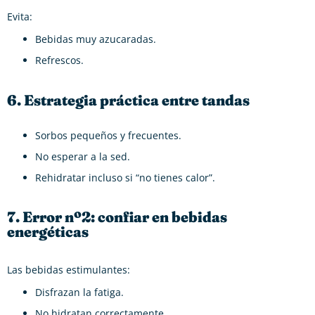
Evita:
Bebidas muy azucaradas.
Refrescos.
6. Estrategia práctica entre tandas
Sorbos pequeños y frecuentes.
No esperar a la sed.
Rehidratar incluso si “no tienes calor”.
7. Error nº2: confiar en bebidas
energéticas
Las bebidas estimulantes:
Disfrazan la fatiga.
No hidratan correctamente.