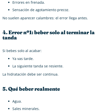
Errores en frenada.
Sensación de agotamiento precoz.
No suelen aparecer calambres: el error llega antes.
4. Error nº1: beber solo al terminar la
tanda
Si bebes solo al acabar:
Ya vas tarde.
La siguiente tanda se resiente.
La hidratación debe ser continua.
5. Qué beber realmente
Agua.
Sales minerales.