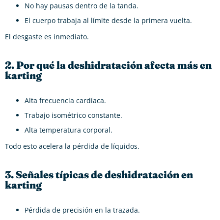
No hay pausas dentro de la tanda.
El cuerpo trabaja al límite desde la primera vuelta.
El desgaste es inmediato.
2. Por qué la deshidratación afecta más en
karting
Alta frecuencia cardíaca.
Trabajo isométrico constante.
Alta temperatura corporal.
Todo esto acelera la pérdida de líquidos.
3. Señales típicas de deshidratación en
karting
Pérdida de precisión en la trazada.