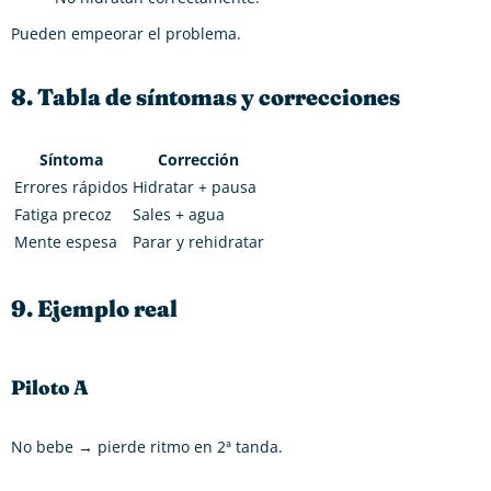
Pueden empeorar el problema.
8. Tabla de síntomas y correcciones
Síntoma
Corrección
Errores rápidos
Hidratar + pausa
Fatiga precoz
Sales + agua
Mente espesa
Parar y rehidratar
9. Ejemplo real
Piloto A
No bebe → pierde ritmo en 2ª tanda.