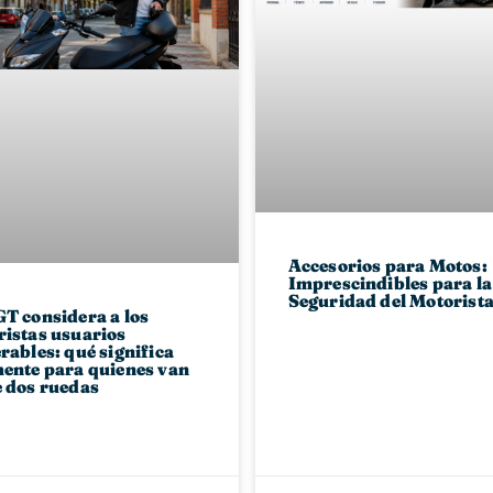
Accesorios para Motos:
Imprescindibles para la
Seguridad del Motorist
T considera a los
istas usuarios
rables: qué significa
ente para quienes van
 dos ruedas