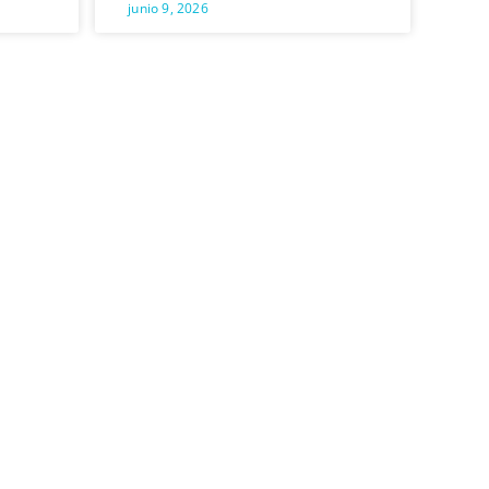
junio 9, 2026