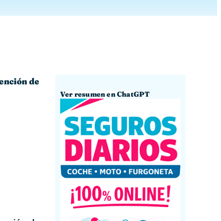
tención de
Ver resumen en ChatGPT