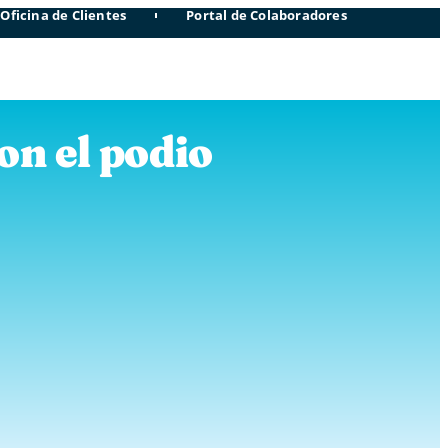
Oficina de Clientes
Portal de Colaboradores
on el podio