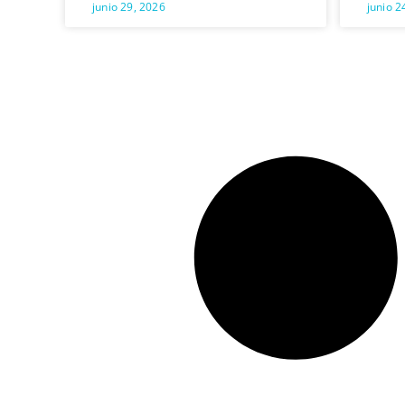
junio 29, 2026
junio 2