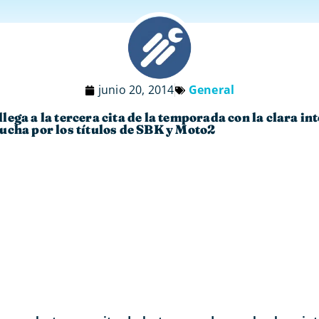
junio 20, 2014
General
ega a la tercera cita de la temporada con la clara in
ucha por los títulos de SBK y Moto2