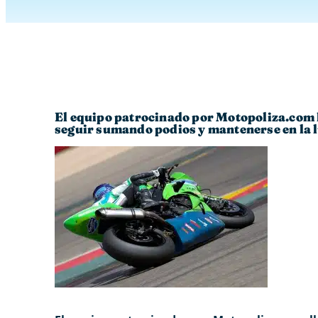
El equipo patrocinado por Motopoliza.com ll
seguir sumando podios y mantenerse en la l