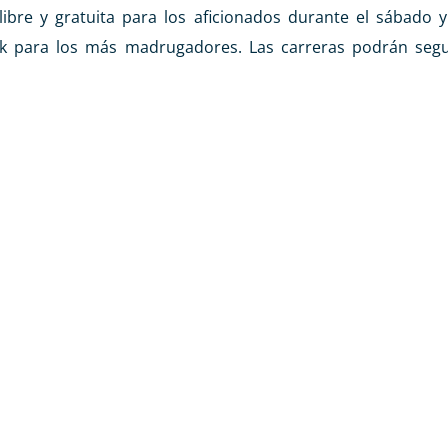
ibre y gratuita para los aficionados durante el sábado 
alk para los más madrugadores. Las carreras podrán seg