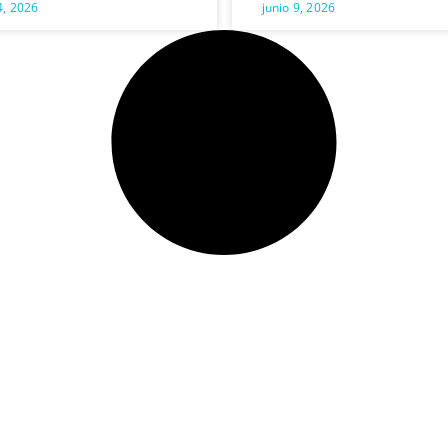
4, 2026
junio 9, 2026