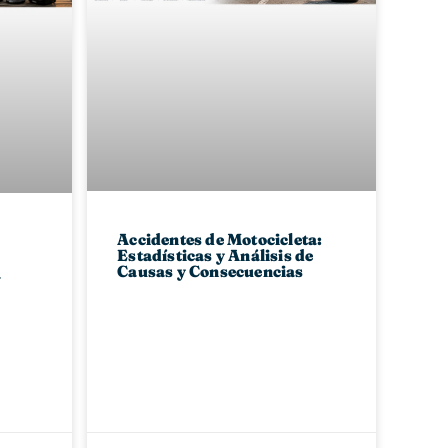
Accidentes de Motocicleta:
Estadísticas y Análisis de
Causas y Consecuencias
a