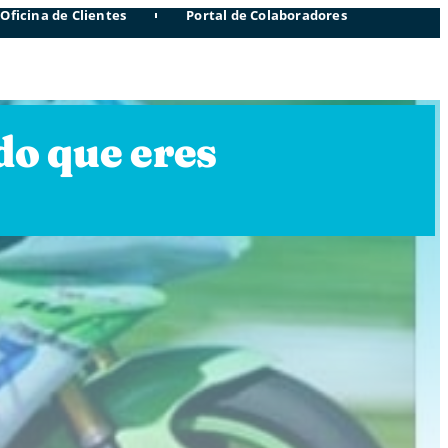
Oficina de Clientes
Portal de Colaboradores
do que eres