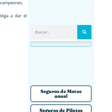
 campeones.
bliga a dar el
Seguros de Motos
anual
Seguros de Pilotos