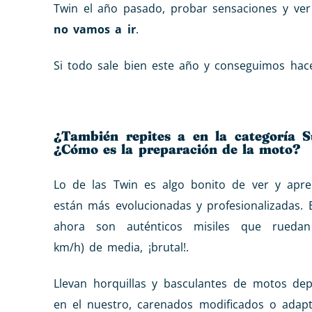
Twin el año pasado, probar sensaciones y ve
no vamos a ir
.
Si todo sale bien este año y conseguimos hac
¿También repites a en la categoría
¿Cómo es la preparación de la moto?
Lo de las Twin es algo bonito de ver y apre
están más evolucionadas y profesionalizadas. 
ahora son auténticos misiles que rued
km/h) de media, ¡brutal!.
Llevan horquillas y basculantes de motos de
en el nuestro, carenados modificados o adap