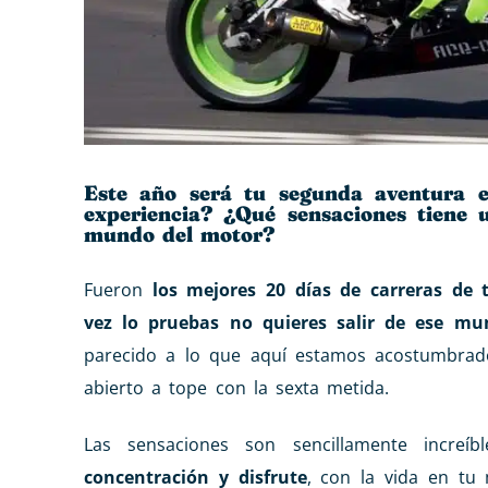
Este año será tu segunda aventura 
experiencia? ¿Qué sensaciones tiene 
mundo del motor?
Fueron
los mejores 20 días de carreras de 
vez lo pruebas no quieres salir de ese mu
parecido a lo que aquí estamos acostumbrados
abierto a tope con la sexta metida.
Las sensaciones son sencillamente increíbl
concentración y disfrute
, con la vida en tu 