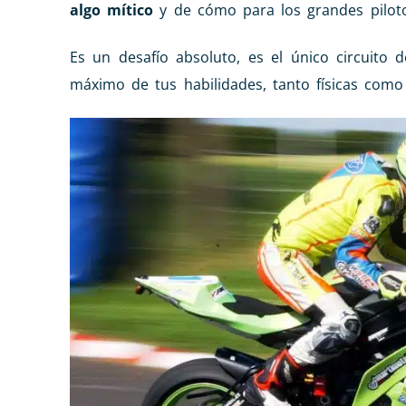
algo mítico
y de cómo para los grandes pilot
Es un desafío absoluto, es el único circuito 
máximo de tus habilidades, tanto físicas como