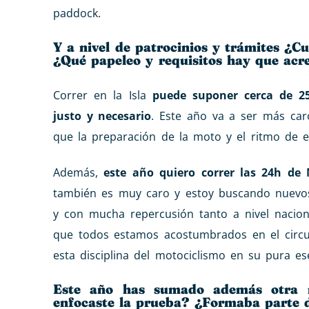
paddock.
Y a nivel de patrocinios y trámites ¿
¿Qué papeleo y requisitos hay que acr
Correr en la Isla
puede suponer cerca de 2
justo y necesario
. Este año va a ser más car
que la preparación de la moto y el ritmo de 
Además,
este año quiero correr las 24h de
también es muy caro y estoy buscando nuevos 
y con mucha repercusión tanto a nivel naciona
que todos estamos acostumbrados en el circu
esta disciplina del motociclismo en su pura es
Este año has sumado además otra 
enfocaste la prueba? ¿Formaba parte 