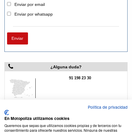
Enviar por email
Enviar por whatsapp
Enviar
¿Alguna duda?
91 198 23 30
Política de privacidad
Lunes a Viernes
de 9:30 a 18:30
En Motopoliza utilizamos cookies
Queremos que sepas que utilizamos cookies propias y de terceros con tu
consentimiento para ofrecerte nuestros servicios. Ninguna de nuestras