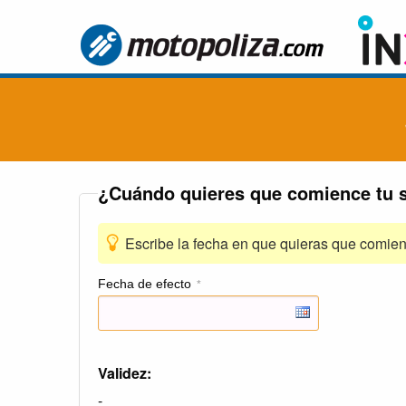
¿Cuándo quieres que comience tu 
Escribe la fecha en que quieras que comien
Fecha de efecto
*
Validez:
-