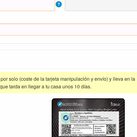
?
a por solo (coste de la tarjeta manipulación y envío) y lleva en la
 que tarda en llegar a tu casa unos 10 días.