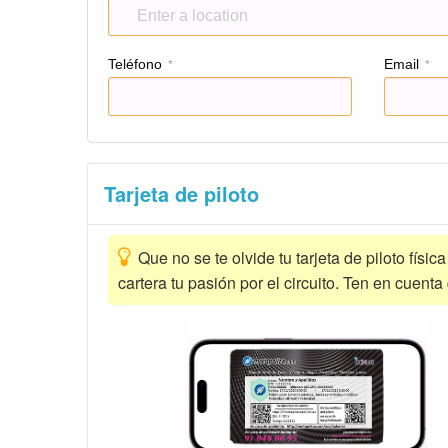
Teléfono
Email
*
*
Tarjeta de piloto
Que no se te olvide tu tarjeta de piloto físic
cartera tu pasión por el circuito. Ten en cuenta