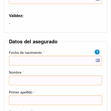
Validez:
-
Datos del asegurado
?
Fecha de nacimiento
*
Nombre
*
Primer apellido
*