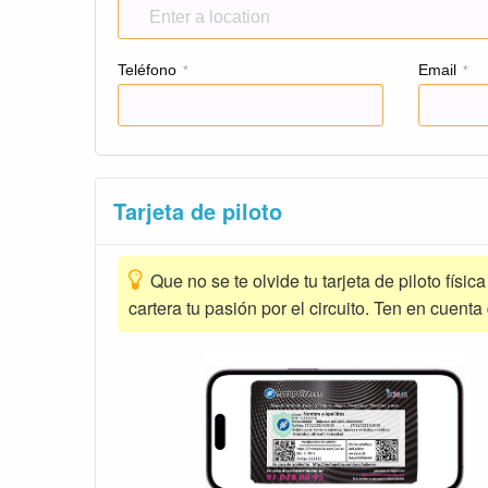
Teléfono
Email
*
*
Tarjeta de piloto
Que no se te olvide tu tarjeta de piloto físic
cartera tu pasión por el circuito. Ten en cuenta