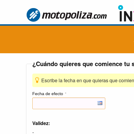
¿Cuándo quieres que comience tu 
Escribe la fecha en que quieras que comien
Fecha de efecto
*
Validez:
-