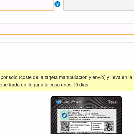
?
a por solo (coste de la tarjeta manipulación y envío) y lleva en la
 que tarda en llegar a tu casa unos 10 días.