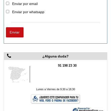
Enviar por email
Enviar por whatsapp
Enviar
¿Alguna duda?
91 198 23 30
Lunes a Viernes
de 9:30 a 18:30