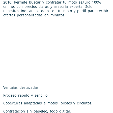
2010. Permite buscar y contratar tu moto seguro 100%
online, con precios claros y asesoría experta. Solo
necesitas indicar los datos de tu moto y perfil para recibir
ofertas personalizadas en minutos.
Ventajas destacadas:
Proceso rápido y sencillo.
Coberturas adaptadas a motos, pilotos y circuitos.
Contratación sin papeleo, todo digital.