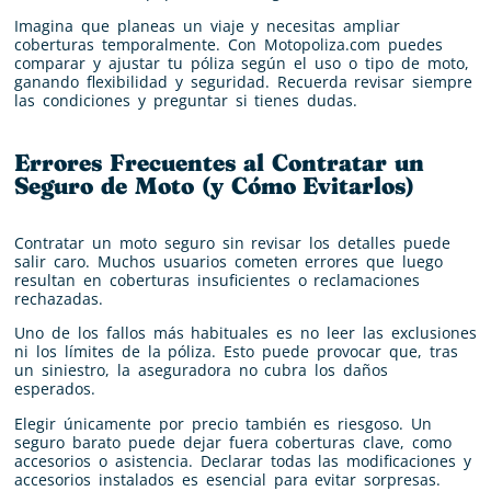
Imagina que planeas un viaje y necesitas ampliar
coberturas temporalmente. Con Motopoliza.com puedes
comparar y ajustar tu póliza según el uso o tipo de moto,
ganando flexibilidad y seguridad. Recuerda revisar siempre
las condiciones y preguntar si tienes dudas.
Errores Frecuentes al Contratar un
Seguro de Moto (y Cómo Evitarlos)
Contratar un moto seguro sin revisar los detalles puede
salir caro. Muchos usuarios cometen errores que luego
resultan en coberturas insuficientes o reclamaciones
rechazadas.
Uno de los fallos más habituales es no leer las exclusiones
ni los límites de la póliza. Esto puede provocar que, tras
un siniestro, la aseguradora no cubra los daños
esperados.
Elegir únicamente por precio también es riesgoso. Un
seguro barato puede dejar fuera coberturas clave, como
accesorios o asistencia. Declarar todas las modificaciones y
accesorios instalados es esencial para evitar sorpresas.