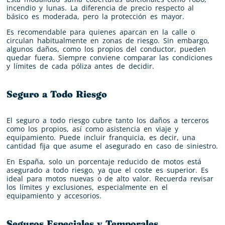
incendio y lunas. La diferencia de precio respecto al
básico es moderada, pero la protección es mayor.
Es recomendable para quienes aparcan en la calle o
circulan habitualmente en zonas de riesgo. Sin embargo,
algunos daños, como los propios del conductor, pueden
quedar fuera. Siempre conviene comparar las condiciones
y límites de cada póliza antes de decidir.
Seguro a Todo Riesgo
El seguro a todo riesgo cubre tanto los daños a terceros
como los propios, así como asistencia en viaje y
equipamiento. Puede incluir franquicia, es decir, una
cantidad fija que asume el asegurado en caso de siniestro.
En España, solo un porcentaje reducido de motos está
asegurado a todo riesgo, ya que el coste es superior. Es
ideal para motos nuevas o de alto valor. Recuerda revisar
los límites y exclusiones, especialmente en el
equipamiento y accesorios.
Seguros Especiales y Temporales