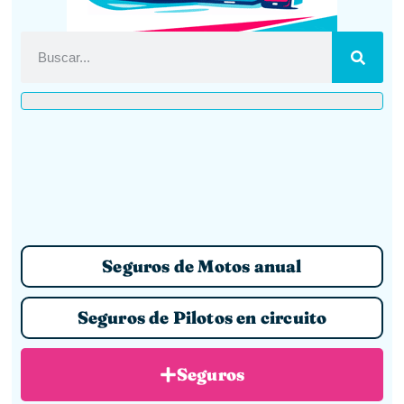
Seguros de Motos anual
Seguros de Pilotos en circuito
Seguros