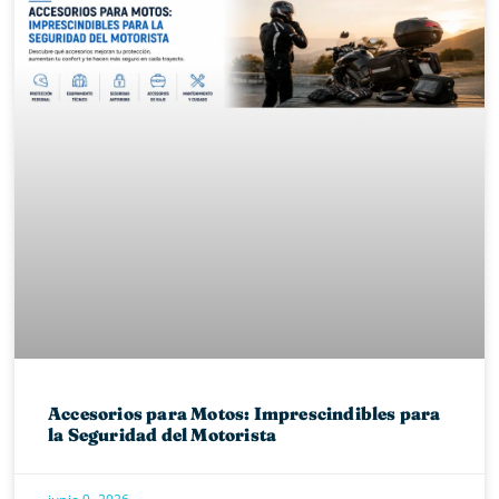
Accesorios para Motos: Imprescindibles para
la Seguridad del Motorista