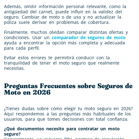
Además, omitir información personal relevante, como la
antigüedad del carnet, puede influir en la validez del
seguro. Cambiar de moto o de uso y no actualizar la
póliza suele derivar en problemas de cobertura.
Finalmente, muchos olvidan comparar distintas ofertas y
condiciones. Usar un
comparador de seguros de moto
ayuda a encontrar la opción más completa y adecuada
para cada perfil.
Evitar estos errores te permitirá conducir con la
tranquilidad de tener el moto seguro que realmente
necesitas.
Preguntas Frecuentes sobre Seguros de
Moto en 2026
¿Tienes dudas sobre cómo elegir tu moto seguro en 2026?
Aquí respondemos a las preguntas más habituales de los
usuarios, para que tomes decisiones con total confianza.
¿Qué documentos necesito para contratar un moto
seguro?