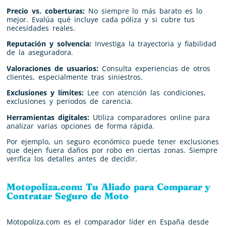
Precio vs. coberturas:
No siempre lo más barato es lo
mejor. Evalúa qué incluye cada póliza y si cubre tus
necesidades reales.
Reputación y solvencia:
Investiga la trayectoria y fiabilidad
de la aseguradora.
Valoraciones de usuarios:
Consulta experiencias de otros
clientes, especialmente tras siniestros.
Exclusiones y límites:
Lee con atención las condiciones,
exclusiones y periodos de carencia.
Herramientas digitales:
Utiliza comparadores online para
analizar varias opciones de forma rápida.
Por ejemplo, un seguro económico puede tener exclusiones
que dejen fuera daños por robo en ciertas zonas. Siempre
verifica los detalles antes de decidir.
Motopoliza.com: Tu Aliado para Comparar y
Contratar Seguro de Moto
Motopoliza.com es el comparador líder en España desde