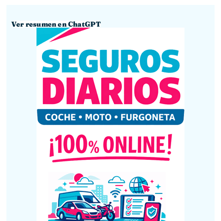
Ver resumen en ChatGPT