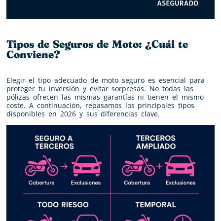
Tipos de Seguros de Moto: ¿Cuál te
Conviene?
Elegir el tipo adecuado de moto seguro es esencial para
proteger tu inversión y evitar sorpresas. No todas las
pólizas ofrecen las mismas garantías ni tienen el mismo
coste. A continuación, repasamos los principales tipos
disponibles en 2026 y sus diferencias clave.