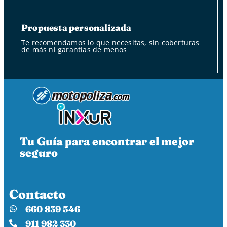
Propuesta personalizada
Te recomendamos lo que necesitas, sin coberturas
de más ni garantías de menos
Tu Guía para encontrar el mejor
seguro
Contacto
660 839 546
911 982 330