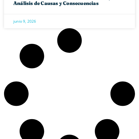
Análisis de Causas y Consecuencias
junio 9, 2026