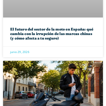
El futuro del sector de la moto en España: qué
cambia con la irrupción de las marcas chinas
(y cómo afecta a tu seguro)
junio 29, 2026