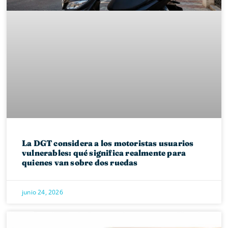
La DGT considera a los motoristas usuarios
vulnerables: qué significa realmente para
quienes van sobre dos ruedas
junio 24, 2026