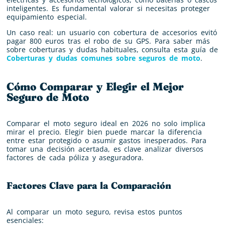
inteligentes. Es fundamental valorar si necesitas proteger
equipamiento especial.
Un caso real: un usuario con cobertura de accesorios evitó
pagar 800 euros tras el robo de su GPS. Para saber más
sobre coberturas y dudas habituales, consulta esta guía de
Coberturas y dudas comunes sobre seguros de moto
.
Cómo Comparar y Elegir el Mejor
Seguro de Moto
Comparar el moto seguro ideal en 2026 no solo implica
mirar el precio. Elegir bien puede marcar la diferencia
entre estar protegido o asumir gastos inesperados. Para
tomar una decisión acertada, es clave analizar diversos
factores de cada póliza y aseguradora.
Factores Clave para la Comparación
Al comparar un moto seguro, revisa estos puntos
esenciales: