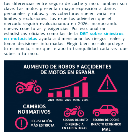
Las diferencias entre seguro de coche y moto también son
clave. Las motos presentan mayor exposición a daños
personales y robos, y las coberturas suelen variar en
límites y exclusiones. Los expertos advierten que el
mercado seguirá evolucionando en 2026, incorporando
nuevas coberturas y exigencias. Por eso, analizar
estadísticas oficiales como las de la
DGT sobre siniestros
en motocicletas
ayuda a dimensionar los riesgos reales y
tomar decisiones informadas. Elegir bien no solo protege
tu economía, sino que te aporta tranquilidad cada vez que
subes a tu moto.