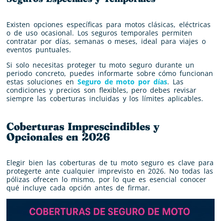
Existen opciones específicas para motos clásicas, eléctricas
o de uso ocasional. Los seguros temporales permiten
contratar por días, semanas o meses, ideal para viajes o
eventos puntuales.
Si solo necesitas proteger tu moto seguro durante un
periodo concreto, puedes informarte sobre cómo funcionan
estas soluciones en
Seguro de moto por días
. Las
condiciones y precios son flexibles, pero debes revisar
siempre las coberturas incluidas y los límites aplicables.
Coberturas Imprescindibles y
Opcionales en 2026
Elegir bien las coberturas de tu moto seguro es clave para
protegerte ante cualquier imprevisto en 2026. No todas las
pólizas ofrecen lo mismo, por lo que es esencial conocer
qué incluye cada opción antes de firmar.