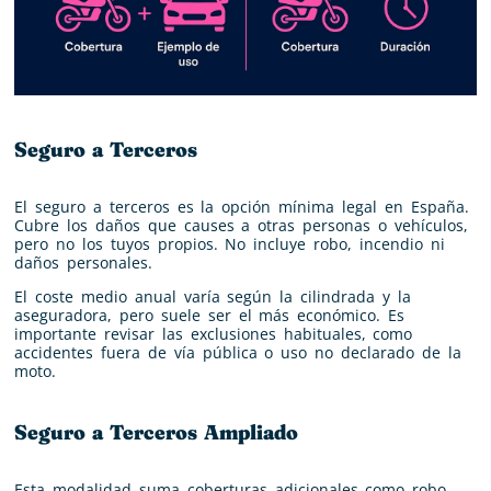
Seguro a Terceros
El seguro a terceros es la opción mínima legal en España.
Cubre los daños que causes a otras personas o vehículos,
pero no los tuyos propios. No incluye robo, incendio ni
daños personales.
El coste medio anual varía según la cilindrada y la
aseguradora, pero suele ser el más económico. Es
importante revisar las exclusiones habituales, como
accidentes fuera de vía pública o uso no declarado de la
moto.
Seguro a Terceros Ampliado
Esta modalidad suma coberturas adicionales como robo,