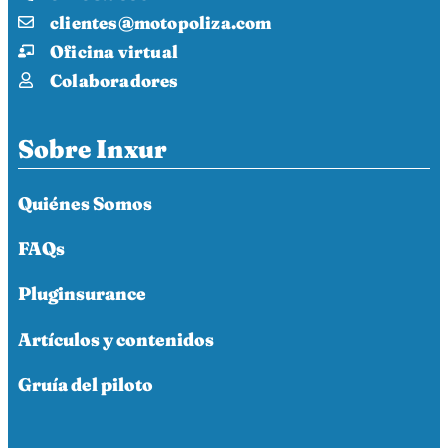
clientes@motopoliza.com
Oficina virtual
Colaboradores
Sobre Inxur
Quiénes Somos
FAQs
Pluginsurance
Artículos y contenidos
Gruía del piloto