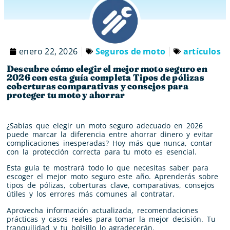
enero 22, 2026
Seguros de moto
artículos
Descubre cómo elegir el mejor moto seguro en
2026 con esta guía completa Tipos de pólizas
coberturas comparativas y consejos para
proteger tu moto y ahorrar
¿Sabías que elegir un moto seguro adecuado en 2026
puede marcar la diferencia entre ahorrar dinero y evitar
complicaciones inesperadas? Hoy más que nunca, contar
con la protección correcta para tu moto es esencial.
Esta guía te mostrará todo lo que necesitas saber para
escoger el mejor moto seguro este año. Aprenderás sobre
tipos de pólizas, coberturas clave, comparativas, consejos
útiles y los errores más comunes al contratar.
Aprovecha información actualizada, recomendaciones
prácticas y casos reales para tomar la mejor decisión. Tu
tranquilidad y tu bolsillo lo agradecerán.