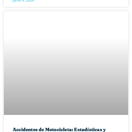
junio 9, 2026
Accidentes de Motocicleta: Estadísticas y