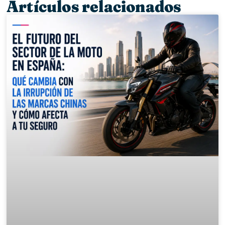
Artículos relacionados