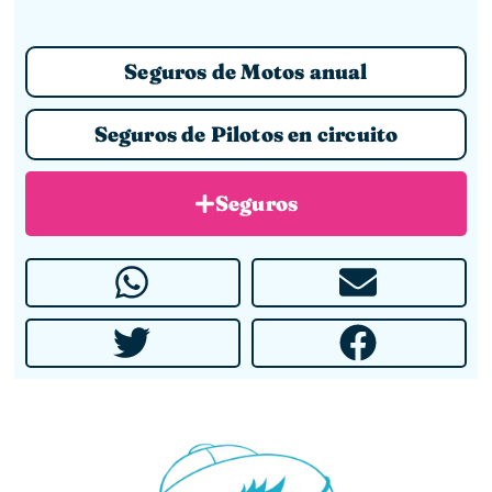
Seguros de Motos anual
Seguros de Pilotos en circuito
Seguros