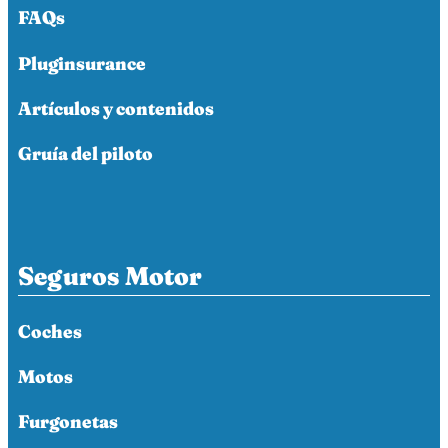
FAQs
Pluginsurance
Artículos y contenidos
Gruía del piloto
Seguros Motor
Coches
Motos
Furgonetas