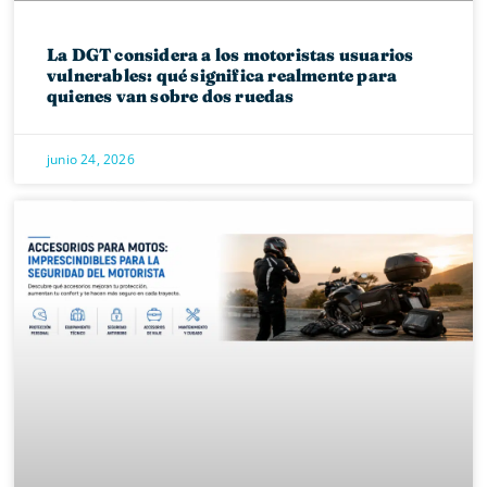
La DGT considera a los motoristas usuarios
vulnerables: qué significa realmente para
quienes van sobre dos ruedas
junio 24, 2026