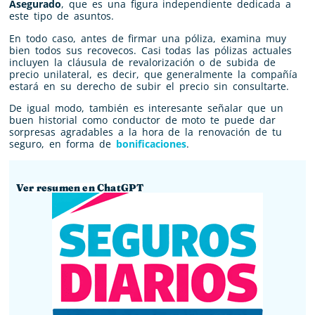
Asegurado
, que es una figura independiente dedicada a
este tipo de asuntos.
En todo caso, antes de firmar una póliza, examina muy
bien todos sus recovecos. Casi todas las pólizas actuales
incluyen la cláusula de revalorización o de subida de
precio unilateral, es decir, que generalmente la compañía
estará en su derecho de subir el precio sin consultarte.
De igual modo, también es interesante señalar que un
buen historial como conductor de moto te puede dar
sorpresas agradables a la hora de la renovación de tu
seguro, en forma de
bonificaciones
.
Ver resumen en ChatGPT