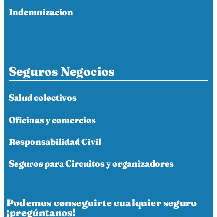
Indemnizacion
Seguros Negocios
Salud colectivos
Oficinas y comercios
Responsabilidad Civil
Seguros para Circuitos y organizadores
Podemos conseguirte cualquier seguro
¡pregúntanos!