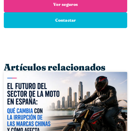
Ver seguros
Contactar
Artículos relacionados