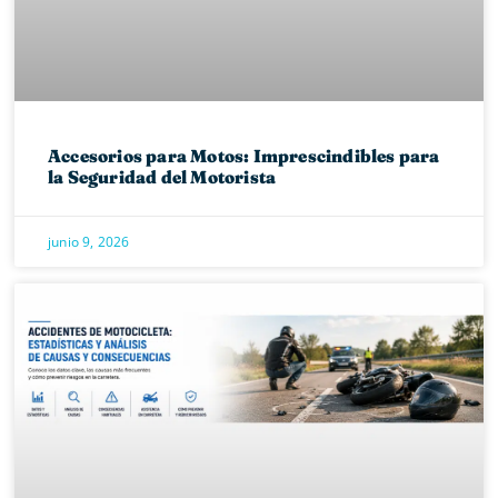
Accesorios para Motos: Imprescindibles para
la Seguridad del Motorista
junio 9, 2026