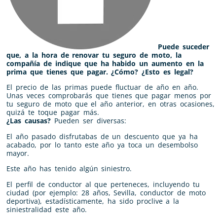
Puede suceder
que, a la hora de renovar tu seguro de moto, la
compañía de indique que ha habido un aumento en la
prima que tienes que pagar. ¿Cómo? ¿Esto es legal?
El precio de las primas puede fluctuar de año en año.
Unas veces comprobarás que tienes que pagar menos por
tu seguro de moto que el año anterior, en otras ocasiones,
quizá te toque pagar más.
¿Las causas?
Pueden ser diversas:
El año pasado disfrutabas de un descuento que ya ha
acabado, por lo tanto este año ya toca un desembolso
mayor.
Este año has tenido algún siniestro.
El perfil de conductor al que perteneces, incluyendo tu
ciudad (por ejemplo: 28 años, Sevilla, conductor de moto
deportiva), estadísticamente, ha sido proclive a la
siniestralidad este año.