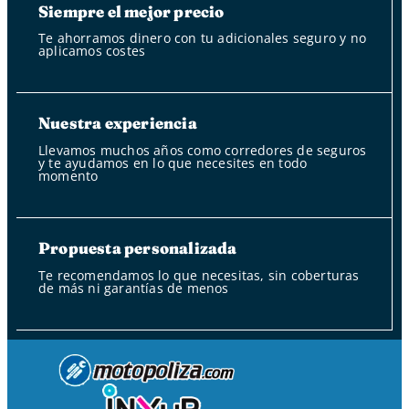
Siempre el mejor precio
Te ahorramos dinero con tu adicionales seguro y no
aplicamos costes
Nuestra experiencia
Llevamos muchos años como corredores de seguros
y te ayudamos en lo que necesites en todo
momento
Propuesta personalizada
Te recomendamos lo que necesitas, sin coberturas
de más ni garantías de menos