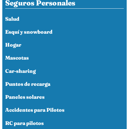
Seguros Personales
Salud
Esquí y snowboard
Hogar
Mascotas
Car-sharing
Puntos de recarga
Paneles solares
Accidentes para Pilotos
RC para pilotos