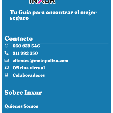
Tu Guía para encontrar el mejor
seguro
Contacto
660 839 546
911 982 330
clientes@motopoliza.com
Oficina virtual
Colaboradores
Sobre Inxur
Quiénes Somos