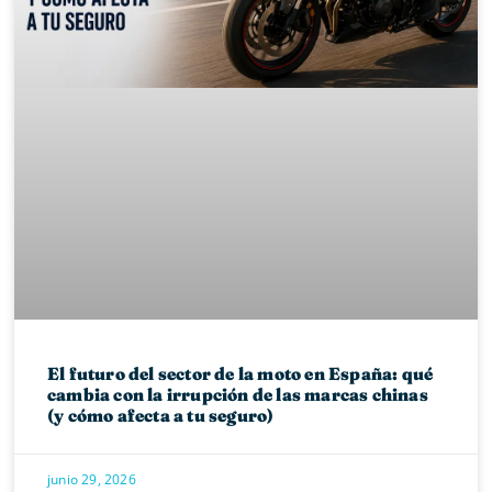
El futuro del sector de la moto en España: qué
cambia con la irrupción de las marcas chinas
(y cómo afecta a tu seguro)
junio 29, 2026