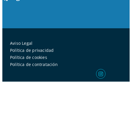
Aviso Legal
Política de privacidad
Política de cookies
Política de contratación