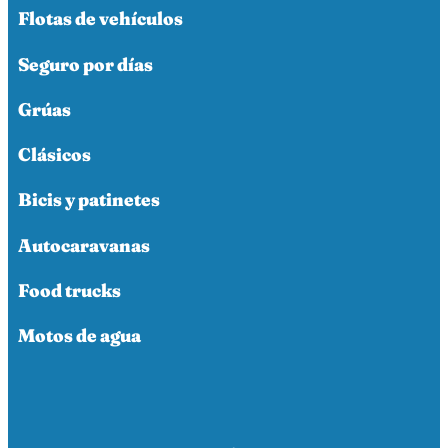
Flotas de vehículos
Seguro por días
Grúas
Clásicos
Bicis y patinetes
Autocaravanas
Food trucks
Motos de agua