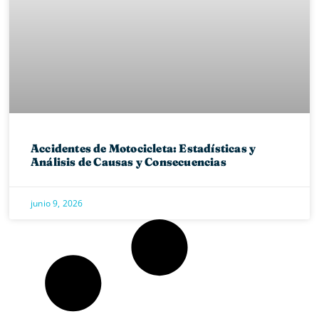
Accidentes de Motocicleta: Estadísticas y
Análisis de Causas y Consecuencias
junio 9, 2026