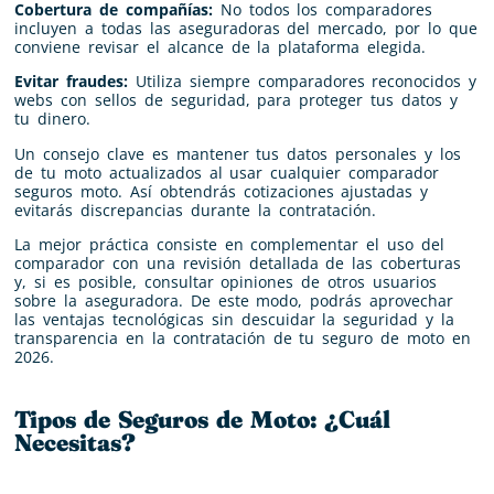
Cobertura de compañías:
No todos los comparadores
incluyen a todas las aseguradoras del mercado, por lo que
conviene revisar el alcance de la plataforma elegida.
Evitar fraudes:
Utiliza siempre comparadores reconocidos y
webs con sellos de seguridad, para proteger tus datos y
tu dinero.
Un consejo clave es mantener tus datos personales y los
de tu moto actualizados al usar cualquier comparador
seguros moto. Así obtendrás cotizaciones ajustadas y
evitarás discrepancias durante la contratación.
La mejor práctica consiste en complementar el uso del
comparador con una revisión detallada de las coberturas
y, si es posible, consultar opiniones de otros usuarios
sobre la aseguradora. De este modo, podrás aprovechar
las ventajas tecnológicas sin descuidar la seguridad y la
transparencia en la contratación de tu seguro de moto en
2026.
Tipos de Seguros de Moto: ¿Cuál
Necesitas?