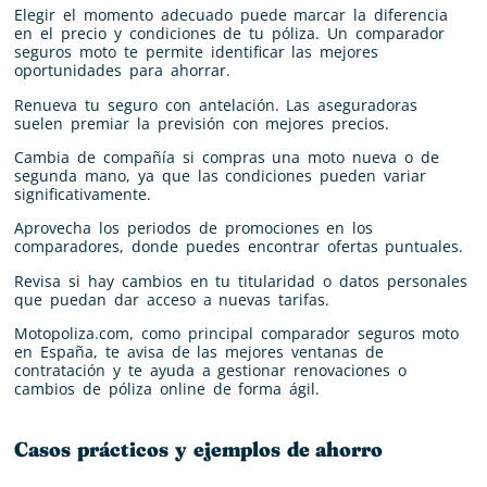
Elegir el momento adecuado puede marcar la diferencia
en el precio y condiciones de tu póliza. Un comparador
seguros moto te permite identificar las mejores
oportunidades para ahorrar.
Renueva tu seguro con antelación. Las aseguradoras
suelen premiar la previsión con mejores precios.
Cambia de compañía si compras una moto nueva o de
segunda mano, ya que las condiciones pueden variar
significativamente.
Aprovecha los periodos de promociones en los
comparadores, donde puedes encontrar ofertas puntuales.
Revisa si hay cambios en tu titularidad o datos personales
que puedan dar acceso a nuevas tarifas.
Motopoliza.com, como principal comparador seguros moto
en España, te avisa de las mejores ventanas de
contratación y te ayuda a gestionar renovaciones o
cambios de póliza online de forma ágil.
Casos prácticos y ejemplos de ahorro