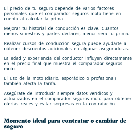
El precio de tu seguro depende de varios factores
personales que el comparador seguros moto tiene en
cuenta al calcular la prima.
Mejorar tu historial de conducción es clave. Cuantos
menos siniestros y partes declares, menor será tu prima.
Realizar cursos de conducción segura puede ayudarte a
obtener descuentos adicionales en algunas aseguradoras.
La edad y experiencia del conductor influyen directamente
en el precio final que muestra el comparador seguros
moto.
El uso de la moto (diario, esporádico o profesional)
también afecta la tarifa.
Asegúrate de introducir siempre datos verídicos y
actualizados en el comparador seguros moto para obtener
ofertas reales y evitar sorpresas en la contratación.
Momento ideal para contratar o cambiar de
seguro