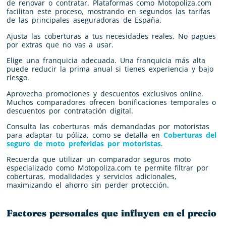
de renovar o contratar. Plataformas como Motopoliza.com
facilitan este proceso, mostrando en segundos las tarifas
de las principales aseguradoras de España.
Ajusta las coberturas a tus necesidades reales. No pagues
por extras que no vas a usar.
Elige una franquicia adecuada. Una franquicia más alta
puede reducir la prima anual si tienes experiencia y bajo
riesgo.
Aprovecha promociones y descuentos exclusivos online.
Muchos comparadores ofrecen bonificaciones temporales o
descuentos por contratación digital.
Consulta las coberturas más demandadas por motoristas
para adaptar tu póliza, como se detalla en
Coberturas del
seguro de moto preferidas por motoristas
.
Recuerda que utilizar un comparador seguros moto
especializado como Motopoliza.com te permite filtrar por
coberturas, modalidades y servicios adicionales,
maximizando el ahorro sin perder protección.
Factores personales que influyen en el precio