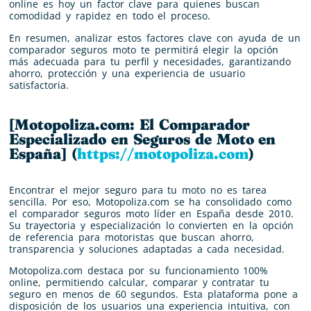
online es hoy un factor clave para quienes buscan
comodidad y rapidez en todo el proceso.
En resumen, analizar estos factores clave con ayuda de un
comparador seguros moto te permitirá elegir la opción
más adecuada para tu perfil y necesidades, garantizando
ahorro, protección y una experiencia de usuario
satisfactoria.
[Motopoliza.com: El Comparador
Especializado en Seguros de Moto en
España] (
https://motopoliza.com
)
Encontrar el mejor seguro para tu moto no es tarea
sencilla. Por eso, Motopoliza.com se ha consolidado como
el comparador seguros moto líder en España desde 2010.
Su trayectoria y especialización lo convierten en la opción
de referencia para motoristas que buscan ahorro,
transparencia y soluciones adaptadas a cada necesidad.
Motopoliza.com destaca por su funcionamiento 100%
online, permitiendo calcular, comparar y contratar tu
seguro en menos de 60 segundos. Esta plataforma pone a
disposición de los usuarios una experiencia intuitiva, con