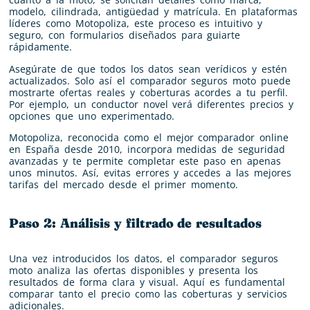
modelo, cilindrada, antigüedad y matrícula. En plataformas
líderes como Motopoliza, este proceso es intuitivo y
seguro, con formularios diseñados para guiarte
rápidamente.
Asegúrate de que todos los datos sean verídicos y estén
actualizados. Solo así el comparador seguros moto puede
mostrarte ofertas reales y coberturas acordes a tu perfil.
Por ejemplo, un conductor novel verá diferentes precios y
opciones que uno experimentado.
Motopoliza, reconocida como el mejor comparador online
en España desde 2010, incorpora medidas de seguridad
avanzadas y te permite completar este paso en apenas
unos minutos. Así, evitas errores y accedes a las mejores
tarifas del mercado desde el primer momento.
Paso 2: Análisis y filtrado de resultados
Una vez introducidos los datos, el comparador seguros
moto analiza las ofertas disponibles y presenta los
resultados de forma clara y visual. Aquí es fundamental
comparar tanto el precio como las coberturas y servicios
adicionales.