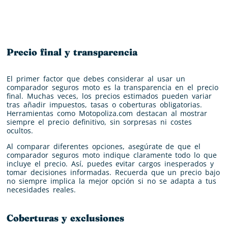
Precio final y transparencia
El primer factor que debes considerar al usar un
comparador seguros moto es la transparencia en el precio
final. Muchas veces, los precios estimados pueden variar
tras añadir impuestos, tasas o coberturas obligatorias.
Herramientas como Motopoliza.com destacan al mostrar
siempre el precio definitivo, sin sorpresas ni costes
ocultos.
Al comparar diferentes opciones, asegúrate de que el
comparador seguros moto indique claramente todo lo que
incluye el precio. Así, puedes evitar cargos inesperados y
tomar decisiones informadas. Recuerda que un precio bajo
no siempre implica la mejor opción si no se adapta a tus
necesidades reales.
Coberturas y exclusiones