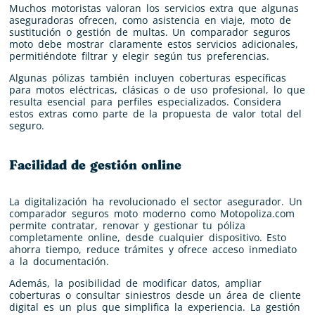
Muchos motoristas valoran los servicios extra que algunas
aseguradoras ofrecen, como asistencia en viaje, moto de
sustitución o gestión de multas. Un comparador seguros
moto debe mostrar claramente estos servicios adicionales,
permitiéndote filtrar y elegir según tus preferencias.
Algunas pólizas también incluyen coberturas específicas
para motos eléctricas, clásicas o de uso profesional, lo que
resulta esencial para perfiles especializados. Considera
estos extras como parte de la propuesta de valor total del
seguro.
Facilidad de gestión online
La digitalización ha revolucionado el sector asegurador. Un
comparador seguros moto moderno como Motopoliza.com
permite contratar, renovar y gestionar tu póliza
completamente online, desde cualquier dispositivo. Esto
ahorra tiempo, reduce trámites y ofrece acceso inmediato
a la documentación.
Además, la posibilidad de modificar datos, ampliar
coberturas o consultar siniestros desde un área de cliente
digital es un plus que simplifica la experiencia. La gestión