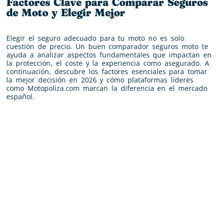
Factores Clave para Comparar Seguros
de Moto y Elegir Mejor
Elegir el seguro adecuado para tu moto no es solo
cuestión de precio. Un buen comparador seguros moto te
ayuda a analizar aspectos fundamentales que impactan en
la protección, el coste y la experiencia como asegurado. A
continuación, descubre los factores esenciales para tomar
la mejor decisión en 2026 y cómo plataformas líderes
como Motopoliza.com marcan la diferencia en el mercado
español.