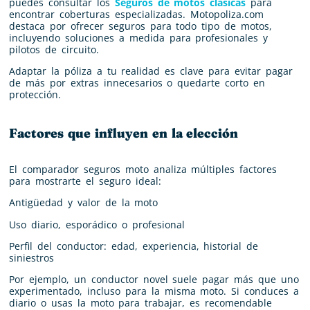
puedes consultar los
Seguros de motos clásicas
para
encontrar coberturas especializadas. Motopoliza.com
destaca por ofrecer seguros para todo tipo de motos,
incluyendo soluciones a medida para profesionales y
pilotos de circuito.
Adaptar la póliza a tu realidad es clave para evitar pagar
de más por extras innecesarios o quedarte corto en
protección.
Factores que influyen en la elección
El comparador seguros moto analiza múltiples factores
para mostrarte el seguro ideal:
Antigüedad y valor de la moto
Uso diario, esporádico o profesional
Perfil del conductor: edad, experiencia, historial de
siniestros
Por ejemplo, un conductor novel suele pagar más que uno
experimentado, incluso para la misma moto. Si conduces a
diario o usas la moto para trabajar, es recomendable