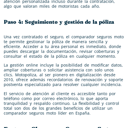
atención personalizada incluso durante la contratación,
algo que valoran miles de motoristas cada año.
Paso 4: Seguimiento y gestión de la póliza
Una vez contratado el seguro, el comparador seguros moto
te permite gestionar la póliza de manera sencilla y
eficiente. Acceder a tu área personal es inmediato, donde
puedes descargar la documentación, revisar coberturas y
consultar el estado de la póliza en cualquier momento.
La gestión online incluye la posibilidad de modificar datos,
ampliar coberturas o solicitar asistencia con solo unos
clics. Motopoliza, al ser pionero en digitalización desde
2010, ofrece además recordatorios de renovación y soporte
postventa especializado para resolver cualquier incidencia.
El servicio de atención al cliente es accesible tanto por
teléfono como por correo electrónico, lo que aporta
tranquilidad y respaldo continuo. La flexibilidad y control
total son dos de los grandes beneficios de utilizar un
comparador seguros moto líder en España.