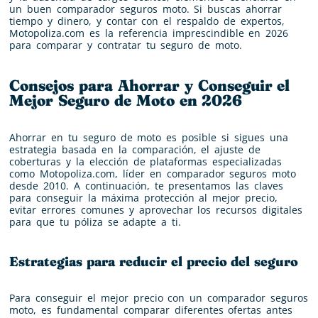
un buen comparador seguros moto. Si buscas ahorrar
tiempo y dinero, y contar con el respaldo de expertos,
Motopoliza.com es la referencia imprescindible en 2026
para comparar y contratar tu seguro de moto.
Consejos para Ahorrar y Conseguir el
Mejor Seguro de Moto en 2026
Ahorrar en tu seguro de moto es posible si sigues una
estrategia basada en la comparación, el ajuste de
coberturas y la elección de plataformas especializadas
como Motopoliza.com, líder en comparador seguros moto
desde 2010. A continuación, te presentamos las claves
para conseguir la máxima protección al mejor precio,
evitar errores comunes y aprovechar los recursos digitales
para que tu póliza se adapte a ti.
Estrategias para reducir el precio del seguro
Para conseguir el mejor precio con un comparador seguros
moto, es fundamental comparar diferentes ofertas antes