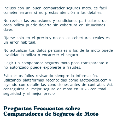
Incluso con un buen comparador seguros moto, es fácil
cometer errores si no prestas atención a los detalles.
No revisar las exclusiones y condiciones particulares de
cada póliza puede dejarte sin cobertura en situaciones
clave.
Fijarse solo en el precio y no en las coberturas reales es
un error habitual.
No actualizar tus datos personales o los de la moto puede
invalidar la póliza o encarecer el seguro.
Elegir un comparador seguros moto poco transparente o
no autorizado puede exponerte a fraudes.
Evita estos fallos revisando siempre la información,
utilizando plataformas reconocidas como Motopoliza.com y
leyendo con detalle las condiciones antes de contratar. Así,
conseguirás el mejor seguro de moto en 2026 con total
seguridad y al mejor precio.
Preguntas Frecuentes sobre
Comparadores de Seguros de Moto