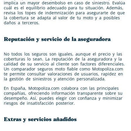
implica un mayor desembolso en caso de siniestro. Evalúa
cuál es el equilibrio adecuado para tu situación. Además,
revisa los topes de indemnización para asegurarte de que
la cobertura se adapta al valor de tu moto y a posibles
daños a terceros.
Reputación y servicio de la aseguradora
No todos los seguros son iguales, aunque el precio y las
coberturas lo sean. La reputación de la aseguradora y la
calidad de su servicio al cliente son factores diferenciales.
Un comparador seguros moto fiable como Motopoliza.com
te permite consultar valoraciones de usuarios, rapidez en
la gestión de siniestros y atención personalizada.
En España, Motopoliza.com colabora con las principales
compañías, ofreciendo información transparente sobre su
desempeño. Así, puedes elegir con confianza y minimizar
riesgos de insatisfacción posterior.
Extras y servicios añadidos