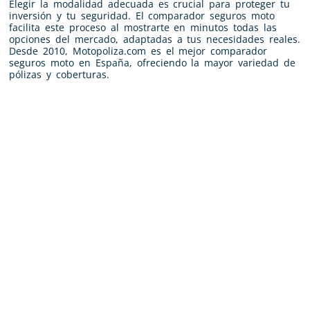
Elegir la modalidad adecuada es crucial para proteger tu
inversión y tu seguridad. El comparador seguros moto
facilita este proceso al mostrarte en minutos todas las
opciones del mercado, adaptadas a tus necesidades reales.
Desde 2010, Motopoliza.com es el mejor comparador
seguros moto en España, ofreciendo la mayor variedad de
pólizas y coberturas.