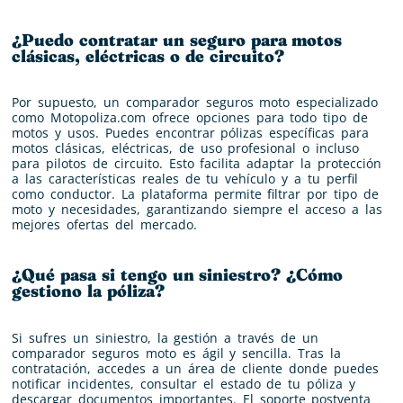
¿Puedo contratar un seguro para motos
clásicas, eléctricas o de circuito?
Por supuesto, un comparador seguros moto especializado
como Motopoliza.com ofrece opciones para todo tipo de
motos y usos. Puedes encontrar pólizas específicas para
motos clásicas, eléctricas, de uso profesional o incluso
para pilotos de circuito. Esto facilita adaptar la protección
a las características reales de tu vehículo y a tu perfil
como conductor. La plataforma permite filtrar por tipo de
moto y necesidades, garantizando siempre el acceso a las
mejores ofertas del mercado.
¿Qué pasa si tengo un siniestro? ¿Cómo
gestiono la póliza?
Si sufres un siniestro, la gestión a través de un
comparador seguros moto es ágil y sencilla. Tras la
contratación, accedes a un área de cliente donde puedes
notificar incidentes, consultar el estado de tu póliza y
descargar documentos importantes. El soporte postventa