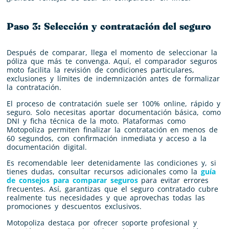
Paso 3: Selección y contratación del seguro
Después de comparar, llega el momento de seleccionar la
póliza que más te convenga. Aquí, el comparador seguros
moto facilita la revisión de condiciones particulares,
exclusiones y límites de indemnización antes de formalizar
la contratación.
El proceso de contratación suele ser 100% online, rápido y
seguro. Solo necesitas aportar documentación básica, como
DNI y ficha técnica de la moto. Plataformas como
Motopoliza permiten finalizar la contratación en menos de
60 segundos, con confirmación inmediata y acceso a la
documentación digital.
Es recomendable leer detenidamente las condiciones y, si
tienes dudas, consultar recursos adicionales como la
guía
de consejos para comparar seguros
para evitar errores
frecuentes. Así, garantizas que el seguro contratado cubre
realmente tus necesidades y que aprovechas todas las
promociones y descuentos exclusivos.
Motopoliza destaca por ofrecer soporte profesional y