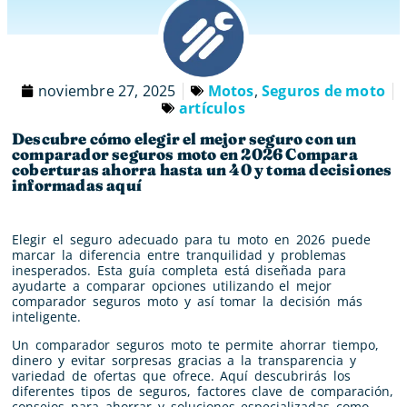
noviembre 27, 2025
Motos
,
Seguros de moto
artículos
Descubre cómo elegir el mejor seguro con un
comparador seguros moto en 2026 Compara
coberturas ahorra hasta un 40 y toma decisiones
informadas aquí
Elegir el seguro adecuado para tu moto en 2026 puede
marcar la diferencia entre tranquilidad y problemas
inesperados. Esta guía completa está diseñada para
ayudarte a comparar opciones utilizando el mejor
comparador seguros moto y así tomar la decisión más
inteligente.
Un comparador seguros moto te permite ahorrar tiempo,
dinero y evitar sorpresas gracias a la transparencia y
variedad de ofertas que ofrece. Aquí descubrirás los
diferentes tipos de seguros, factores clave de comparación,
consejos para ahorrar y soluciones especializadas como