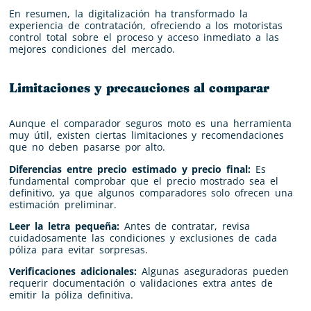
En resumen, la digitalización ha transformado la
experiencia de contratación, ofreciendo a los motoristas
control total sobre el proceso y acceso inmediato a las
mejores condiciones del mercado.
Limitaciones y precauciones al comparar
Aunque el comparador seguros moto es una herramienta
muy útil, existen ciertas limitaciones y recomendaciones
que no deben pasarse por alto.
Diferencias entre precio estimado y precio final:
Es
fundamental comprobar que el precio mostrado sea el
definitivo, ya que algunos comparadores solo ofrecen una
estimación preliminar.
Leer la letra pequeña:
Antes de contratar, revisa
cuidadosamente las condiciones y exclusiones de cada
póliza para evitar sorpresas.
Verificaciones adicionales:
Algunas aseguradoras pueden
requerir documentación o validaciones extra antes de
emitir la póliza definitiva.