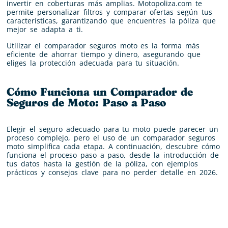
invertir en coberturas más amplias. Motopoliza.com te
permite personalizar filtros y comparar ofertas según tus
características, garantizando que encuentres la póliza que
mejor se adapta a ti.
Utilizar el comparador seguros moto es la forma más
eficiente de ahorrar tiempo y dinero, asegurando que
eliges la protección adecuada para tu situación.
Cómo Funciona un Comparador de
Seguros de Moto: Paso a Paso
Elegir el seguro adecuado para tu moto puede parecer un
proceso complejo, pero el uso de un comparador seguros
moto simplifica cada etapa. A continuación, descubre cómo
funciona el proceso paso a paso, desde la introducción de
tus datos hasta la gestión de la póliza, con ejemplos
prácticos y consejos clave para no perder detalle en 2026.