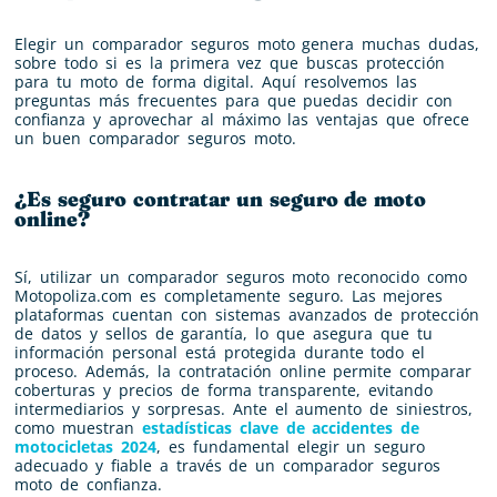
Elegir un comparador seguros moto genera muchas dudas,
sobre todo si es la primera vez que buscas protección
para tu moto de forma digital. Aquí resolvemos las
preguntas más frecuentes para que puedas decidir con
confianza y aprovechar al máximo las ventajas que ofrece
un buen comparador seguros moto.
¿Es seguro contratar un seguro de moto
online?
Sí, utilizar un comparador seguros moto reconocido como
Motopoliza.com es completamente seguro. Las mejores
plataformas cuentan con sistemas avanzados de protección
de datos y sellos de garantía, lo que asegura que tu
información personal está protegida durante todo el
proceso. Además, la contratación online permite comparar
coberturas y precios de forma transparente, evitando
intermediarios y sorpresas. Ante el aumento de siniestros,
como muestran
estadísticas clave de accidentes de
motocicletas 2024
, es fundamental elegir un seguro
adecuado y fiable a través de un comparador seguros
moto de confianza.