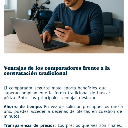
Ventajas de los comparadores frente a la
contratación tradicional
El comparador seguros moto aporta beneficios que
superan ampliamente la forma tradicional de buscar
póliza. Entre las principales ventajas destacan:
Ahorro de tiempo:
En vez de solicitar presupuestos uno a
uno, puedes acceder a decenas de ofertas en cuestión de
minutos.
Transparencia de precios:
Los precios que ves son finales,