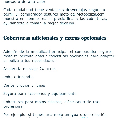
nuevas o de alto valor.
Cada modalidad tiene ventajas y desventajas según tu
perfil. El comparador seguros moto de Motopoliza.com
muestra en tiempo real el precio final y las coberturas,
ayudándote a tomar la mejor decisión.
Coberturas adicionales y extras opcionales
Además de la modalidad principal, el comparador seguros
moto te permite añadir coberturas opcionales para adaptar
la póliza a tus necesidades:
Asistencia en viaje 24 horas
Robo e incendio
Daños propios y lunas
Seguro para accesorios y equipamiento
Coberturas para motos clásicas, eléctricas o de uso
profesional
Por ejemplo, si tienes una moto antigua o de colección,