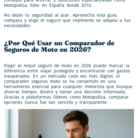
Motopoliza, líder en España desde 2010.
No dejes tu seguridad al azar. Aprovecha esta guía,
compara y elige el seguro que realmente se adapta a tus
necesidades.
¿Por Qué Usar un Comparador de
Seguros de Moto en 2026?
Elegir el mejor seguro de moto en 2026 puede marcar la
diferencia entre viajar protegido y encontrarse con gastos
inesperados. En un mercado cada vez más digital, el
comparador seguros moto se ha convertido en una
herramienta esencial para cualquier motorista que busque
ahorrar tiempo, dinero y tomar una decisión informada.
Gracias a plataformas líderes como Motopoliza, comparar
opciones nunca fue tan sencillo y transparente.