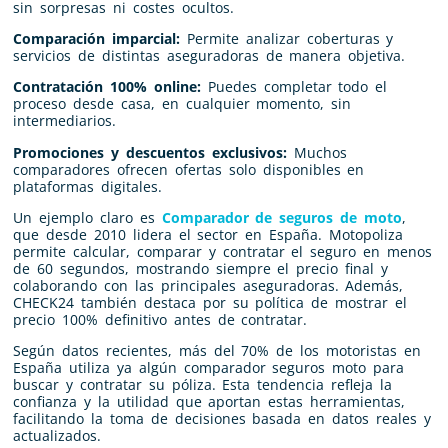
sin sorpresas ni costes ocultos.
Comparación imparcial:
Permite analizar coberturas y
servicios de distintas aseguradoras de manera objetiva.
Contratación 100% online:
Puedes completar todo el
proceso desde casa, en cualquier momento, sin
intermediarios.
Promociones y descuentos exclusivos:
Muchos
comparadores ofrecen ofertas solo disponibles en
plataformas digitales.
Un ejemplo claro es
Comparador de seguros de moto
,
que desde 2010 lidera el sector en España. Motopoliza
permite calcular, comparar y contratar el seguro en menos
de 60 segundos, mostrando siempre el precio final y
colaborando con las principales aseguradoras. Además,
CHECK24 también destaca por su política de mostrar el
precio 100% definitivo antes de contratar.
Según datos recientes, más del 70% de los motoristas en
España utiliza ya algún comparador seguros moto para
buscar y contratar su póliza. Esta tendencia refleja la
confianza y la utilidad que aportan estas herramientas,
facilitando la toma de decisiones basada en datos reales y
actualizados.