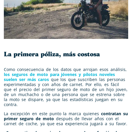
La primera póliza, más costosa
Como consecuencia de los datos que arrojan esos análisis,
los seguros de moto para jóvenes y pilotos noveles
suelen ser más caros
que los que suscriben las personas
experimentadas y con años de carnet. Por ello, es fácil
que el precio del primer seguro de moto de un hijo joven,
de un muchacho o de una persona que se estrena sobre
la moto se dispare, ya que las estadísticas juegan en su
contra.
La excepción en este punto la marca quienes
contratan su
primer seguro de moto
después de llevar años con el
carnet de coche, ya que esa experiencia jugará a su favor.