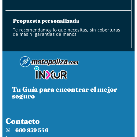
Propuesta personalizada
Te recomendamos lo que necesitas, sin coberturas
de más ni garantías de menos
Tu Guía para encontrar el mejor
seguro
Contacto
660 839 546