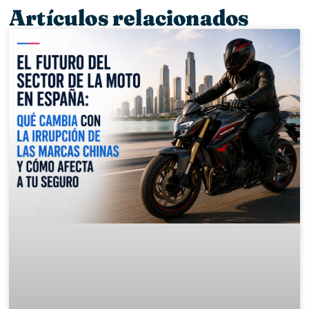
Artículos relacionados