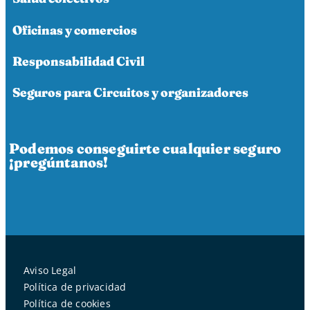
Oficinas y comercios
Responsabilidad Civil
Seguros para Circuitos y organizadores
Podemos conseguirte cualquier seguro
¡pregúntanos!
Aviso Legal
Política de privacidad
Política de cookies