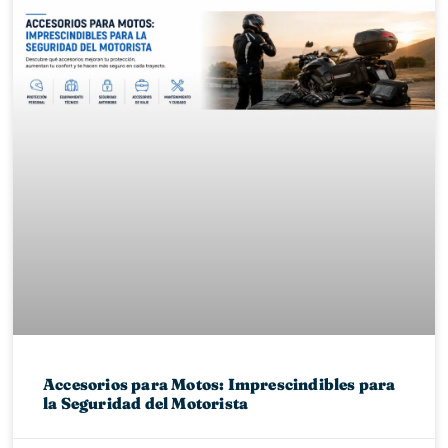
Accesorios para Motos: Imprescindibles para
la Seguridad del Motorista