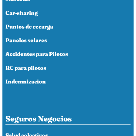
Car-sharing
Puntos de recarga
Paneles solares
Accidentes para Pilotos
RC para pilotos
Indemnizacion
Seguros Negocios
Salud colectivos