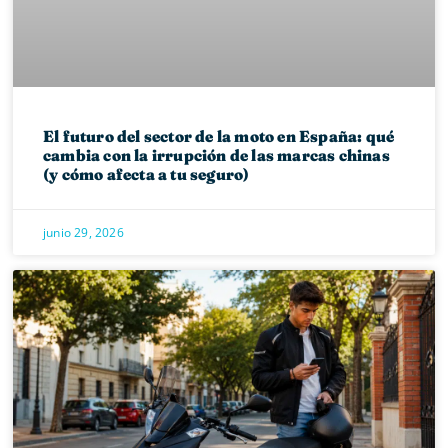
El futuro del sector de la moto en España: qué
cambia con la irrupción de las marcas chinas
(y cómo afecta a tu seguro)
junio 29, 2026