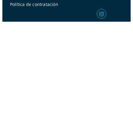
Política de contratación