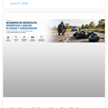
junio 9, 2026