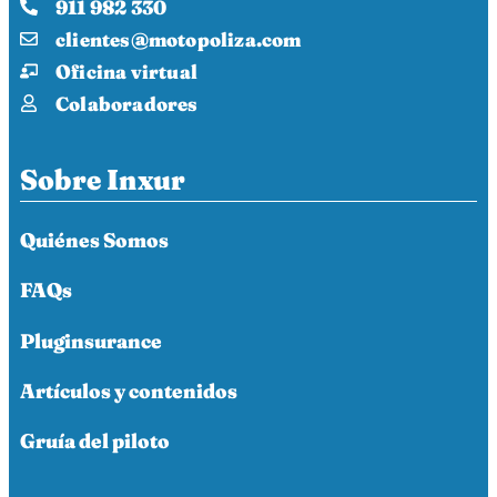
911 982 330
clientes@motopoliza.com
Oficina virtual
Colaboradores
Sobre Inxur
Quiénes Somos
FAQs
Pluginsurance
Artículos y contenidos
Gruía del piloto