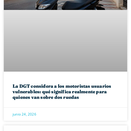
La DGT considera a los motoristas usuarios
vulnerables: qué significa realmente para
quienes van sobre dos ruedas
junio 24, 2026