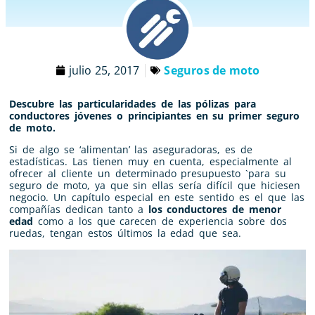
julio 25, 2017
Seguros de moto
Descubre las particularidades de las pólizas para
conductores jóvenes o principiantes en su primer seguro
de moto.
Si de algo se ‘alimentan’ las aseguradoras, es de
estadísticas. Las tienen muy en cuenta, especialmente al
ofrecer al cliente un determinado presupuesto `para su
seguro de moto, ya que sin ellas sería difícil que hiciesen
negocio. Un capítulo especial en este sentido es el que las
compañías dedican tanto a
los conductores de menor
edad
como a los que carecen de experiencia sobre dos
ruedas, tengan estos últimos la edad que sea.