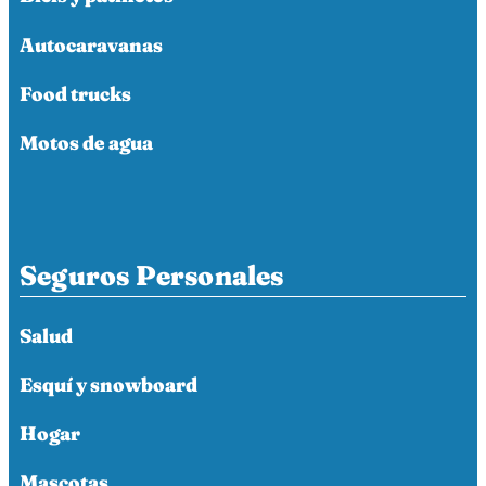
Autocaravanas
Food trucks
Motos de agua
Seguros Personales
Salud
Esquí y snowboard
Hogar
Mascotas