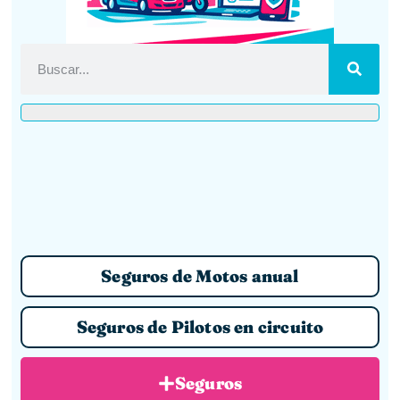
Seguros de Motos anual
Seguros de Pilotos en circuito
Seguros