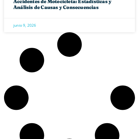
Accidentes de Motocicleta: Estadísticas y
Análisis de Causas y Consecuencias
junio 9, 2026