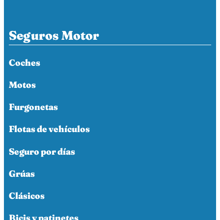
Seguros Motor
Coches
Motos
Furgonetas
Flotas de vehículos
Seguro por días
Grúas
Clásicos
Bicis y patinetes