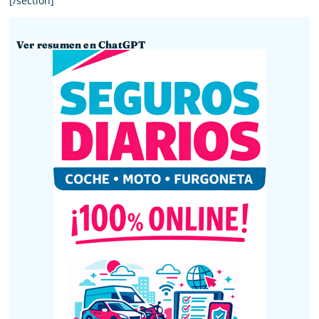
[/section]
Ver resumen en ChatGPT