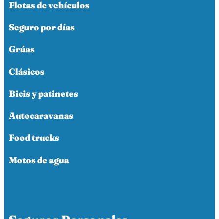
Flotas de vehículos
Seguro por días
Grúas
Clásicos
Bicis y patinetes
Autocaravanas
Food trucks
Motos de agua