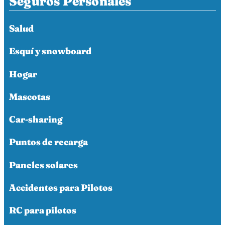
Seguros Personales
Salud
Esquí y snowboard
Hogar
Mascotas
Car-sharing
Puntos de recarga
Paneles solares
Accidentes para Pilotos
RC para pilotos