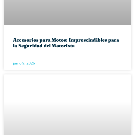
Accesorios para Motos: Imprescindibles para
la Seguridad del Motorista
junio 9, 2026