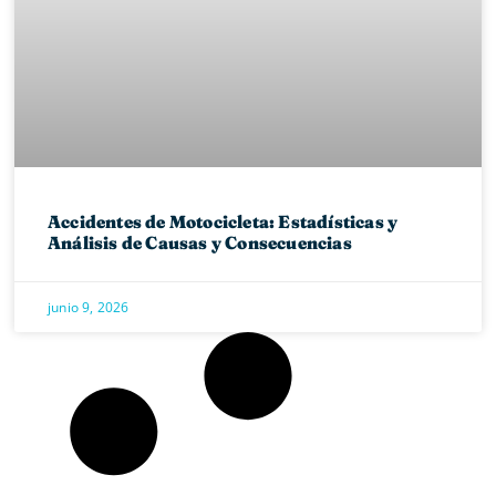
Accidentes de Motocicleta: Estadísticas y
Análisis de Causas y Consecuencias
junio 9, 2026