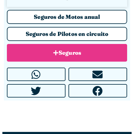
Seguros de Motos anual
Seguros de Pilotos en circuito
Seguros