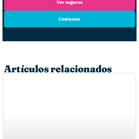
Ver seguros
Contactar
Artículos relacionados