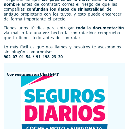
nombre
antes de contratar; corres el riesgo de que las
compañías
confundan los datos de siniestralidad
del
antiguo propietario con los tuyos, y esto puede encarecer
de forma importante el precio.
Tienes unos 10 días para entregar
toda la documentación
vía mail o fax una vez hecha la contratación; comprueba
que lo tienes todo antes de contratar.
Lo más fácil es que nos llames y nosotros te asesoramos
sin ningún compromiso:
902 07 01 54 / 91 198 23 30
Ver resumen en ChatGPT