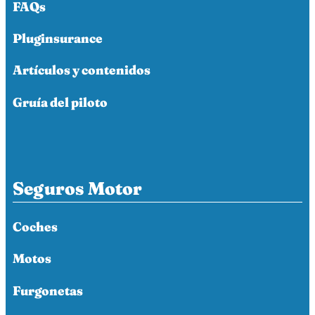
FAQs
Pluginsurance
Artículos y contenidos
Gruía del piloto
Seguros Motor
Coches
Motos
Furgonetas