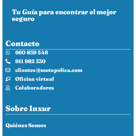
Tu Guía para encontrar el mejor
seguro
Contacto
660 839 546
911 982 330
clientes@motopoliza.com
Oficina virtual
Colaboradores
Sobre Inxur
Quiénes Somos