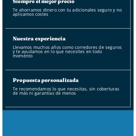
Siempre el mejor precio
Te ahorramos dinero con tu adicionales seguro y no
aplicamos costes
Nuestra experiencia
Llevamos muchos años como corredores de seguros
y te ayudamos en lo que necesites en todo
momento
Propuesta personalizada
Te recomendamos lo que necesitas, sin coberturas
de más ni garantías de menos