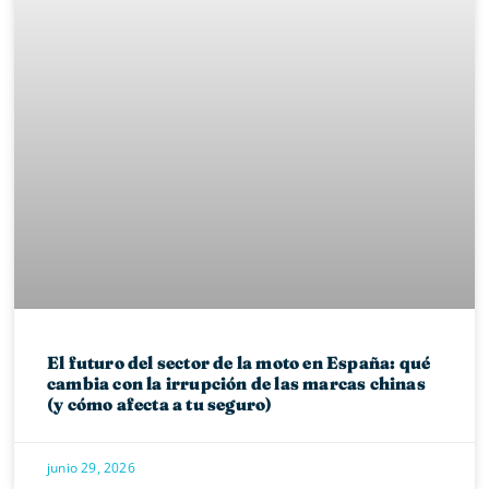
El futuro del sector de la moto en España: qué
cambia con la irrupción de las marcas chinas
(y cómo afecta a tu seguro)
junio 29, 2026