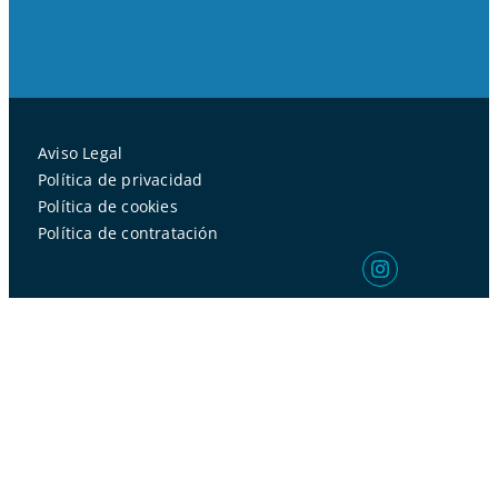
Aviso Legal
Política de privacidad
Política de cookies
Política de contratación