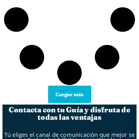
Cargar más
Contacta con tu Guía y disfruta de
todas las ventajas
Tú eliges el canal de comunicación que mejor se