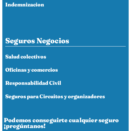
Indemnizacion
Seguros Negocios
Salud colectivos
Oficinas y comercios
Responsabilidad Civil
Seguros para Circuitos y organizadores
Podemos conseguirte cualquier seguro
¡pregúntanos!