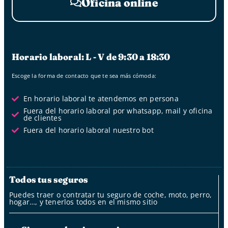
Oficina online
Horario laboral: L - V de 9:30 a 18:30
Escoge la forma de contacto que te sea más cómoda:
En horario laboral te atendemos en persona
Fuera del horario laboral por whatsapp, mail y oficina
de clientes
Fuera del horario laboral nuestro bot
Todos tus seguros
Puedes traer o contratar tu seguro de coche, moto, perro,
hogar…, y tenerlos todos en el mismo sitio