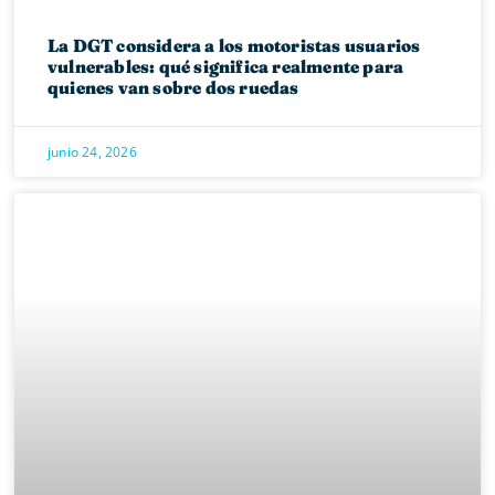
La DGT considera a los motoristas usuarios
vulnerables: qué significa realmente para
quienes van sobre dos ruedas
junio 24, 2026