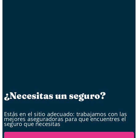
¿Necesitas un seguro?
Estás en el sitio adecuado: trabajamos con las
mejores aseguradoras para que encuentres el
seguro que necesitas