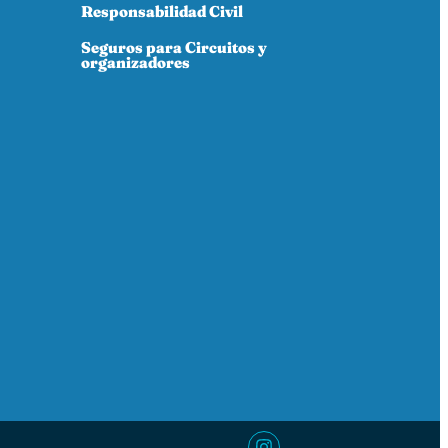
Responsabilidad Civil
Seguros para Circuitos y
organizadores