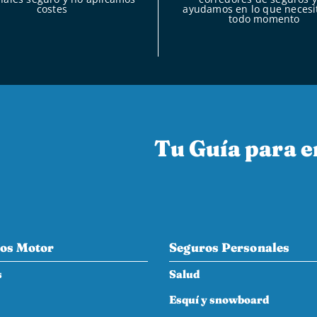
costes
ayudamos en lo que necesi
todo momento
Tu Guía para e
os Motor
Seguros Personales
s
Salud
Esquí y snowboard