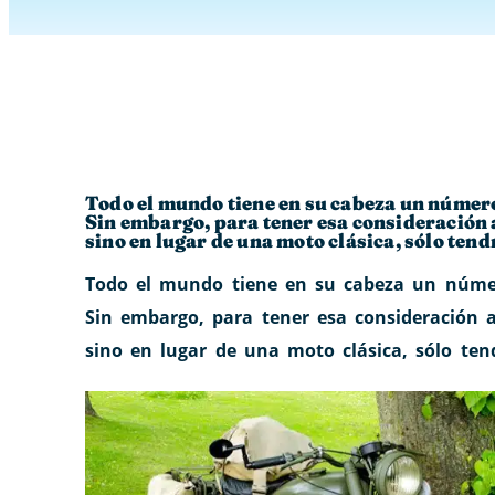
Todo el mundo tiene en su cabeza un número
Sin embargo, para tener esa consideración a
sino en lugar de una moto clásica, sólo tend
Todo el mundo tiene en su cabeza un númer
Sin embargo, para tener esa consideración a
sino en lugar de una moto clásica, sólo tend