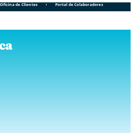
Oficina de Clientes
Portal de Colaboradores
ica