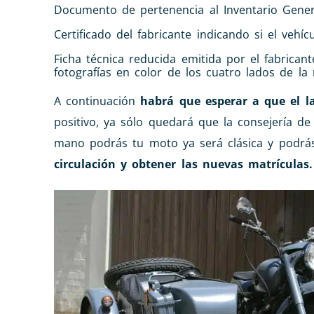
Documento de pertenencia al Inventario Gener
Certificado del fabricante indicando si el vehí
Ficha técnica reducida emitida por el fabrican
fotografías en color de los cuatro lados de la
A continuación
habrá que esperar a que el l
positivo, ya sólo quedará que la consejería d
mano podrás tu moto ya será clásica y podrá
circulación y obtener las nuevas matrículas.