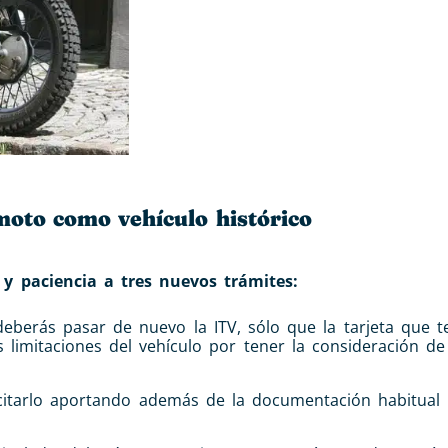
moto como vehículo histórico
y paciencia a tres nuevos trámites:
deberás pasar de nuevo la ITV, sólo que la tarjeta que 
 limitaciones del vehículo por tener la consideración de 
icitarlo aportando además de la documentación habitual 