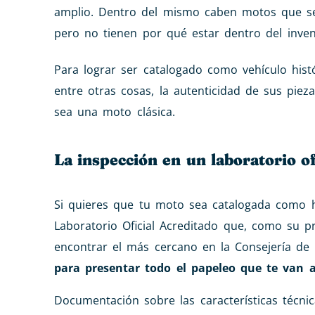
amplio. Dentro del mismo caben motos que se
pero no tienen por qué estar dentro del inve
Para lograr ser catalogado como vehículo histó
entre otras cosas, la autenticidad de sus piez
sea una moto clásica.
La inspección en un laboratorio of
Si quieres que tu moto sea catalogada como h
Laboratorio Oficial Acreditado que, como su pr
encontrar el más cercano en la Consejería de
para presentar todo el papeleo que te van 
Documentación sobre las características técnic