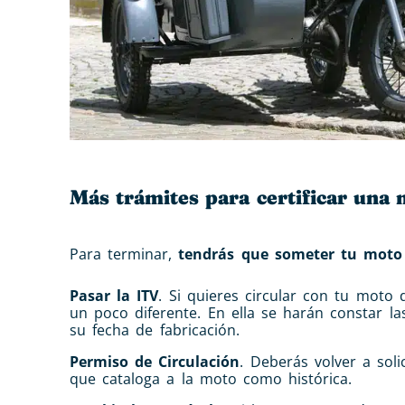
Más trámites para certificar una 
Para terminar,
tendrás que someter tu moto 
Pasar la ITV
. Si quieres circular con tu moto 
un poco diferente. En ella se harán constar las
su fecha de fabricación.
Permiso de Circulación
. Deberás volver a sol
que cataloga a la moto como histórica.