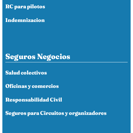
RC para pilotos
Indemnizacion
Seguros Negocios
Salud colectivos
Oficinas y comercios
Responsabilidad Civil
Seguros para Circuitos y organizadores