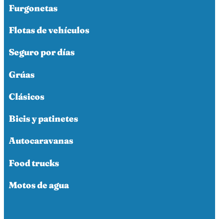
Furgonetas
Flotas de vehículos
Seguro por días
Grúas
Clásicos
Bicis y patinetes
Autocaravanas
Food trucks
Motos de agua