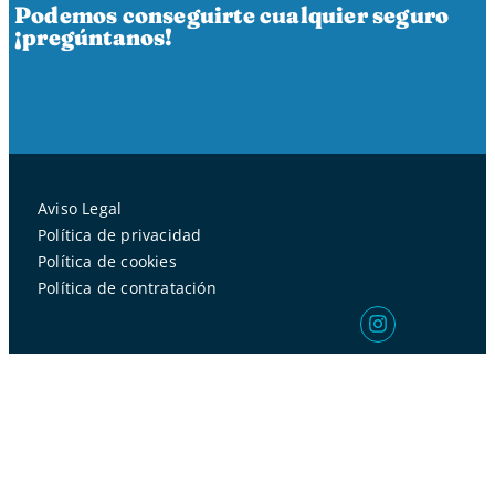
Podemos conseguirte cualquier seguro
¡pregúntanos!
Aviso Legal
Política de privacidad
Política de cookies
Política de contratación