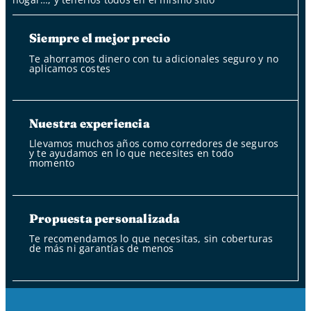
Siempre el mejor precio
Te ahorramos dinero con tu adicionales seguro y no
aplicamos costes
Nuestra experiencia
Llevamos muchos años como corredores de seguros
y te ayudamos en lo que necesites en todo
momento
Propuesta personalizada
Te recomendamos lo que necesitas, sin coberturas
de más ni garantías de menos