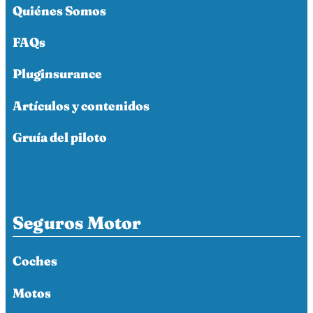
Quiénes Somos
FAQs
Pluginsurance
Artículos y contenidos
Gruía del piloto
Seguros Motor
Coches
Motos