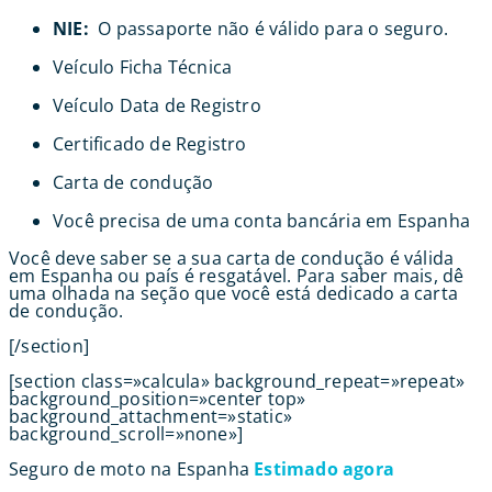
NIE:
O passaporte não é válido para o seguro.
Veículo Ficha Técnica
Veículo Data de Registro
Certificado de Registro
Carta de condução
Você precisa de uma conta bancária em Espanha
Você deve saber se a sua carta de condução é válida
em Espanha ou país é resgatável. Para saber mais, dê
uma olhada na seção que você está dedicado a carta
de condução.
[/section]
[section class=»calcula» background_repeat=»repeat»
background_position=»center top»
background_attachment=»static»
background_scroll=»none»]
Seguro de moto na Espanha
Estimado agora