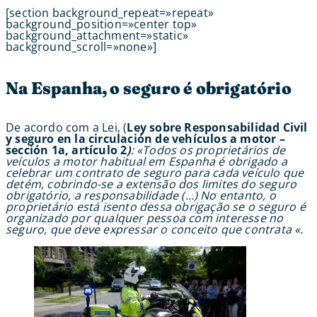
[section background_repeat=»repeat»
background_position=»center top»
background_attachment=»static»
background_scroll=»none»]
Na Espanha, o seguro é obrigatório
De acordo com a Lei, (
Ley sobre Responsabilidad Civil
y seguro en la circulación de vehículos a motor –
sección 1a, artículo 2
)
: «Todos os proprietários de
veículos a motor habitual em Espanha é obrigado a
celebrar um contrato de seguro para cada veículo que
detém, cobrindo-se a extensão dos limites do seguro
obrigatório, a responsabilidade (…) No entanto, o
proprietário está isento dessa obrigação se o seguro é
organizado por qualquer pessoa com interesse no
seguro, que deve expressar o conceito que contrata «.