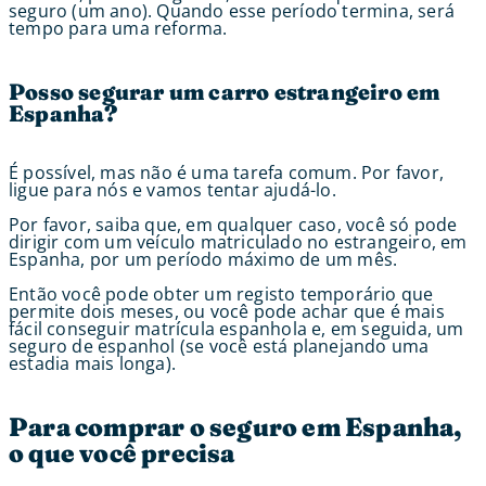
seguro (um ano). Quando esse período termina, será
tempo para uma reforma.
Posso segurar um carro estrangeiro em
Espanha?
É possível, mas não é uma tarefa comum. Por favor,
ligue para nós e vamos tentar ajudá-lo.
Por favor, saiba que, em qualquer caso, você só pode
dirigir com um veículo matriculado no estrangeiro, em
Espanha, por um período máximo de um mês.
Então você pode obter um registo temporário que
permite dois meses, ou você pode achar que é mais
fácil conseguir matrícula espanhola e, em seguida, um
seguro de espanhol (se você está planejando uma
estadia mais longa).
Para comprar o seguro em Espanha,
o que você precisa