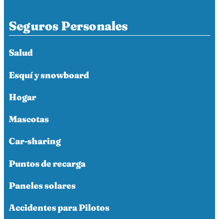
Seguros Personales
Salud
Esquí y snowboard
Hogar
Mascotas
Car-sharing
Puntos de recarga
Paneles solares
Accidentes para Pilotos