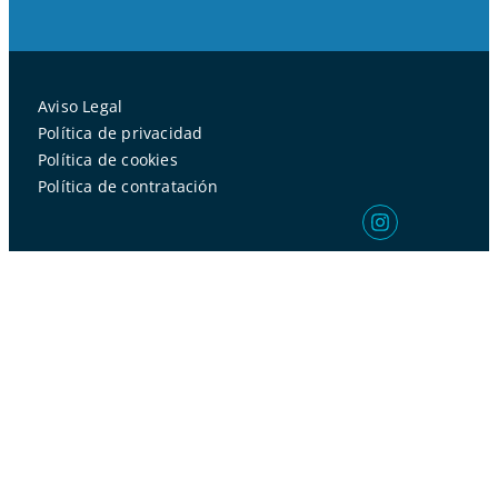
Aviso Legal
Política de privacidad
Política de cookies
Política de contratación