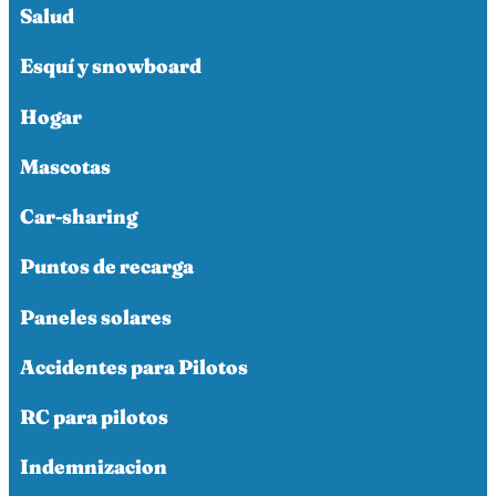
Salud
Esquí y snowboard
Hogar
Mascotas
Car-sharing
Puntos de recarga
Paneles solares
Accidentes para Pilotos
RC para pilotos
Indemnizacion