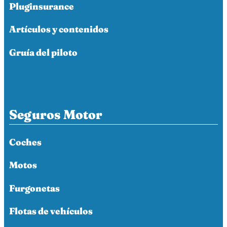
Pluginsurance
Artículos y contenidos
Gruía del piloto
Seguros Motor
Coches
Motos
Furgonetas
Flotas de vehículos