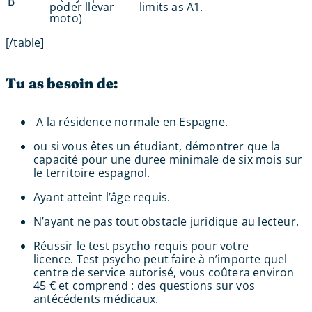
B
poder llevar
limits as A1.
moto)
[/table]
Tu as besoin de:
A la résidence normale en Espagne.
ou si vous êtes un étudiant, démontrer que la
capacité pour une duree minimale de six mois sur
le territoire espagnol.
Ayant atteint l’âge requis.
N’ayant ne pas tout obstacle juridique au lecteur.
Réussir le test psycho requis pour votre
licence. Test psycho peut faire à n’importe quel
centre de service autorisé, vous coûtera environ
45 € et comprend : des questions sur vos
antécédents médicaux.