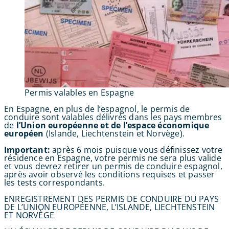
Permis valables en Espagne
En Espagne, en plus de l’espagnol, le permis de
conduire sont valables délivrés dans les pays membres
de
l’Union européenne et de l’espace économique
européen
(Islande, Liechtenstein et Norvège).
Important:
après 6 mois puisque vous définissez votre
résidence en Espagne, votre permis ne sera plus valide
et vous devrez retirer un permis de conduire espagnol,
après avoir observé les conditions requises et passer
les tests correspondants.
ENREGISTREMENT DES PERMIS DE CONDUIRE DU PAYS
DE L’UNION EUROPÉENNE, L’ISLANDE, LIECHTENSTEIN
ET NORVÈGE