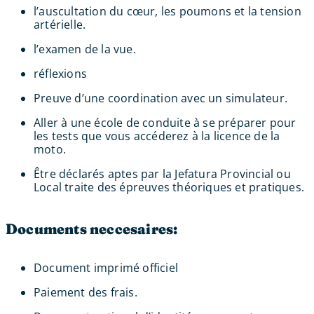
l’auscultation du cœur, les poumons et la tension
artérielle.
l’examen de la vue.
réflexions
Preuve d’une coordination avec un simulateur.
Aller à une école de conduite à se préparer pour
les tests que vous accéderez à la licence de la
moto.
Être déclarés aptes par la Jefatura Provincial ou
Local traite des épreuves théoriques et pratiques.
Documents neccesaires:
Document imprimé officiel
Paiement des frais.