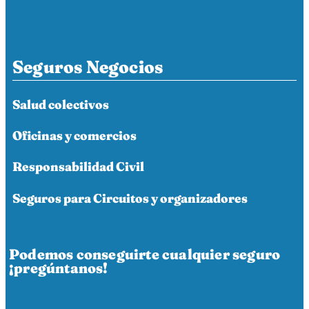
Seguros Negocios
Salud colectivos
Oficinas y comercios
Responsabilidad Civil
Seguros para Circuitos y organizadores
Podemos conseguirte cualquier seguro
¡pregúntanos!