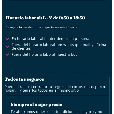
Horario laboral: L - V de 9:30 a 18:30
Escoge la forma de contacto que te sea más cómoda:
En horario laboral te atendemos en persona
Fuera del horario laboral por whatsapp, mail y oficina
de clientes
Fuera del horario laboral nuestro bot
Todos tus seguros
Puedes traer o contratar tu seguro de coche, moto, perro,
hogar…, y tenerlos todos en el mismo sitio
Siempre el mejor precio
Te ahorramos dinero con tu adicionales seguro y no