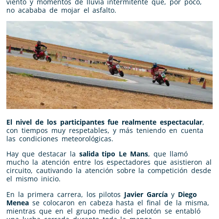
viento y momentos de lluvia intermitente que, por poco,
no acababa de mojar el asfalto.
El nivel de los participantes fue realmente espectacular
,
con tiempos muy respetables, y más teniendo en cuenta
las condiciones meteorológicas.
Hay que destacar la
salida tipo Le Mans
, que llamó
mucho la atención entre los espectadores que asistieron al
circuito, cautivando la atención sobre la competición desde
el mismo inicio.
En la primera carrera, los pilotos
Javier García
y
Diego
Menea
se colocaron en cabeza hasta el final de la misma,
mientras que en el grupo medio del pelotón se entabló