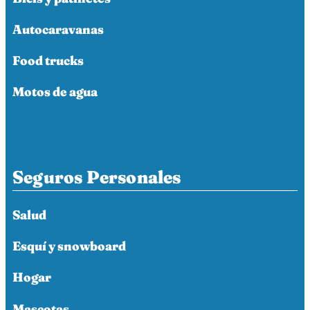
Autocaravanas
Food trucks
Motos de agua
Seguros Personales
Salud
Esquí y snowboard
Hogar
Mascotas