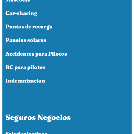
Car-sharing
Puntos de recarga
Paneles solares
Accidentes para Pilotos
RC para pilotos
Indemnizacion
Seguros Negocios
Salud colectivos