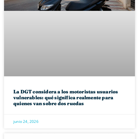
La DGT considera a los motoristas usuarios
vulnerables: qué significa realmente para
quienes van sobre dos ruedas
junio 24, 2026