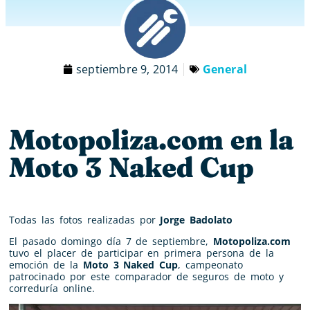
septiembre 9, 2014
General
Motopoliza.com en la
Moto 3 Naked Cup
Todas las fotos realizadas por
Jorge Badolato
El pasado domingo día 7 de septiembre,
Motopoliza.com
tuvo el placer de participar en primera persona de la
emoción de la
Moto 3 Naked Cup
, campeonato
patrocinado por este comparador de seguros de moto y
correduría online.