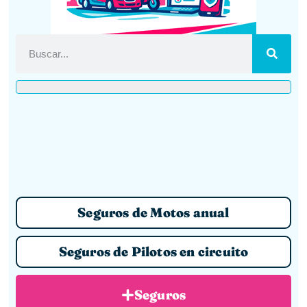
Seguros de Motos anual
Seguros de Pilotos en circuito
Seguros