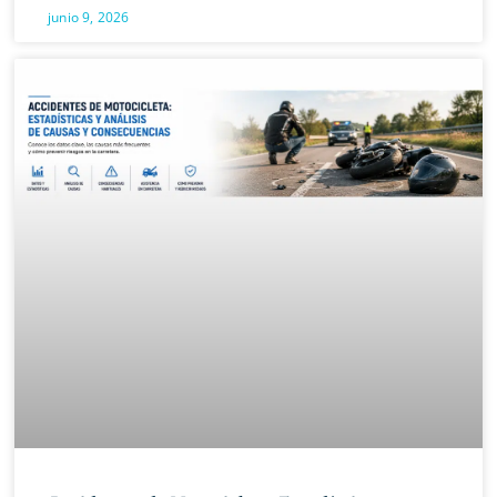
junio 9, 2026