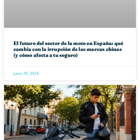
El futuro del sector de la moto en España: qué
cambia con la irrupción de las marcas chinas
(y cómo afecta a tu seguro)
junio 29, 2026