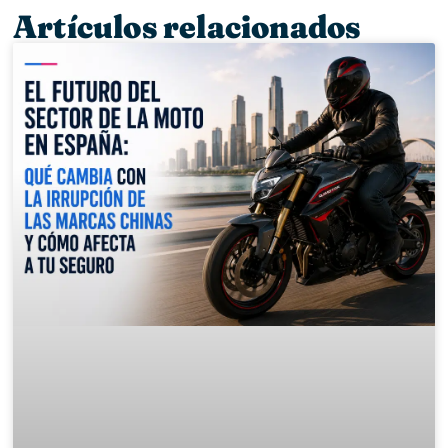
Artículos relacionados