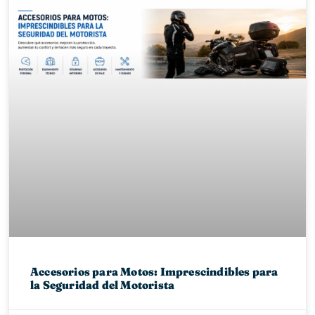
Accesorios para Motos: Imprescindibles para
la Seguridad del Motorista