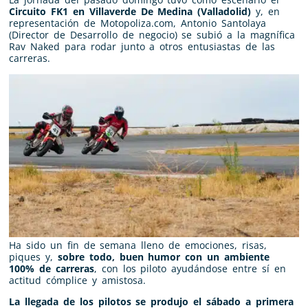
Circuito FK1 en Villaverde De Medina (Valladolid)
y, en
representación de Motopoliza.com, Antonio Santolaya
(Director de Desarrollo de negocio) se subió a la magnífica
Rav Naked para rodar junto a otros entusiastas de las
carreras.
Ha sido un fin de semana lleno de emociones, risas,
piques y,
sobre todo, buen humor con un ambiente
100% de carreras
, con los piloto ayudándose entre sí en
actitud cómplice y amistosa.
La llegada de los pilotos se produjo el sábado a primera