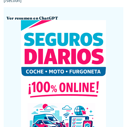
[/section]
Ver resumen en ChatGPT