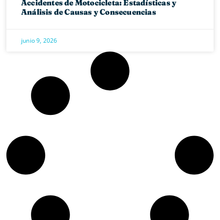
Accidentes de Motocicleta: Estadísticas y
Análisis de Causas y Consecuencias
junio 9, 2026