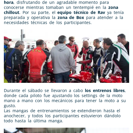
hora
, disfrutando de un agradable momento para
conocerse mientras tomaban un tentempié en la
zona
chillout
. Por su parte, el
equipo técnico de Rav
ya tenía
preparada y operativa la
zona de Box
para atender a la
necesidades técnicas de los participantes.
Durante el sábado se llevaron a cabo
los entrenos libres
,
donde cada piloto fue ajustando los settings de la moto
mano a mano con los mecánicos para tener la moto a su
gusto.
Las mangas de entrenamientos se extendieron hasta el
anochecer, y todos los participantes estuvieron dándolo
todo hasta la última manga.