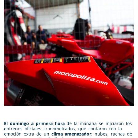
El domingo a primera hora
de la mañana se iniciaron los
entrenos oficiales cronometrados, que contaron con la
emoción extra de un
clima amenazador
: nubes, rachas de