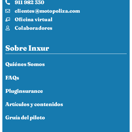
911 982 330
clientes@motopoliza.com
Oficina virtual
Colaboradores
Sobre Inxur
Quiénes Somos
FAQs
Pluginsurance
Artículos y contenidos
Gruía del piloto