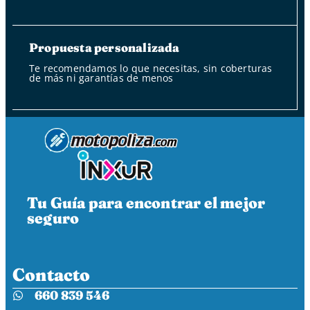
Propuesta personalizada
Te recomendamos lo que necesitas, sin coberturas
de más ni garantías de menos
Tu Guía para encontrar el mejor
seguro
Contacto
660 839 546