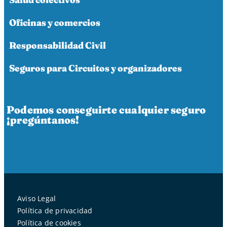
Oficinas y comercios
Responsabilidad Civil
Seguros para Circuitos y organizadores
Podemos conseguirte cualquier seguro
¡pregúntanos!
Aviso Legal
Política de privacidad
Política de cookies