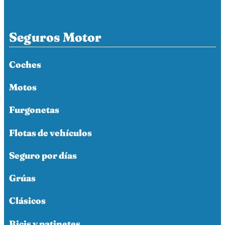
Seguros Motor
Coches
Motos
Furgonetas
Flotas de vehículos
Seguro por días
Grúas
Clásicos
Bicis y patinetes