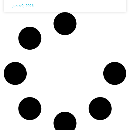
junio 9, 2026