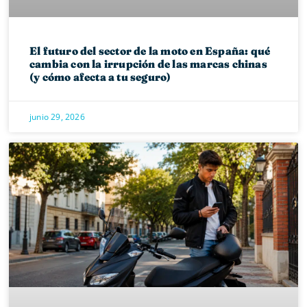
El futuro del sector de la moto en España: qué
cambia con la irrupción de las marcas chinas
(y cómo afecta a tu seguro)
junio 29, 2026