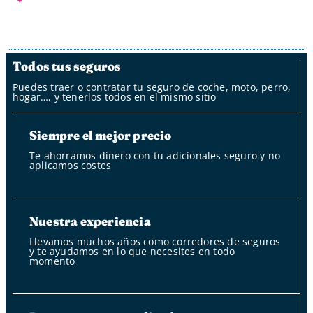
Todos tus seguros
Puedes traer o contratar tu seguro de coche, moto, perro,
hogar…, y tenerlos todos en el mismo sitio
Siempre el mejor precio
Te ahorramos dinero con tu adicionales seguro y no
aplicamos costes
Nuestra experiencia
Llevamos muchos años como corredores de seguros
y te ayudamos en lo que necesites en todo
momento