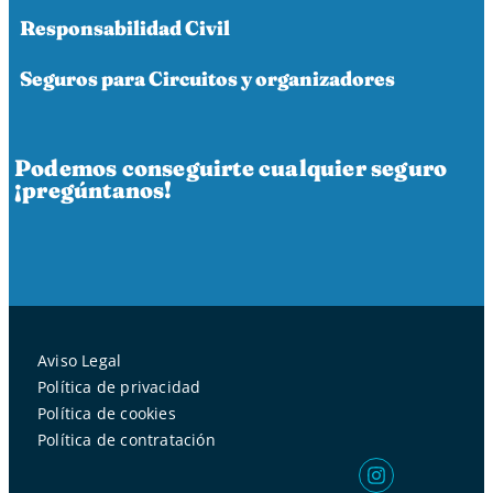
Responsabilidad Civil
Seguros para Circuitos y organizadores
Podemos conseguirte cualquier seguro
¡pregúntanos!
Aviso Legal
Política de privacidad
Política de cookies
Política de contratación