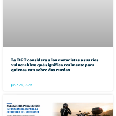
La DGT considera a los motoristas usuarios
vulnerables: qué significa realmente para
quienes van sobre dos ruedas
junio 24, 2026