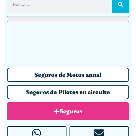
Seguros de Motos anual
Seguros de Pilotos en circuito
Seguros