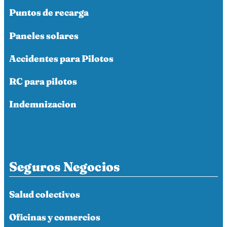
Puntos de recarga
Paneles solares
Accidentes para Pilotos
RC para pilotos
Indemnizacion
Seguros Negocios
Salud colectivos
Oficinas y comercios