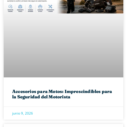
Accesorios para Motos: Imprescindibles para
la Seguridad del Motorista
junio 9, 2026