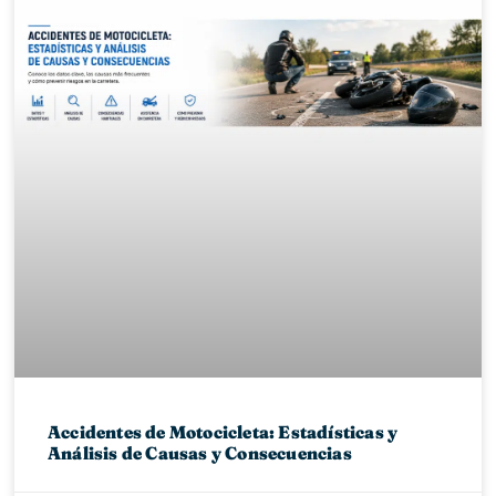
Accidentes de Motocicleta: Estadísticas y
Análisis de Causas y Consecuencias