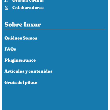
Oficina virtual
Colaboradores
Sobre Inxur
Quiénes Somos
FAQs
Pluginsurance
Artículos y contenidos
Gruía del piloto