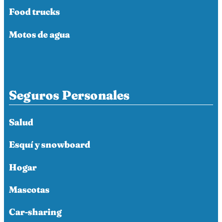
Food trucks
Motos de agua
Seguros Personales
Salud
Esquí y snowboard
Hogar
Mascotas
Car-sharing