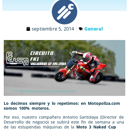
septiembre 5, 2014
General
Lo decimos siempre y lo repetimos: en Motopoliza.com
somos 100% moteros.
Por eso, nuestro compañero Antonio Santolaya (Director de
Desarrollo de negocio) se subirá este fin de semana a una
de las estupendas máquinas de la
Moto 3 Naked Cup