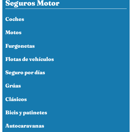
Seguros Motor
Coches
Motos
Furgonetas
Flotas de vehículos
Seguro por días
Grúas
Clásicos
Bicis y patinetes
Autocaravanas