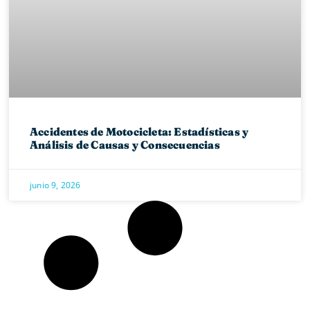
Accidentes de Motocicleta: Estadísticas y
Análisis de Causas y Consecuencias
junio 9, 2026