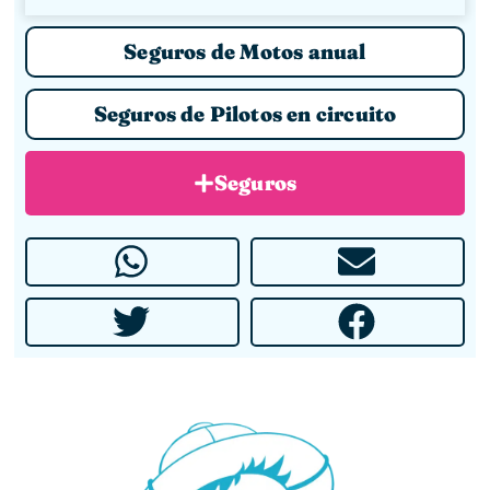
Seguros de Motos anual
Seguros de Pilotos en circuito
Seguros