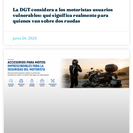
La DGT considera a los motoristas usuarios
vulnerables: qué significa realmente para
quienes van sobre dos ruedas
junio 24, 2026