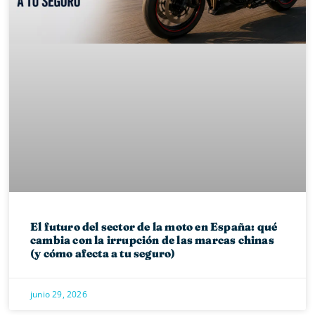
El futuro del sector de la moto en España: qué
cambia con la irrupción de las marcas chinas
(y cómo afecta a tu seguro)
junio 29, 2026