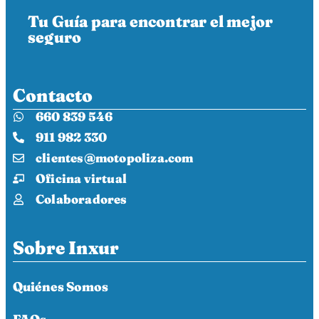
Tu Guía para encontrar el mejor
seguro
Contacto
660 839 546
911 982 330
clientes@motopoliza.com
Oficina virtual
Colaboradores
Sobre Inxur
Quiénes Somos