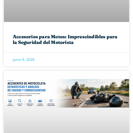
Accesorios para Motos: Imprescindibles para
la Seguridad del Motorista
junio 9, 2026