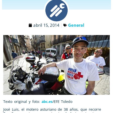
abril 15, 2014
General
Texto original y foto:
abc.es
/EFE Toledo
José Luis, el motero asturiano de 38 años, que recorre