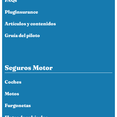
FAQs
Pluginsurance
Artículos y contenidos
Gruía del piloto
Seguros Motor
Coches
Motos
Furgonetas