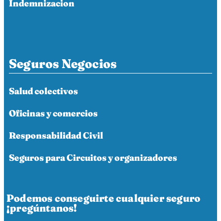
Indemnizacion
Seguros Negocios
Salud colectivos
Oficinas y comercios
Responsabilidad Civil
Seguros para Circuitos y organizadores
Podemos conseguirte cualquier seguro
¡pregúntanos!