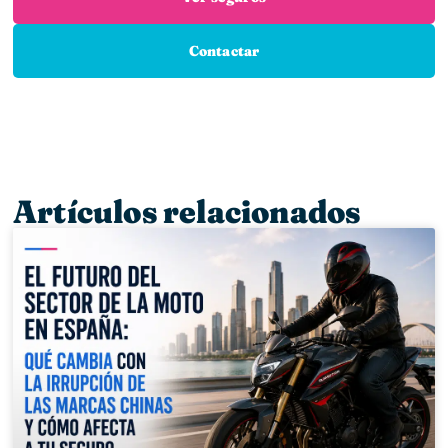
Contactar
Artículos relacionados