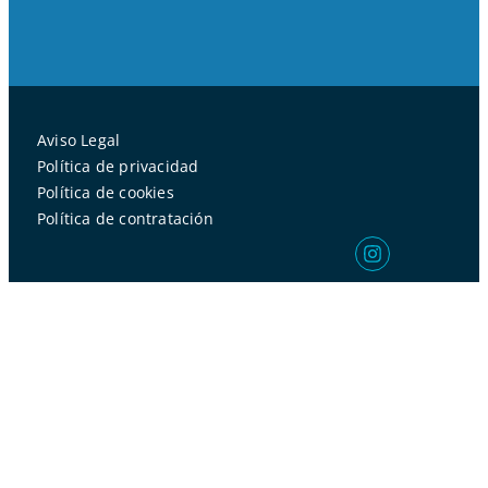
Aviso Legal
Política de privacidad
Política de cookies
Política de contratación