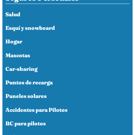
Salud
Esquí y snowboard
Hogar
Mascotas
Car-sharing
Puntos de recarga
Paneles solares
Accidentes para Pilotos
RC para pilotos