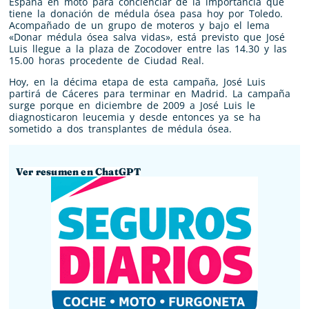
España en moto para concienciar de la importancia que
tiene la donación de médula ósea pasa hoy por Toledo.
Acompañado de un grupo de moteros y bajo el lema
«Donar médula ósea salva vidas», está previsto que José
Luis llegue a la plaza de Zocodover entre las 14.30 y las
15.00 horas procedente de Ciudad Real.
Hoy, en la décima etapa de esta campaña, José Luis
partirá de Cáceres para terminar en Madrid. La campaña
surge porque en diciembre de 2009 a José Luis le
diagnosticaron leucemia y desde entonces ya se ha
sometido a dos transplantes de médula ósea.
Ver resumen en ChatGPT