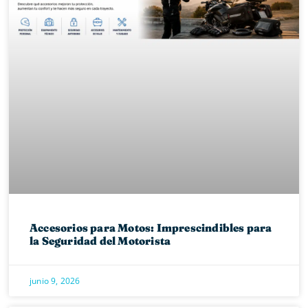
Accesorios para Motos: Imprescindibles para
la Seguridad del Motorista
junio 9, 2026