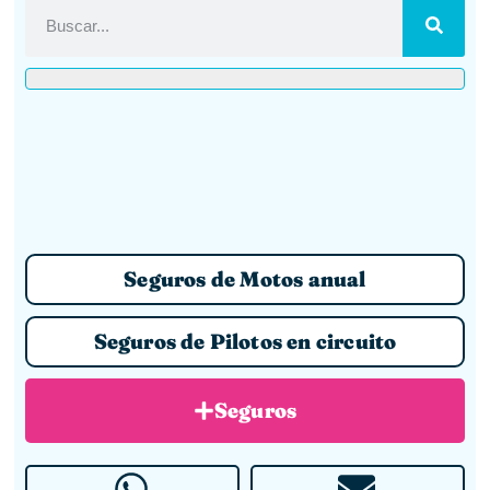
Seguros de Motos anual
Seguros de Pilotos en circuito
Seguros