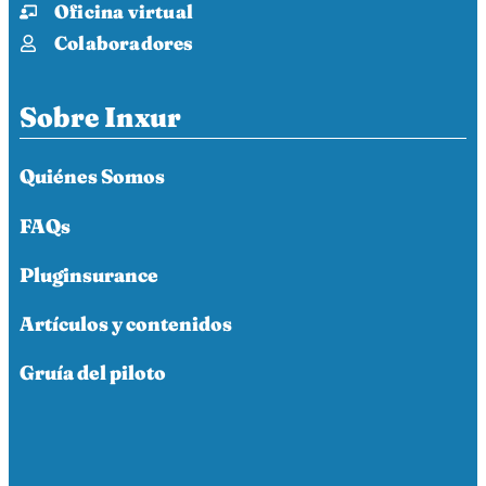
Oficina virtual
Colaboradores
Sobre Inxur
Quiénes Somos
FAQs
Pluginsurance
Artículos y contenidos
Gruía del piloto