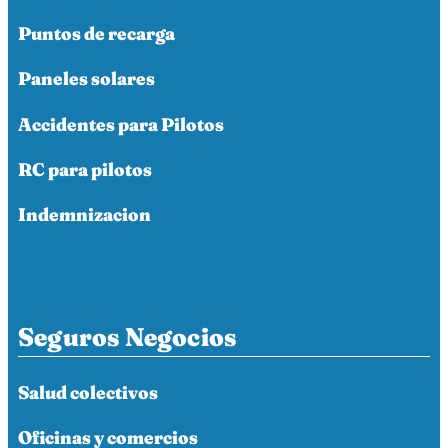
Puntos de recarga
Paneles solares
Accidentes para Pilotos
RC para pilotos
Indemnizacion
Seguros Negocios
Salud colectivos
Oficinas y comercios