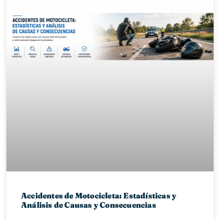
Accidentes de Motocicleta: Estadísticas y
Análisis de Causas y Consecuencias