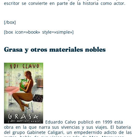
escritor se convierte en parte de la historia como actor.
[/box]
[box icon=»book» style=»simple»]
Grasa y otros materiales nobles
Eduardo Calvo publicó en 1999 esta
obra en la que narra sus vivencias y sus viajes. El bateria
del grupo Gabinete Caligari, un empedernido adicto de las