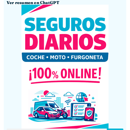
Ver resumen en ChatGPT