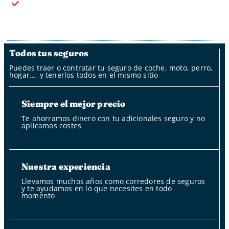
Fuera del horario laboral nuestro bot
Todos tus seguros
Puedes traer o contratar tu seguro de coche, moto, perro,
hogar…, y tenerlos todos en el mismo sitio
Siempre el mejor precio
Te ahorramos dinero con tu adicionales seguro y no
aplicamos costes
Nuestra experiencia
Llevamos muchos años como corredores de seguros
y te ayudamos en lo que necesites en todo
momento