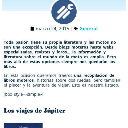
marzo 24, 2015
General
Toda pasión tiene su propia literatura y las motos no
son una excepción. Desde blogs moteros hasta webs
especializadas, revistas y foros… la información y
literatura sobre el mundo de la moto es amplia. Pero
más allá de estas opciones siempre nos quedarán los
libros.
En esta ocasión queremos traeros
una recopilación de
libros moteros
, historias sobre dos ruedas, pero también
el placer y la aventura de viajar. Este es nuestro listado.
[box style=»simple»]
Los viajes de Júpiter