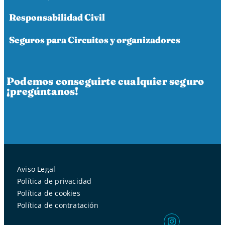
Responsabilidad Civil
Seguros para Circuitos y organizadores
Podemos conseguirte cualquier seguro
¡pregúntanos!
Aviso Legal
Política de privacidad
Política de cookies
Política de contratación