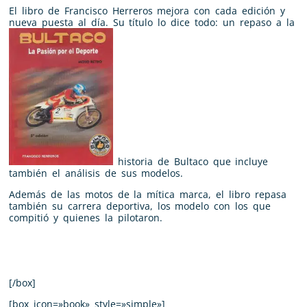
El libro de Francisco Herreros mejora con cada edición y
nueva puesta al día. Su título lo dice todo: un repaso a la
historia de Bultaco que incluye
también el análisis de sus modelos.
Además de las motos de la mítica marca, el libro repasa
también su carrera deportiva, los modelo con los que
compitió y quienes la pilotaron.
[/box]
[box icon=»book» style=»simple»]