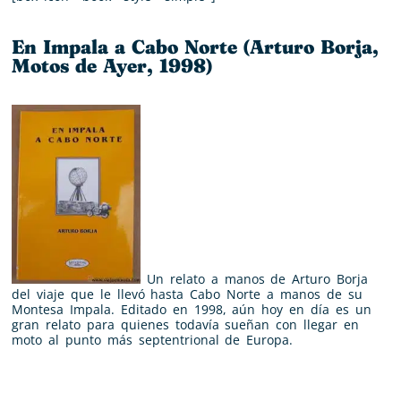
En Impala a Cabo Norte (Arturo Borja,
Motos de Ayer, 1998)
Un relato a manos de Arturo Borja
del viaje que le llevó hasta Cabo Norte a manos de su
Montesa Impala. Editado en 1998, aún hoy en día es un
gran relato para quienes todavía sueñan con llegar en
moto al punto más septentrional de Europa.