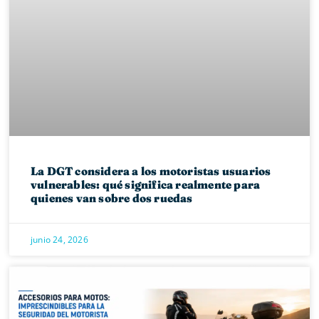
La DGT considera a los motoristas usuarios
vulnerables: qué significa realmente para
quienes van sobre dos ruedas
junio 24, 2026