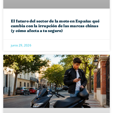
El futuro del sector de la moto en España: qué
cambia con la irrupción de las marcas chinas
(y cómo afecta a tu seguro)
junio 29, 2026