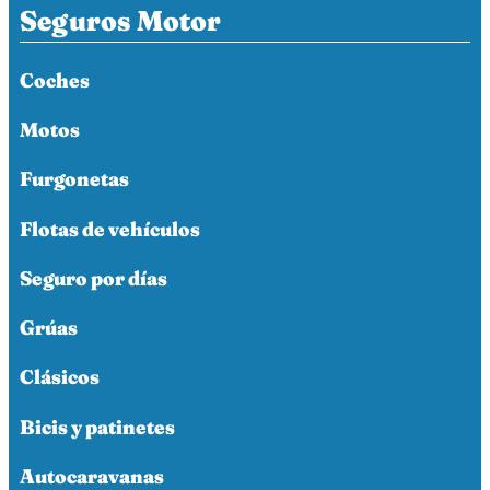
Seguros Motor
Coches
Motos
Furgonetas
Flotas de vehículos
Seguro por días
Grúas
Clásicos
Bicis y patinetes
Autocaravanas