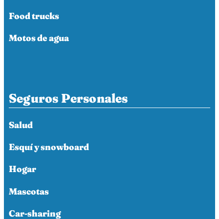
Food trucks
Motos de agua
Seguros Personales
Salud
Esquí y snowboard
Hogar
Mascotas
Car-sharing