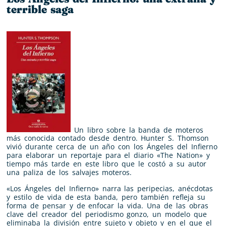
terrible saga
Un libro sobre la banda de moteros
más conocida contado desde dentro. Hunter S. Thomson
vivió durante cerca de un año con los Ángeles del Infierno
para elaborar un reportaje para el diario «The Nation» y
tiempo más tarde en este libro que le costó a su autor
una paliza de los salvajes moteros.
«Los Ángeles del Infierno» narra las peripecias, anécdotas
y estilo de vida de esta banda, pero también refleja su
forma de pensar y de enfocar la vida. Una de las obras
clave del creador del periodismo gonzo, un modelo que
eliminaba la división entre sujeto y objeto y en el que el