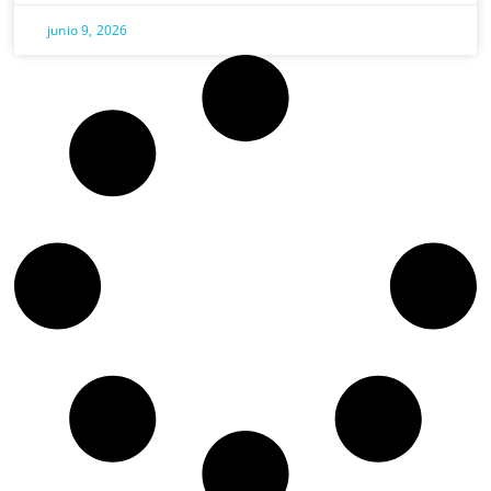
junio 9, 2026