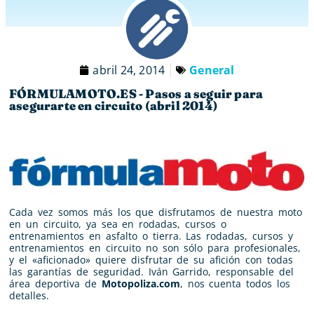
abril 24, 2014
General
FÓRMULAMOTO.ES - Pasos a seguir para
asegurarte en circuito (abril 2014)
Cada vez somos más los que disfrutamos de nuestra moto
en un circuito, ya sea en rodadas, cursos o
entrenamientos en asfalto o tierra. Las rodadas, cursos y
entrenamientos en circuito no son sólo para profesionales,
y el «aficionado» quiere disfrutar de su afición con todas
las garantías de seguridad. Iván Garrido, responsable del
área deportiva de
Motopoliza.com
, nos cuenta todos los
detalles.