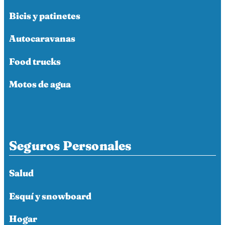
Bicis y patinetes
Autocaravanas
Food trucks
Motos de agua
Seguros Personales
Salud
Esquí y snowboard
Hogar