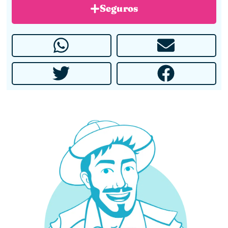
Seguros