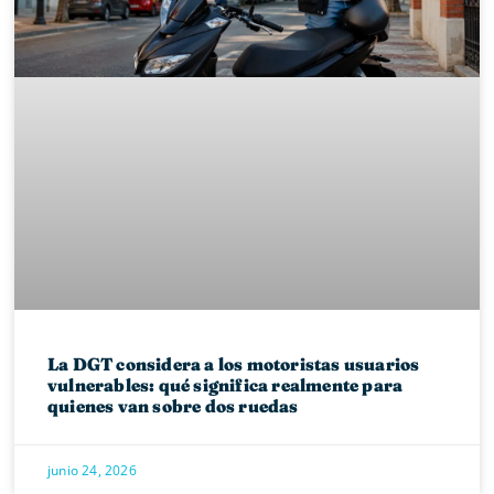
La DGT considera a los motoristas usuarios
vulnerables: qué significa realmente para
quienes van sobre dos ruedas
junio 24, 2026