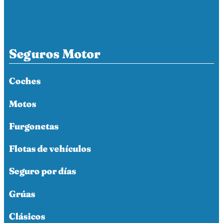
Seguros Motor
Coches
Motos
Furgonetas
Flotas de vehículos
Seguro por días
Grúas
Clásicos