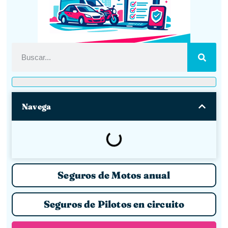
Navega
Seguros de Motos anual
Seguros de Pilotos en circuito