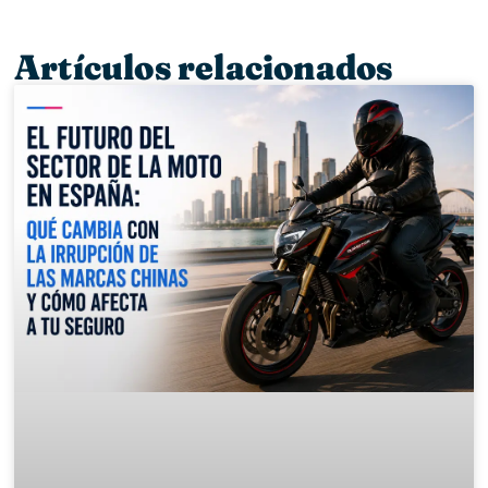
Artículos relacionados