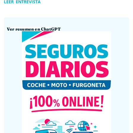
LEER ENTREVISTA
Ver resumen en ChatGPT