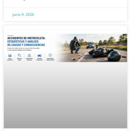
junio 9, 2026