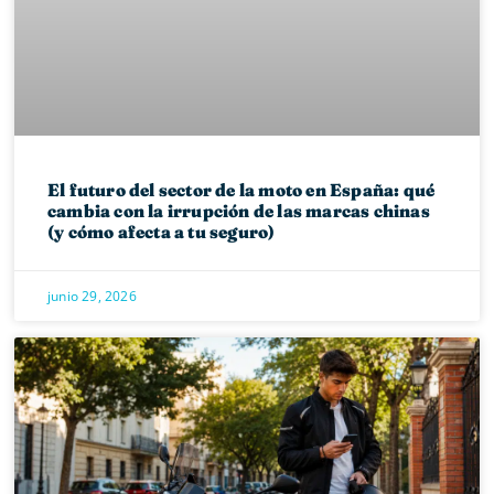
El futuro del sector de la moto en España: qué
cambia con la irrupción de las marcas chinas
(y cómo afecta a tu seguro)
junio 29, 2026