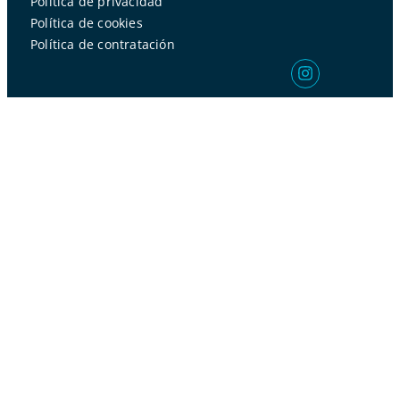
Política de privacidad
Política de cookies
Política de contratación