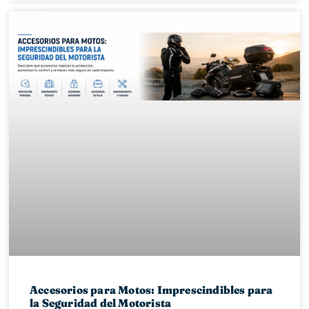
Accesorios para Motos: Imprescindibles para
la Seguridad del Motorista