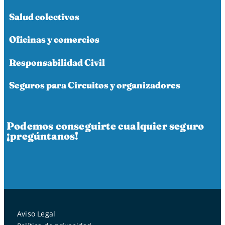
Salud colectivos
Oficinas y comercios
Responsabilidad Civil
Seguros para Circuitos y organizadores
Podemos conseguirte cualquier seguro
¡pregúntanos!
Aviso Legal