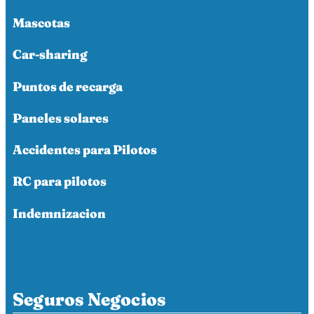
Mascotas
Car-sharing
Puntos de recarga
Paneles solares
Accidentes para Pilotos
RC para pilotos
Indemnizacion
Seguros Negocios