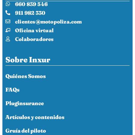
660 839 546
911 982 330
clientes@motopoliza.com
Oficina virtual
Colaboradores
Sobre Inxur
Quiénes Somos
FAQs
Pluginsurance
Artículos y contenidos
Gruía del piloto