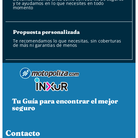
y te ayudamos en lo que necesites en todo
momento
Propuesta personalizada
Te recomendamos lo que necesitas, sin coberturas
de más ni garantías de menos
Tu Guía para encontrar el mejor
seguro
Contacto