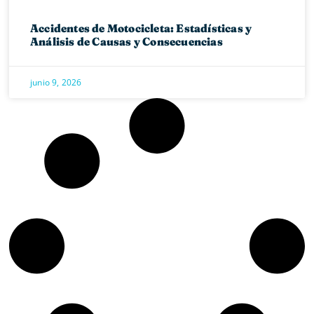
Accidentes de Motocicleta: Estadísticas y
Análisis de Causas y Consecuencias
junio 9, 2026