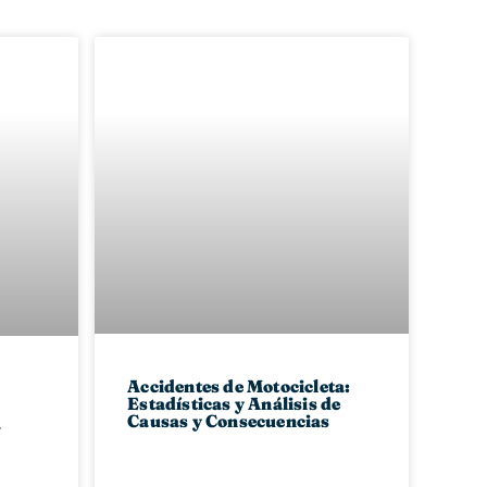
Accidentes de Motocicleta:
Estadísticas y Análisis de
Causas y Consecuencias
a