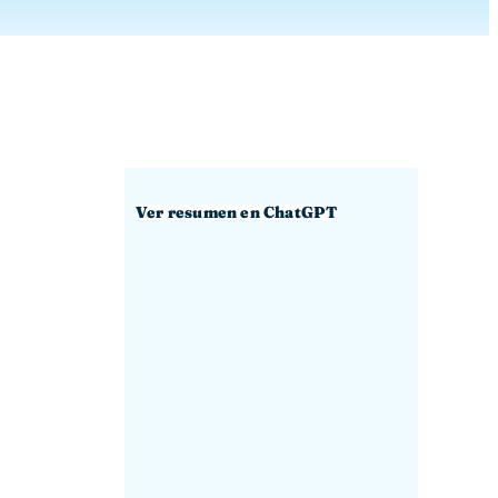
Ver resumen en ChatGPT