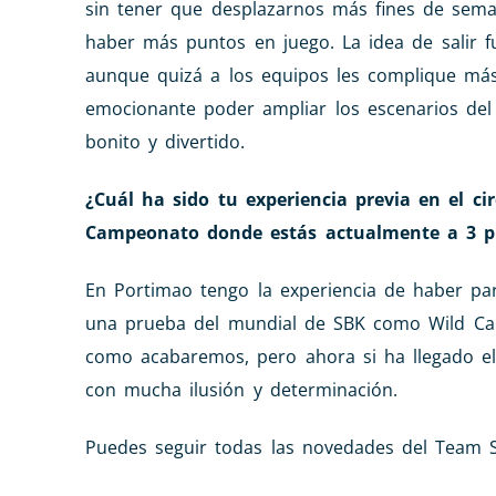
sin tener que desplazarnos más fines de sem
haber más puntos en juego. La idea de salir f
aunque quizá a los equipos les complique más
emocionante poder ampliar los escenarios del
bonito y divertido.
¿Cuál ha sido tu experiencia previa en el c
Campeonato donde estás actualmente a 3 pun
En Portimao tengo la experiencia de haber par
una prueba del mundial de SBK como Wild Card
como acabaremos, pero ahora si ha llegado el
con mucha ilusión y determinación.
Puedes seguir todas las novedades del Team St