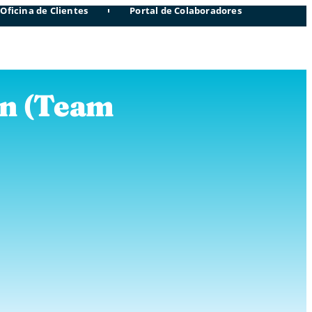
Oficina de Clientes
Portal de Colaboradores
án (Team