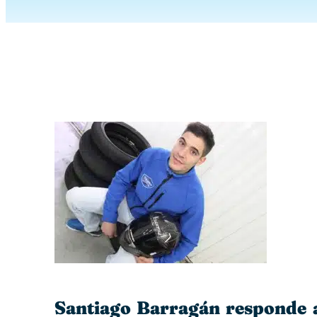
Santiago Barragán responde 