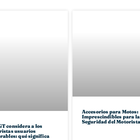
Accesorios para Motos:
Imprescindibles para la
Seguridad del Motorist
T considera a los
istas usuarios
rables: qué significa