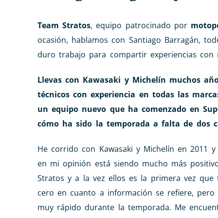
Team Stratos
, equipo patrocinado por
motopo
ocasión, hablamos con Santiago Barragán, to
duro trabajo para compartir experiencias con 
Llevas con Kawasaki y Michelín muchos años
técnicos con experiencia en todas las marca
un equipo nuevo que ha comenzado en Supe
cómo ha sido la temporada a falta de dos c
He corrido con Kawasaki y Michelín en 2011 y 
en mi opinión está siendo mucho más positiv
Stratos y a la vez ellos es la primera vez qu
cero en cuanto a información se refiere, per
muy rápido durante la temporada. Me encuent