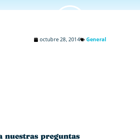
octubre 28, 2014
General
a nuestras preguntas