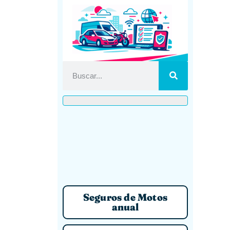
Seguros de Motos
anual