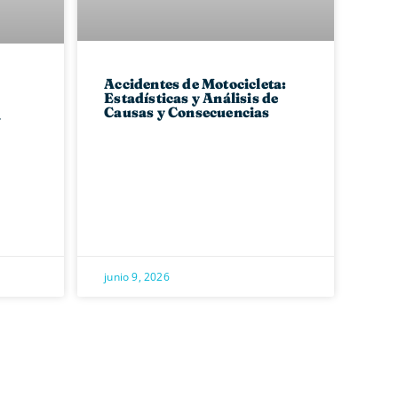
Accidentes de Motocicleta:
Estadísticas y Análisis de
Causas y Consecuencias
a
junio 9, 2026