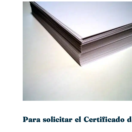
Para solicitar el Certificado 