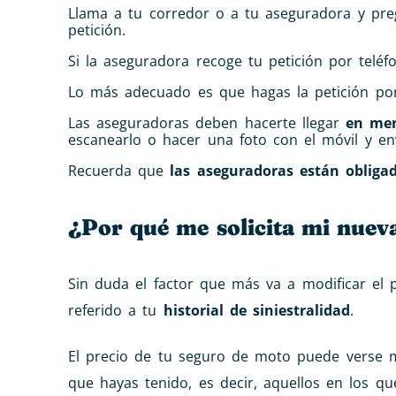
Llama a tu corredor o a tu aseguradora y pre
petición.
Si la aseguradora recoge tu petición por telé
Lo más adecuado es que hagas la petición p
Las aseguradoras deben hacerte llegar
en men
escanearlo o hacer una foto con el móvil y en
Recuerda que
las aseguradoras están obligad
¿Por qué me solicita mi nueva
Sin duda el factor que más va a modificar el 
referido a tu
historial de siniestralidad
.
El precio de tu seguro de moto puede verse 
que hayas tenido, es decir, aquellos en los qu