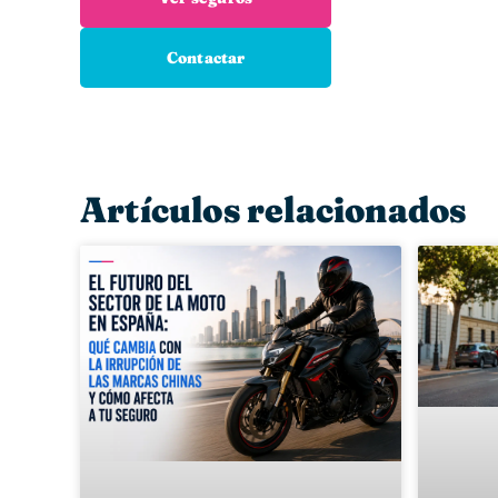
Contactar
Artículos relacionados