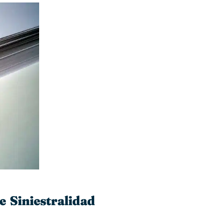
de Siniestralidad