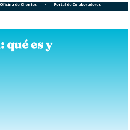
Oficina de Clientes
Portal de Colaboradores
: qué es y