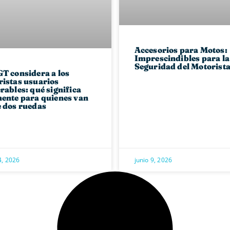
Accesorios para Motos:
Imprescindibles para la
Seguridad del Motorist
T considera a los
istas usuarios
rables: qué significa
ente para quienes van
 dos ruedas
4, 2026
junio 9, 2026