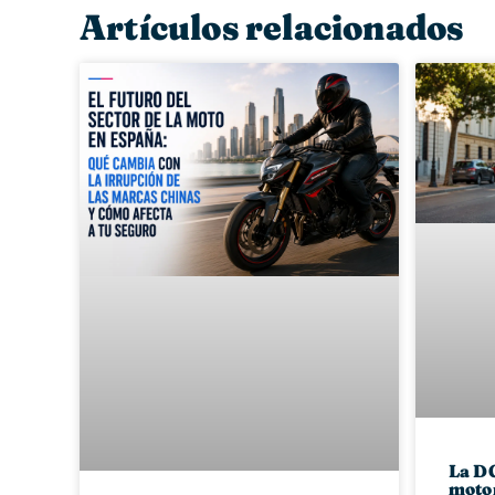
Artículos relacionados
La DG
motor