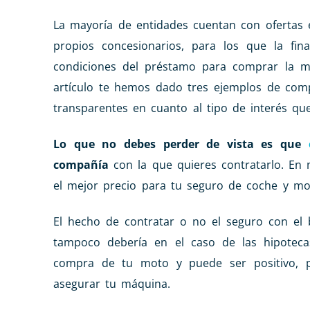
La mayoría de entidades cuentan con ofertas e
propios concesionarios, para los que la fi
condiciones del préstamo para comprar la m
artículo te hemos dado tres ejemplos de com
transparentes en cuanto al tipo de interés qu
Lo que no debes perder de vista es que
compañía
con la que quieres contratarlo. En
el mejor precio para tu seguro de coche y m
El hecho de contratar o no el seguro con el 
tampoco debería en el caso de las hipoteca
compra de tu moto y puede ser positivo, pe
asegurar tu máquina.