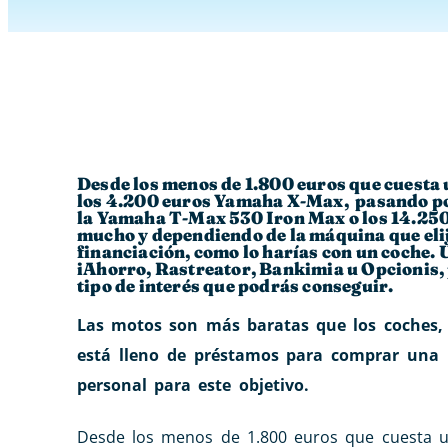
Desde los menos de 1.800 euros que cuesta 
los 4.200 euros Yamaha X-Max, pasando po
la Yamaha T-Max 530 Iron Max o los 14.250
mucho y dependiendo de la máquina que elij
financiación, como lo harías con un coche.
iAhorro, Rastreator, Bankimia u Opcionis, 
tipo de interés que podrás conseguir.
Las motos son más baratas que los coches, 
está lleno de préstamos para comprar una 
personal para este objetivo.
Desde los menos de 1.800 euros que cuesta