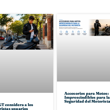
Accesorios para Motos:
Imprescindibles para la
Seguridad del Motorist
T considera a los
istas usuarios