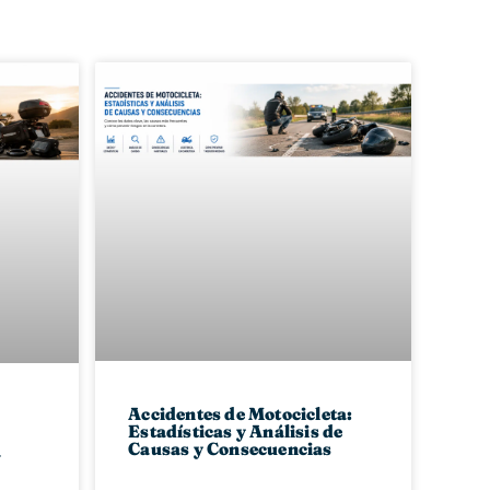
Accidentes de Motocicleta:
Estadísticas y Análisis de
Causas y Consecuencias
a