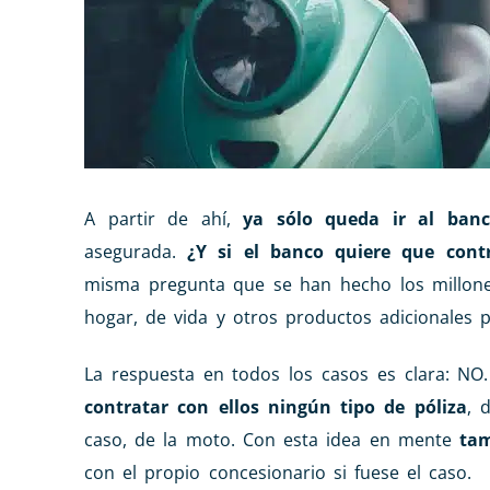
A partir de ahí,
ya sólo queda ir al banc
asegurada.
¿Y si el banco quiere que cont
misma pregunta que se han hecho los millones
hogar, de vida y otros productos adicionales 
La respuesta en todos los casos es clara: NO
contratar con ellos ningún tipo de póliza
, 
caso, de la moto. Con esta idea en mente
tam
con el propio concesionario si fuese el caso.