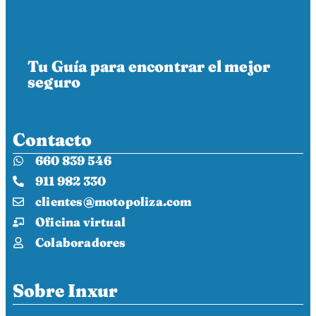
Tu Guía para encontrar el mejor
seguro
Contacto
660 839 546
911 982 330
clientes@motopoliza.com
Oficina virtual
Colaboradores
Sobre Inxur