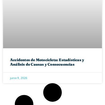
Accidentes de Motocicleta: Estadísticas y
Análisis de Causas y Consecuencias
junio 9, 2026