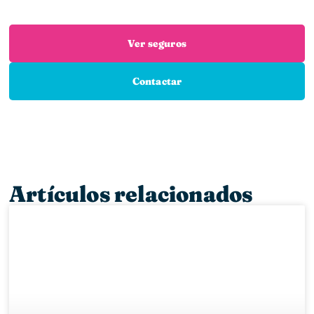
seguro que necesitas
Ver seguros
Contactar
Artículos relacionados