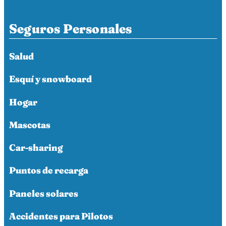
Seguros Personales
Salud
Esquí y snowboard
Hogar
Mascotas
Car-sharing
Puntos de recarga
Paneles solares
Accidentes para Pilotos