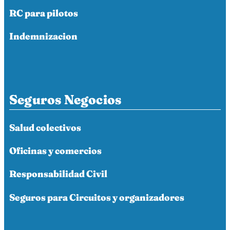
RC para pilotos
Indemnizacion
Seguros Negocios
Salud colectivos
Oficinas y comercios
Responsabilidad Civil
Seguros para Circuitos y organizadores