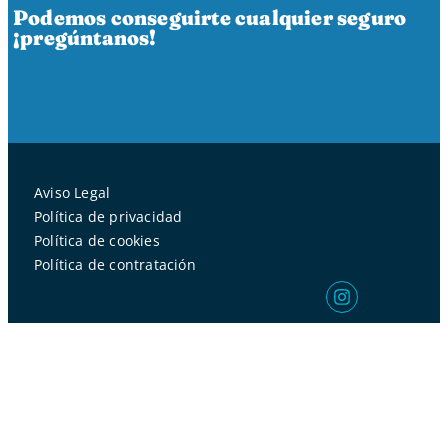
Podemos conseguirte cualquier seguro
¡pregúntanos!
Aviso Legal
Política de privacidad
Política de cookies
Política de contratación