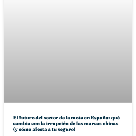
El futuro del sector de la moto en España: qué
cambia con la irrupción de las marcas chinas
(y cómo afecta a tu seguro)