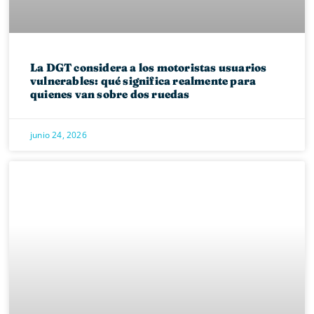
La DGT considera a los motoristas usuarios
vulnerables: qué significa realmente para
quienes van sobre dos ruedas
junio 24, 2026