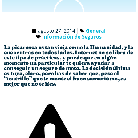
agosto 27, 2014
General
Información de Seguros
La picaresca es tan vieja como la Humanidad, y la
encuentras en todos lados. Internet no se libra de
este tipo de prácticas, y puede que en algún
momento un particular te quiera ayudar a
conseguir un seguro de moto. La decisión última
es tuya, claro, pero has de saber que, pese al
“teatrillo” que te monte el buen samaritano, es
mejor que no te fíes.