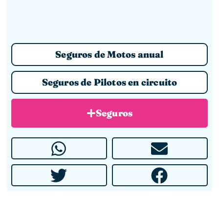
Seguros de Motos anual
Seguros de Pilotos en circuito
Seguros