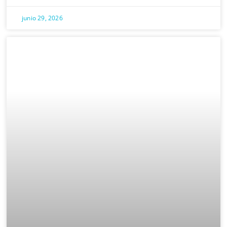
junio 29, 2026