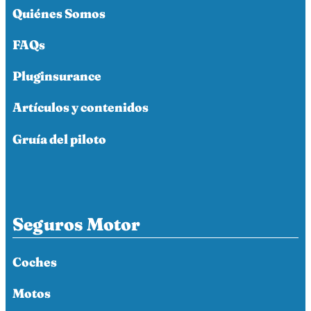
Quiénes Somos
FAQs
Pluginsurance
Artículos y contenidos
Gruía del piloto
Seguros Motor
Coches
Motos