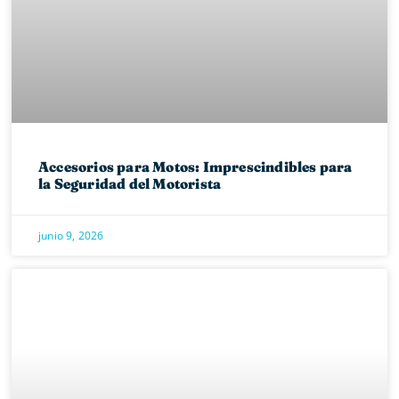
Accesorios para Motos: Imprescindibles para
la Seguridad del Motorista
junio 9, 2026