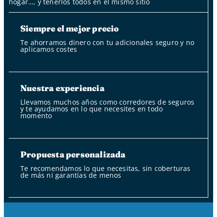
hogar…, y tenerlos todos en el mismo sitio
Siempre el mejor precio
Te ahorramos dinero con tu adicionales seguro y no
aplicamos costes
Nuestra experiencia
Llevamos muchos años como corredores de seguros
y te ayudamos en lo que necesites en todo
momento
Propuesta personalizada
Te recomendamos lo que necesitas, sin coberturas
de más ni garantías de menos