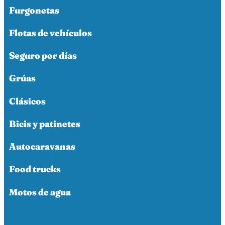
Furgonetas
Flotas de vehículos
Seguro por días
Grúas
Clásicos
Bicis y patinetes
Autocaravanas
Food trucks
Motos de agua