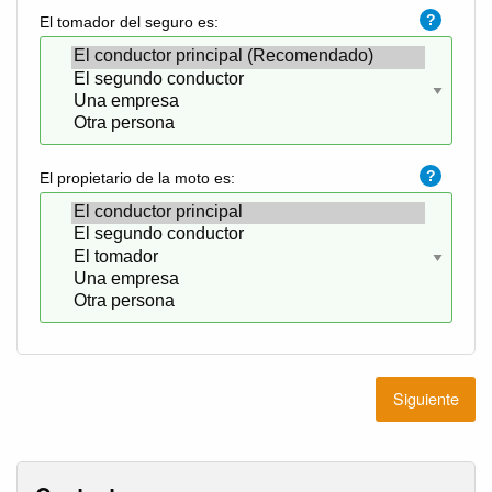
?
El tomador del seguro es:
?
El propietario de la moto es: