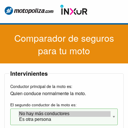
Comparador de seguros
para tu moto
Intervinientes
Conductor principal de la moto es:
Quien conduce normalmente la moto.
El segundo conductor de la moto es: