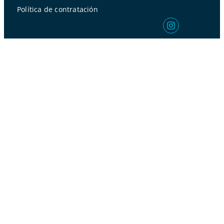
Política de contratación