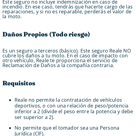
Este seguro no incluye indemnización en caso de
incendio. En ese caso, tendrás que hacerte cargo de las
reparaciones, y si no es reparable, perderás el valor de
la moto.
Daños Propios (Todo riesgo)
Es un seguro a terceros (básico). Este seguro Reale NO
cubre los daños a tu moto. En el caso de impacto con
otro vehículo, Reale te proporciona el servicio de
Reclamación de Daños a la compañía contraria.
Requisitos
Reale no permite la contratación de vehículos
deportivos, o con una relación de peso/potencia
inferior a 2 (divide el peso entre la potencia y debe
ser superior a 2).
No permite que el tomador sea una Persona
Jurídica (CIF).