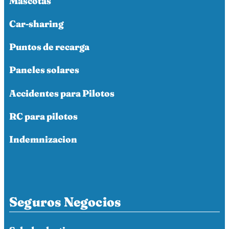
Mascotas
Car-sharing
Puntos de recarga
Paneles solares
Accidentes para Pilotos
RC para pilotos
Indemnizacion
Seguros Negocios