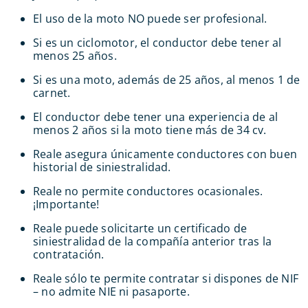
El uso de la moto NO puede ser profesional.
Si es un ciclomotor, el conductor debe tener al
menos 25 años.
Si es una moto, además de 25 años, al menos 1 de
carnet.
El conductor debe tener una experiencia de al
menos 2 años si la moto tiene más de 34 cv.
Reale asegura únicamente conductores con buen
historial de siniestralidad.
Reale no permite conductores ocasionales.
¡Importante!
Reale puede solicitarte un certificado de
siniestralidad de la compañía anterior tras la
contratación.
Reale sólo te permite contratar si dispones de NIF
– no admite NIE ni pasaporte.