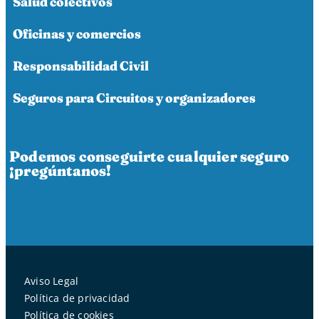
Salud colectivos
Oficinas y comercios
Responsabilidad Civil
Seguros para Circuitos y organizadores
Podemos conseguirte cualquier seguro
¡pregúntanos!
Aviso Legal
Política de privacidad
Política de cookies