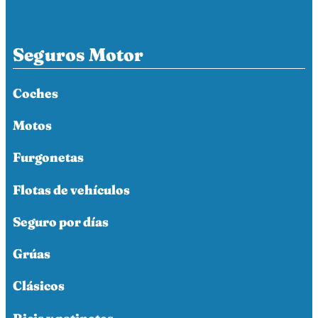
Seguros Motor
Coches
Motos
Furgonetas
Flotas de vehículos
Seguro por días
Grúas
Clásicos