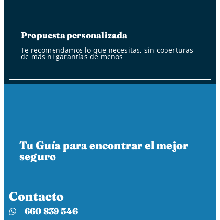
Propuesta personalizada
Te recomendamos lo que necesitas, sin coberturas
de más ni garantías de menos
Tu Guía para encontrar el mejor
seguro
Contacto
660 839 546