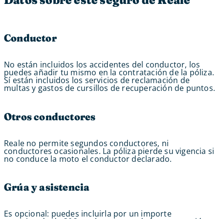
Conductor
No están incluidos los accidentes del conductor, los
puedes añadir tu mismo en la contratación de la póliza.
Sí están incluidos los servicios de reclamación de
multas y gastos de cursillos de recuperación de puntos.
Otros conductores
Reale no permite segundos conductores, ni
conductores ocasionales. La póliza pierde su vigencia si
no conduce la moto el conductor declarado.
Grúa y asistencia
Es opcional: puedes incluirla por un importe