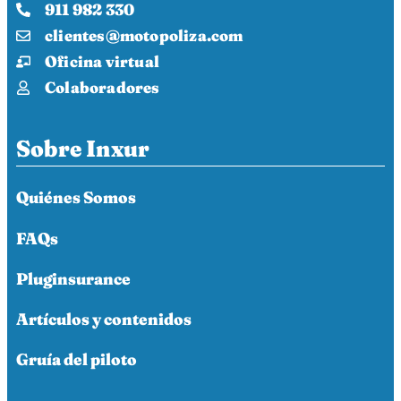
911 982 330
clientes@motopoliza.com
Oficina virtual
Colaboradores
Sobre Inxur
Quiénes Somos
FAQs
Pluginsurance
Artículos y contenidos
Gruía del piloto