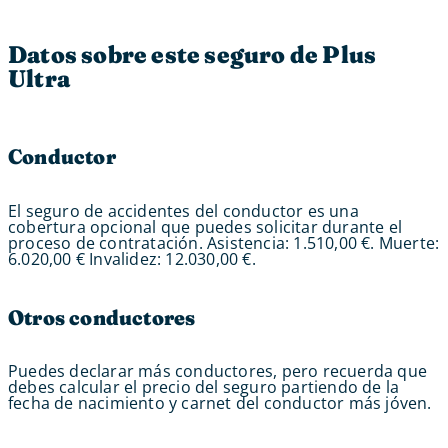
Datos sobre este seguro de Plus
Ultra
Conductor
El seguro de accidentes del conductor es una
cobertura opcional que puedes solicitar durante el
proceso de contratación. Asistencia: 1.510,00 €. Muerte:
6.020,00 € Invalidez: 12.030,00 €.
Otros conductores
Puedes declarar más conductores, pero recuerda que
debes calcular el precio del seguro partiendo de la
fecha de nacimiento y carnet del conductor más jóven.