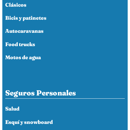
Clásicos
Bicis y patinetes
Autocaravanas
Food trucks
Motos de agua
Seguros Personales
Salud
Esquí y snowboard