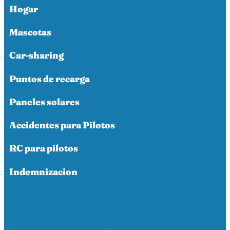
Hogar
Mascotas
Car-sharing
Puntos de recarga
Paneles solares
Accidentes para Pilotos
RC para pilotos
Indemnizacion