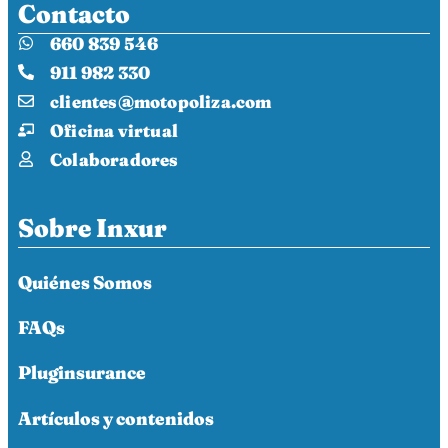
Contacto
660 839 546
911 982 330
clientes@motopoliza.com
Oficina virtual
Colaboradores
Sobre Inxur
Quiénes Somos
FAQs
Pluginsurance
Artículos y contenidos