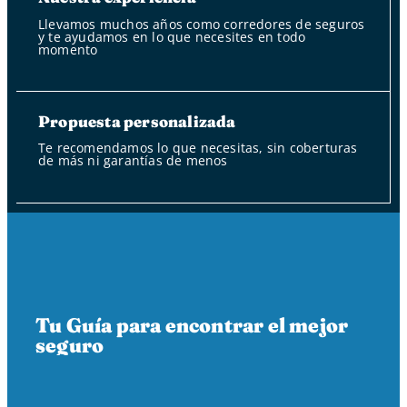
Llevamos muchos años como corredores de seguros
y te ayudamos en lo que necesites en todo
momento
Propuesta personalizada
Te recomendamos lo que necesitas, sin coberturas
de más ni garantías de menos
Tu Guía para encontrar el mejor
seguro