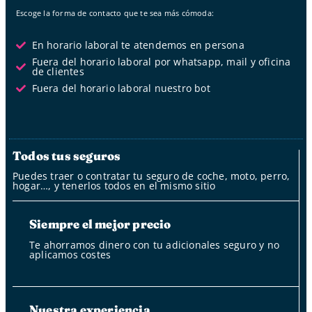
Escoge la forma de contacto que te sea más cómoda:
En horario laboral te atendemos en persona
Fuera del horario laboral por whatsapp, mail y oficina
de clientes
Fuera del horario laboral nuestro bot
Todos tus seguros
Puedes traer o contratar tu seguro de coche, moto, perro,
hogar…, y tenerlos todos en el mismo sitio
Siempre el mejor precio
Te ahorramos dinero con tu adicionales seguro y no
aplicamos costes
Nuestra experiencia