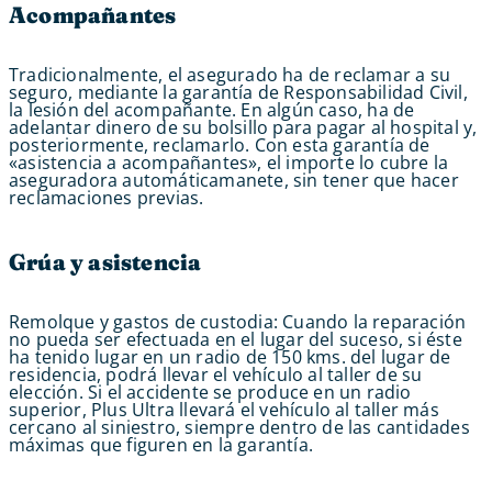
Acompañantes
Tradicionalmente, el asegurado ha de reclamar a su
seguro, mediante la garantía de Responsabilidad Civil,
la lesión del acompañante. En algún caso, ha de
adelantar dinero de su bolsillo para pagar al hospital y,
posteriormente, reclamarlo. Con esta garantía de
«asistencia a acompañantes», el importe lo cubre la
aseguradora automáticamanete, sin tener que hacer
reclamaciones previas.
Grúa y asistencia
Remolque y gastos de custodia: Cuando la reparación
no pueda ser efectuada en el lugar del suceso, si éste
ha tenido lugar en un radio de 150 kms. del lugar de
residencia, podrá llevar el vehículo al taller de su
elección. Si el accidente se produce en un radio
superior, Plus Ultra llevará el vehículo al taller más
cercano al siniestro, siempre dentro de las cantidades
máximas que figuren en la garantía.