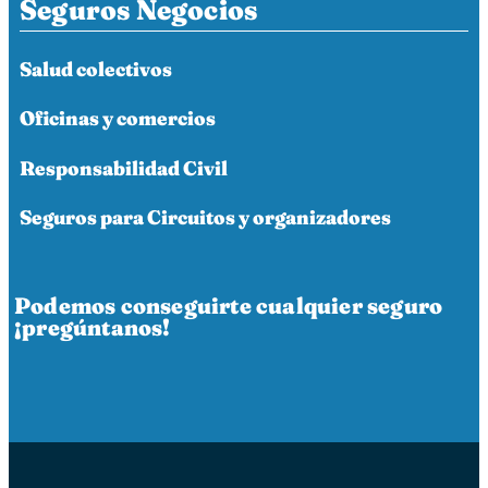
Seguros Negocios
Salud colectivos
Oficinas y comercios
Responsabilidad Civil
Seguros para Circuitos y organizadores
Podemos conseguirte cualquier seguro
¡pregúntanos!