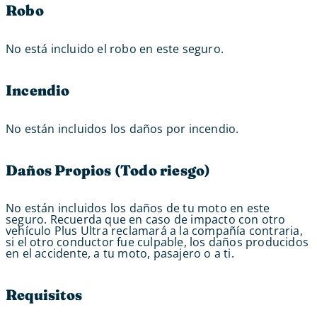
Robo
No está incluido el robo en este seguro.
Incendio
No están incluidos los daños por incendio.
Daños Propios (Todo riesgo)
No están incluidos los daños de tu moto en este
seguro. Recuerda que en caso de impacto con otro
vehículo Plus Ultra reclamará a la compañía contraria,
si el otro conductor fue culpable, los daños producidos
en el accidente, a tu moto, pasajero o a ti.
Requisitos