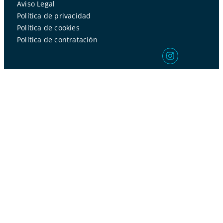
Aviso Legal
Política de privacidad
Política de cookies
Política de contratación