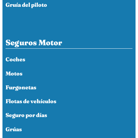
Gruía del piloto
Seguros Motor
Coches
Motos
Furgonetas
Flotas de vehículos
Seguro por días
Grúas