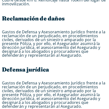
inmovilización.
Reclamación de daños
Gastos de Defensa y Asesoramiento Jurídico frente a la
reclamación de un perjudicado, en procedimientos
civiles, derivados de un siniestro amparado por la
presente Póliza, y por ello, el Asegurador asumirá la
dirección jurídica, el asesoramiento del Asegurado y
designará a los abogados y procuradores que
defenderán y representarán al Asegurado.
Defensa jurídica
Gastos de Defensa y Asesoramiento Jurídico frente a la
reclamación de un perjudicado, en procedimientos
civiles, derivados de un siniestro amparado por la
presente Póliza, y por ello, el Asegurador asumirá la
dirección jurídica, el asesoramiento del Asegurado y
designará a los abogados y procuradores que
defenderán y representarán al Asegurado.