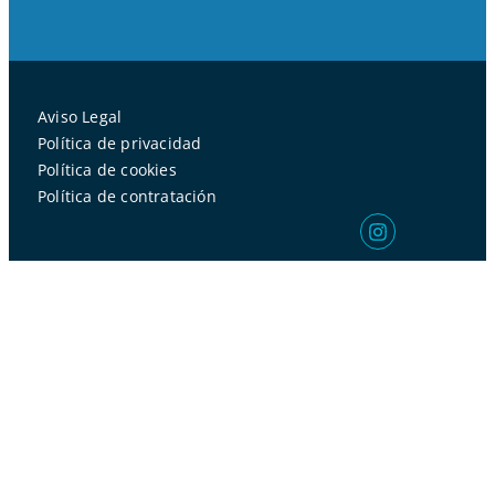
Aviso Legal
Política de privacidad
Política de cookies
Política de contratación