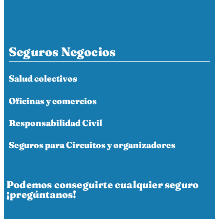
Seguros Negocios
Salud colectivos
Oficinas y comercios
Responsabilidad Civil
Seguros para Circuitos y organizadores
Podemos conseguirte cualquier seguro
¡pregúntanos!