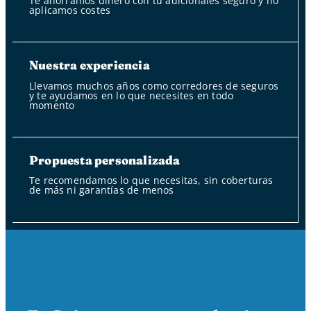
Te ahorramos dinero con tu adicionales seguro y no
aplicamos costes
Nuestra experiencia
Llevamos muchos años como corredores de seguros
y te ayudamos en lo que necesites en todo
momento
Propuesta personalizada
Te recomendamos lo que necesitas, sin coberturas
de más ni garantías de menos