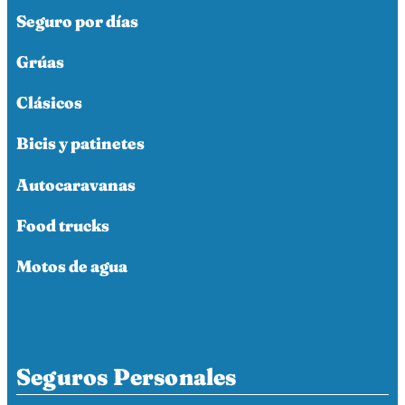
Seguro por días
Grúas
Clásicos
Bicis y patinetes
Autocaravanas
Food trucks
Motos de agua
Seguros Personales