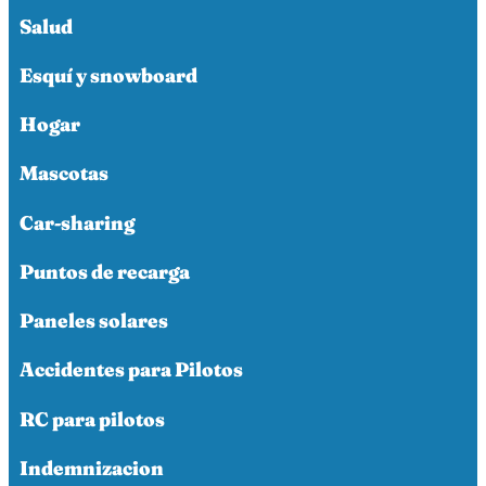
Salud
Esquí y snowboard
Hogar
Mascotas
Car-sharing
Puntos de recarga
Paneles solares
Accidentes para Pilotos
RC para pilotos
Indemnizacion