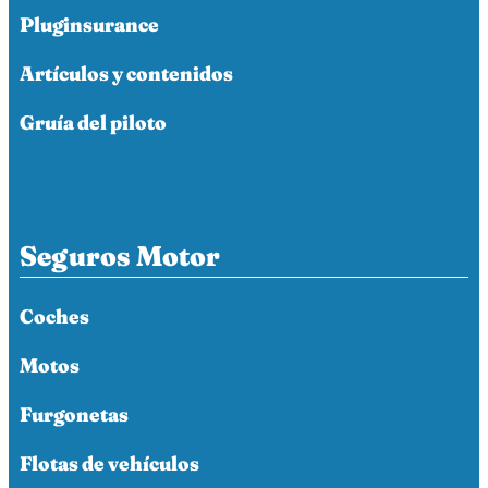
Pluginsurance
Artículos y contenidos
Gruía del piloto
Seguros Motor
Coches
Motos
Furgonetas
Flotas de vehículos