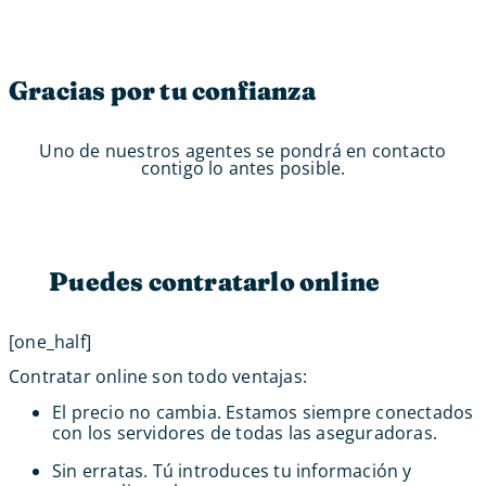
Gracias por tu confianza
Uno de nuestros agentes se pondrá en contacto
contigo lo antes posible.
Puedes contratarlo online
[one_half]
Contratar online son todo ventajas:
El precio no cambia. Estamos siempre conectados
con los servidores de todas las aseguradoras.
Sin erratas. Tú introduces tu información y