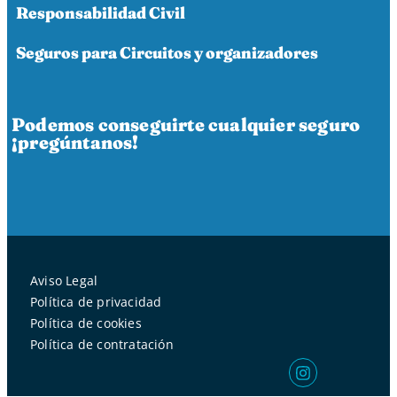
Responsabilidad Civil
Seguros para Circuitos y organizadores
Podemos conseguirte cualquier seguro
¡pregúntanos!
Aviso Legal
Política de privacidad
Política de cookies
Política de contratación