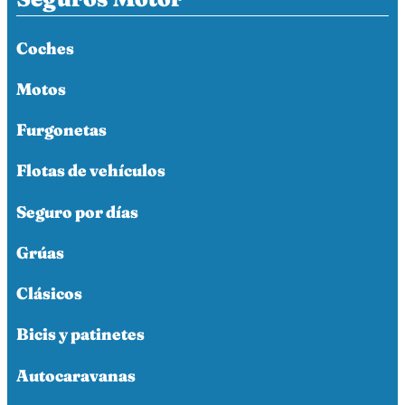
Coches
Motos
Furgonetas
Flotas de vehículos
Seguro por días
Grúas
Clásicos
Bicis y patinetes
Autocaravanas