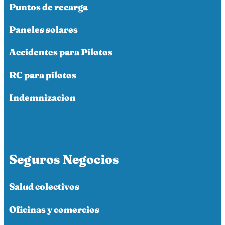
Puntos de recarga
Paneles solares
Accidentes para Pilotos
RC para pilotos
Indemnizacion
Seguros Negocios
Salud colectivos
Oficinas y comercios