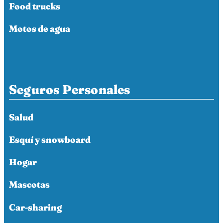
Food trucks
Motos de agua
Seguros Personales
Salud
Esquí y snowboard
Hogar
Mascotas
Car-sharing