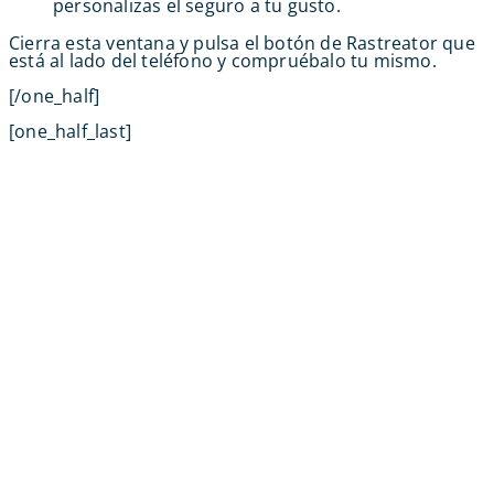
personalizas el seguro a tu gusto.
Cierra esta ventana y pulsa el botón de Rastreator que
está al lado del teléfono y compruébalo tu mismo.
[/one_half]
[one_half_last]