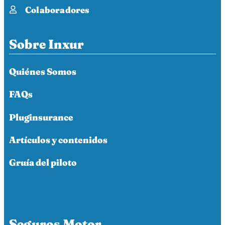
Colaboradores
Sobre Inxur
Quiénes Somos
FAQs
Pluginsurance
Artículos y contenidos
Gruía del piloto
Seguros Motor