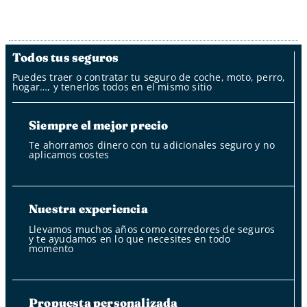
Todos tus seguros
Puedes traer o contratar tu seguro de coche, moto, perro,
hogar…, y tenerlos todos en el mismo sitio
Siempre el mejor precio
Te ahorramos dinero con tu adicionales seguro y no
aplicamos costes
Nuestra experiencia
Llevamos muchos años como corredores de seguros
y te ayudamos en lo que necesites en todo
momento
Propuesta personalizada