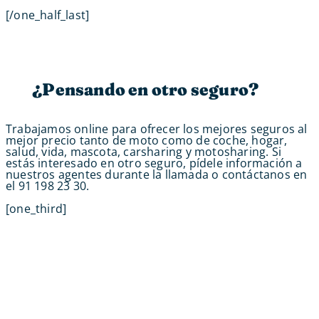
[/one_half_last]
¿Pensando en otro seguro?
Trabajamos online para ofrecer los mejores seguros al
mejor precio tanto de moto como de coche, hogar,
salud, vida, mascota, carsharing y motosharing. Si
estás interesado en otro seguro, pídele información a
nuestros agentes durante la llamada o contáctanos en
el 91 198 23 30.
[one_third]