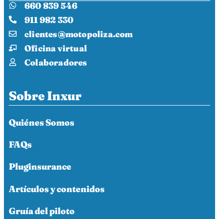
660 839 546
911 982 330
clientes@motopoliza.com
Oficina virtual
Colaboradores
Sobre Inxur
Quiénes Somos
FAQs
Pluginsurance
Artículos y contenidos
Gruía del piloto