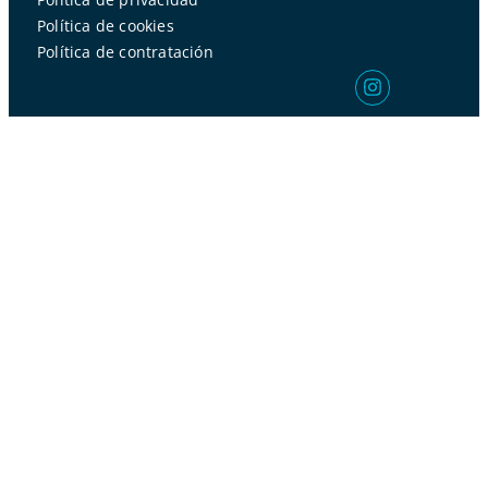
Política de cookies
Política de contratación