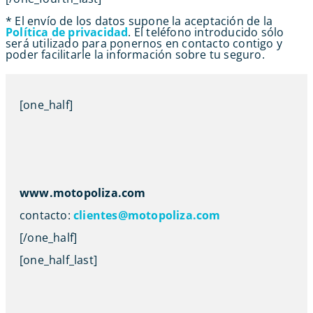
* El envío de los datos supone la aceptación de la
Política de privacidad
. El teléfono introducido sólo
será utilizado para ponernos en contacto contigo y
poder facilitarle la información sobre tu seguro.
[one_half]
www.motopoliza.com
contacto:
clientes@motopoliza.com
[/one_half]
[one_half_last]