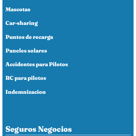
Mascotas
Car-sharing
Puntos de recarga
Paneles solares
Accidentes para Pilotos
RC para pilotos
Indemnizacion
Seguros Negocios