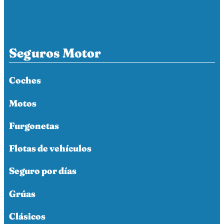
Seguros Motor
Coches
Motos
Furgonetas
Flotas de vehículos
Seguro por días
Grúas
Clásicos