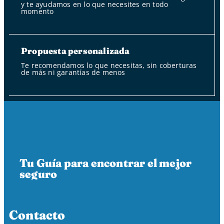
y te ayudamos en lo que necesites en todo
momento
Propuesta personalizada
Te recomendamos lo que necesitas, sin coberturas
de más ni garantías de menos
Tu Guía para encontrar el mejor
seguro
Contacto