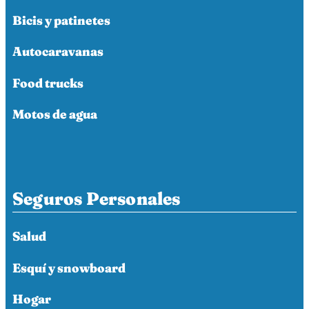
Bicis y patinetes
Autocaravanas
Food trucks
Motos de agua
Seguros Personales
Salud
Esquí y snowboard
Hogar