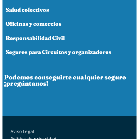
Salud colectivos
Oficinas y comercios
Responsabilidad Civil
Seguros para Circuitos y organizadores
Podemos conseguirte cualquier seguro
¡pregúntanos!
Aviso Legal
Política de privacidad