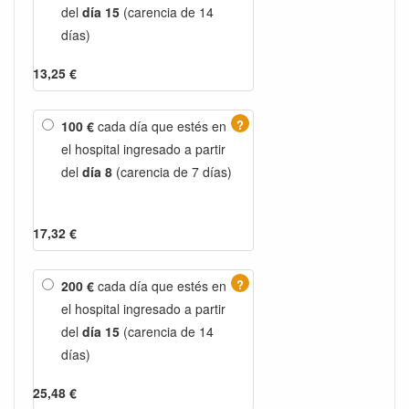
del
día 15
(carencia de 14
días)
13,25 €
?
100 €
cada día que estés en
el hospital ingresado a partir
del
día 8
(carencia de 7 días)
17,32 €
?
200 €
cada día que estés en
el hospital ingresado a partir
del
día 15
(carencia de 14
días)
25,48 €