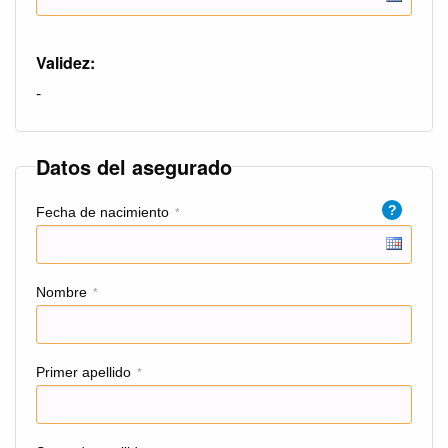
Validez:
-
Datos del asegurado
?
Fecha de nacimiento
*
Nombre
*
Primer apellido
*