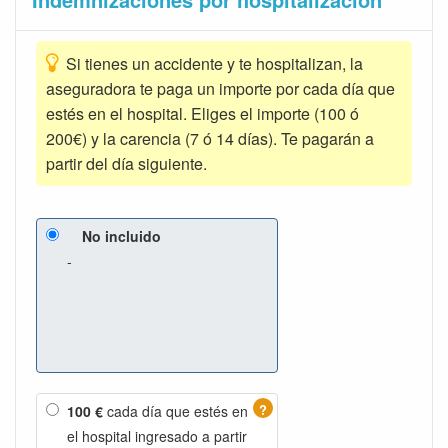
Si tienes un accidente y te hospitalizan, la
aseguradora te paga un importe por cada día que
estés en el hospital. Eliges el importe (100 ó
200€) y la carencia (7 ó 14 días). Te pagarán a
partir del día siguiente.
No incluido
-
?
100 €
cada día que estés en
el hospital ingresado a partir