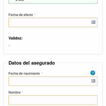
Fecha de efecto
*
Validez:
-
Datos del asegurado
?
Fecha de nacimiento
*
Nombre
*