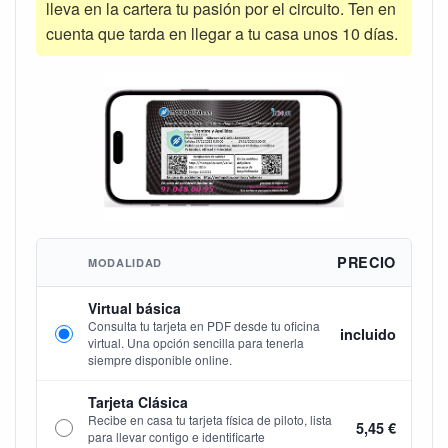
lleva en la cartera tu pasión por el circuito. Ten en
cuenta que tarda en llegar a tu casa unos 10 días.
PRECIO
MODALIDAD
Virtual básica
Consulta tu tarjeta en PDF desde tu oficina
incluido
virtual. Una opción sencilla para tenerla
siempre disponible online.
Tarjeta Clásica
Recibe en casa tu tarjeta física de piloto, lista
5,45 €
para llevar contigo e identificarte