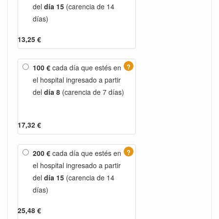
del
día 15
(carencia de 14
días)
13,25 €
?
100 €
cada día que estés en
el hospital ingresado a partir
del
día 8
(carencia de 7 días)
17,32 €
?
200 €
cada día que estés en
el hospital ingresado a partir
del
día 15
(carencia de 14
días)
25,48 €