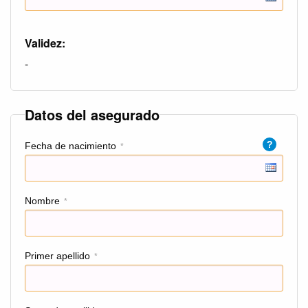
Validez:
-
Datos del asegurado
?
Fecha de nacimiento
*
Nombre
*
Primer apellido
*