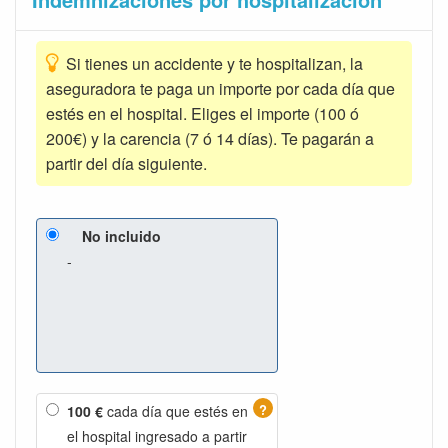
Si tienes un accidente y te hospitalizan, la
aseguradora te paga un importe por cada día que
estés en el hospital. Eliges el importe (100 ó
200€) y la carencia (7 ó 14 días). Te pagarán a
partir del día siguiente.
No incluido
-
?
100 €
cada día que estés en
el hospital ingresado a partir