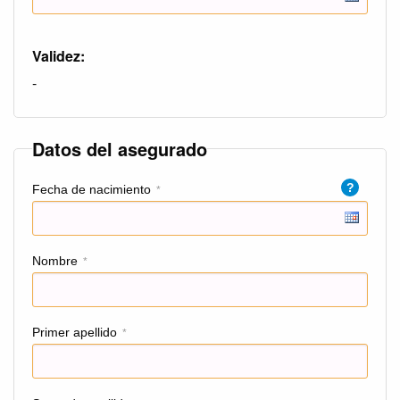
Validez:
-
Datos del asegurado
?
Fecha de nacimiento
*
Nombre
*
Primer apellido
*