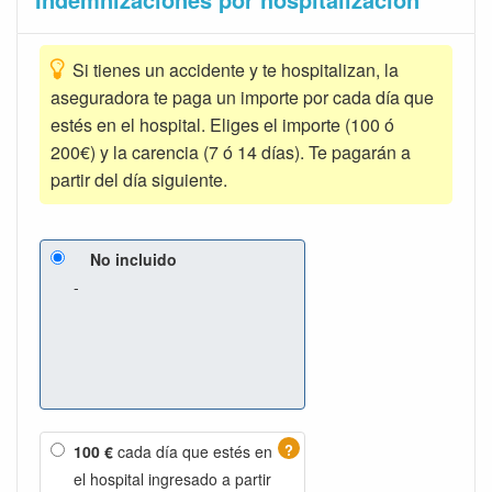
Si tienes un accidente y te hospitalizan, la
aseguradora te paga un importe por cada día que
estés en el hospital. Eliges el importe (100 ó
200€) y la carencia (7 ó 14 días). Te pagarán a
partir del día siguiente.
No incluido
-
?
100 €
cada día que estés en
el hospital ingresado a partir