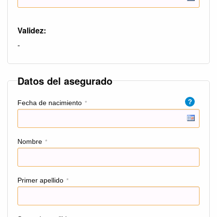
Validez:
-
Datos del asegurado
?
Fecha de nacimiento
*
Nombre
*
Primer apellido
*