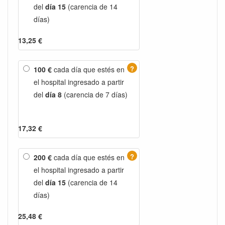
del
día 15
(carencia de 14
días)
13,25 €
?
100 €
cada día que estés en
el hospital ingresado a partir
del
día 8
(carencia de 7 días)
17,32 €
?
200 €
cada día que estés en
el hospital ingresado a partir
del
día 15
(carencia de 14
días)
25,48 €