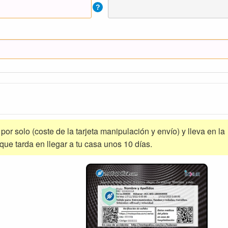
?
a por solo (coste de la tarjeta manipulación y envío) y lleva en la
 que tarda en llegar a tu casa unos 10 días.