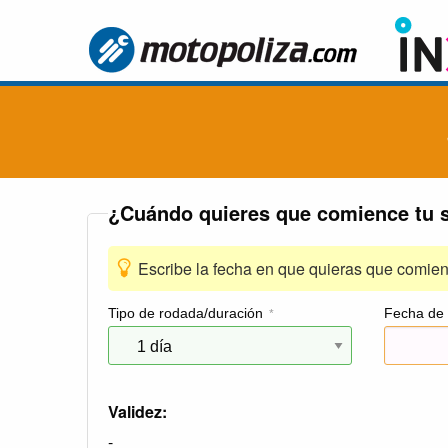
¿Cuándo quieres que comience tu 
Escribe la fecha en que quieras que comien
Tipo de rodada/duración
Fecha de 
*
Validez:
-