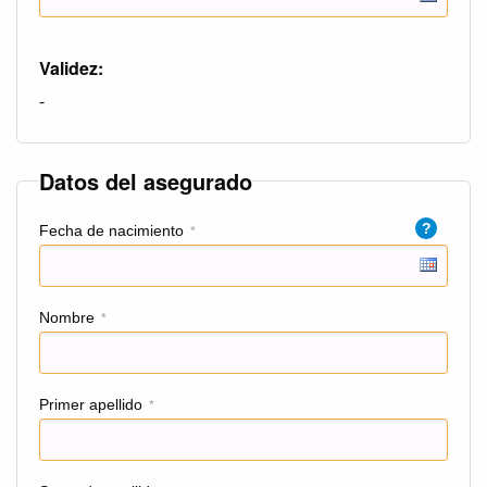
Validez:
-
Datos del asegurado
?
Fecha de nacimiento
*
Nombre
*
Primer apellido
*